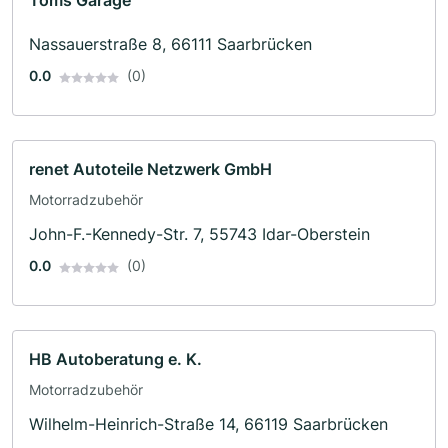
Toms Garage
Nassauerstraße 8, 66111 Saarbrücken
0.0
(0)
renet Autoteile Netzwerk GmbH
Motorradzubehör
John-F.-Kennedy-Str. 7, 55743 Idar-Oberstein
0.0
(0)
HB Autoberatung e. K.
Motorradzubehör
Wilhelm-Heinrich-Straße 14, 66119 Saarbrücken