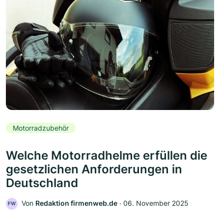
Motorradzubehör
Welche Motorradhelme erfüllen die
gesetzlichen Anforderungen in
Deutschland
Von
Redaktion firmenweb.de
‧
06. November 2025
FW