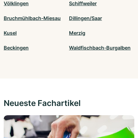
Völklingen
Schiffweiler
Bruchmühlbach-Miesau
Dillingen/Saar
Kusel
Merzig
Beckingen
Waldfischbach-Burgalben
Neueste Fachartikel