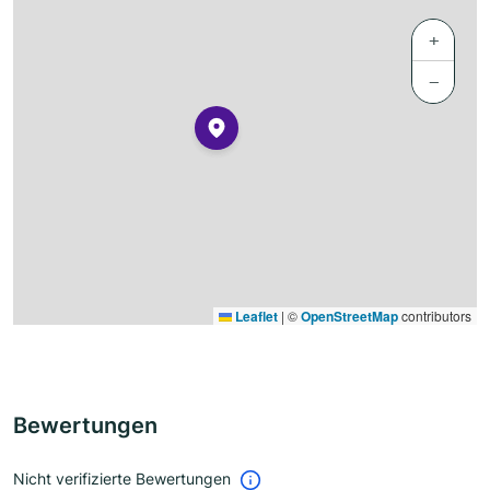
+
−
Leaflet
|
©
OpenStreetMap
contributors
Bewertungen
Nicht verifizierte Bewertungen