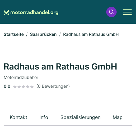
Startseite
Saarbrücken
Radhaus am Rathaus GmbH
Radhaus am Rathaus GmbH
Motorradzubehör
0.0
(0 Bewertungen)
Kontakt
Info
Spezialisierungen
Map