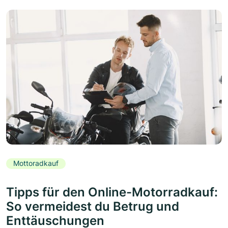
Mottoradkauf
Tipps für den Online-Motorradkauf:
So vermeidest du Betrug und
Enttäuschungen