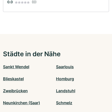
0.0
(0)
Städte in der Nähe
Sankt Wendel
Saarlouis
Blieskastel
Homburg
Zweibrücken
Landstuhl
Neunkirchen (Saar)
Schmelz