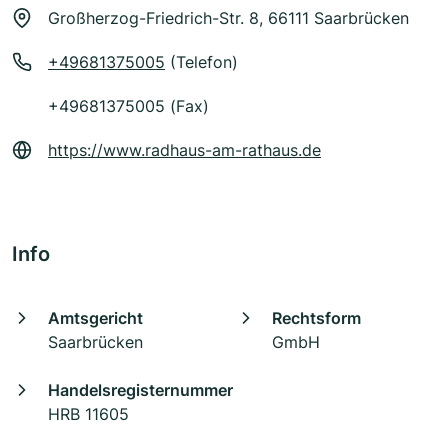
Großherzog-Friedrich-Str. 8, 66111 Saarbrücken
+49681375005
(Telefon)
+49681375005 (Fax)
https://www.radhaus-am-rathaus.de
Info
Amtsgericht
Rechtsform
Saarbrücken
GmbH
Handelsregisternummer
HRB 11605