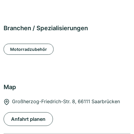
Branchen / Spezialisierungen
Motorradzubehör
Map
Großherzog-Friedrich-Str. 8, 66111 Saarbrücken
Anfahrt planen