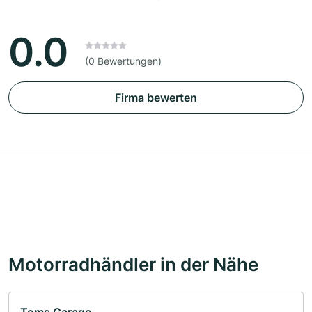
0.0
(0 Bewertungen)
Firma bewerten
Motorradhändler in der Nähe