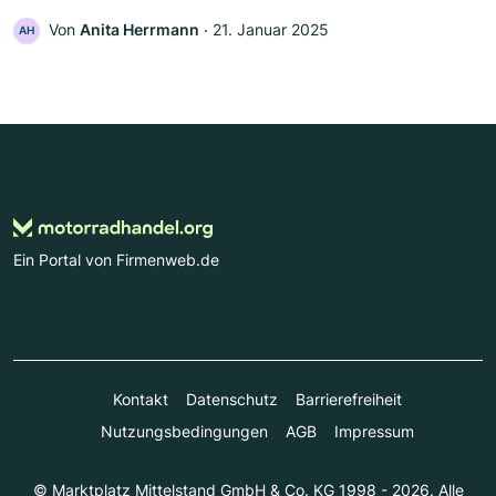
Von
Anita Herrmann
‧
21. Januar 2025
AH
Ein Portal von Firmenweb.de
Kontakt
Datenschutz
Barrierefreiheit
Nutzungsbedingungen
AGB
Impressum
© Marktplatz Mittelstand GmbH & Co. KG 1998 - 2026. Alle