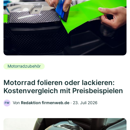
Motorradzubehör
Motorrad folieren oder lackieren:
Kostenvergleich mit Preisbeispielen
Von
Redaktion firmenweb.de
‧
23. Juli 2026
FW