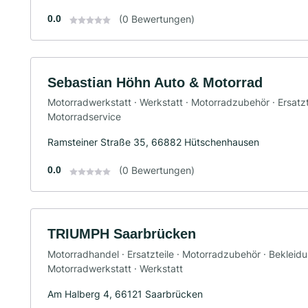
0.0
(0 Bewertungen)
Sebastian Höhn Auto & Motorrad
Motorradwerkstatt · Werkstatt · Motorradzubehör · Ersatzt
Motorradservice
Ramsteiner Straße 35, 66882 Hütschenhausen
0.0
(0 Bewertungen)
TRIUMPH Saarbrücken
Motorradhandel · Ersatzteile · Motorradzubehör · Bekleid
Motorradwerkstatt · Werkstatt
Am Halberg 4, 66121 Saarbrücken