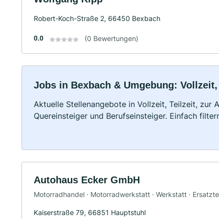
Robert-Koch-Straße 2, 66450 Bexbach
0.0
(0 Bewertungen)
Jobs in Bexbach & Umgebung: Vollzeit, 
Aktuelle Stellenangebote in Vollzeit, Teilzeit, zur
Quereinsteiger und Berufseinsteiger. Einfach filte
Autohaus Ecker GmbH
Motorradhandel · Motorradwerkstatt · Werkstatt · Ersatzte
Kaiserstraße 79, 66851 Hauptstuhl