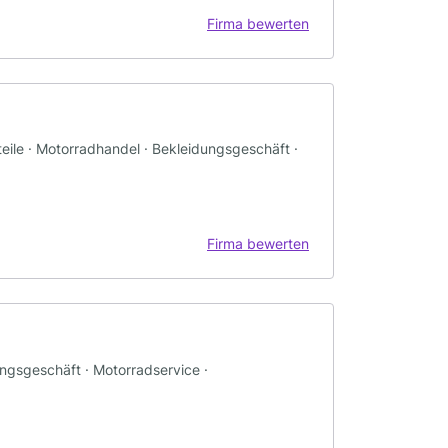
Firma bewerten
eile · Motorradhandel · Bekleidungsgeschäft ·
Firma bewerten
ungsgeschäft · Motorradservice ·