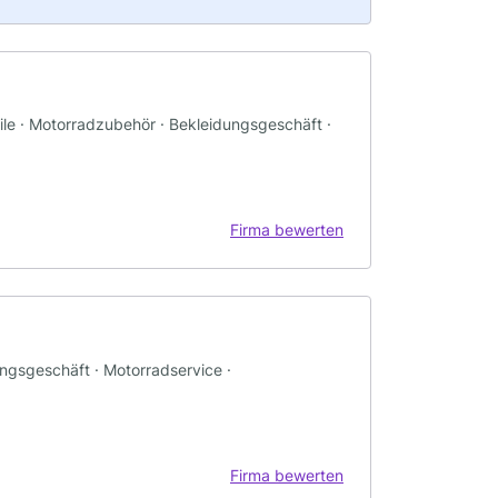
ile · Motorradzubehör · Bekleidungsgeschäft ·
Firma bewerten
ungsgeschäft · Motorradservice ·
Firma bewerten