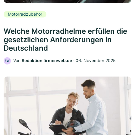
Motorradzubehör
Welche Motorradhelme erfüllen die
gesetzlichen Anforderungen in
Deutschland
Von
Redaktion firmenweb.de
‧
06. November 2025
FW