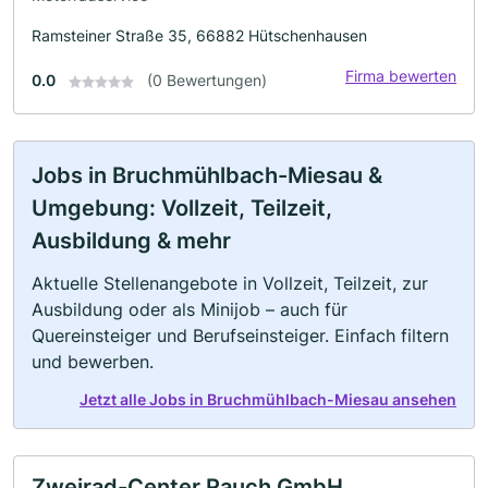
Ramsteiner Straße 35, 66882 Hütschenhausen
Firma bewerten
0.0
(0 Bewertungen)
Jobs in Bruchmühlbach-Miesau &
Umgebung: Vollzeit, Teilzeit,
Ausbildung & mehr
Aktuelle Stellenangebote in Vollzeit, Teilzeit, zur
Ausbildung oder als Minijob – auch für
Quereinsteiger und Berufseinsteiger. Einfach filtern
und bewerben.
Jetzt alle Jobs in Bruchmühlbach-Miesau ansehen
Zweirad-Center Rauch GmbH