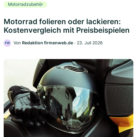
Motorradzubehör
Motorrad folieren oder lackieren:
Kostenvergleich mit Preisbeispielen
Von
Redaktion firmenweb.de
‧
23. Juli 2026
FW