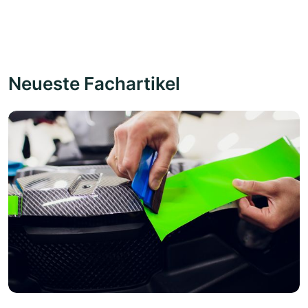
Neueste Fachartikel