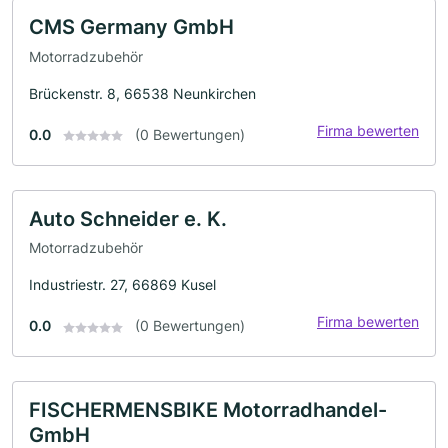
CMS Germany GmbH
Motorradzubehör
Brückenstr. 8, 66538 Neunkirchen
Firma bewerten
0.0
(0 Bewertungen)
Auto Schneider e. K.
Motorradzubehör
Industriestr. 27, 66869 Kusel
Firma bewerten
0.0
(0 Bewertungen)
FISCHERMENSBIKE Motorradhandel-
GmbH