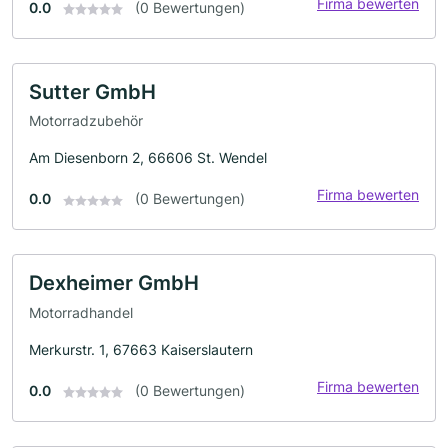
Firma bewerten
0.0
(0 Bewertungen)
Sutter GmbH
Motorradzubehör
Am Diesenborn 2, 66606 St. Wendel
Firma bewerten
0.0
(0 Bewertungen)
Dexheimer GmbH
Motorradhandel
Merkurstr. 1, 67663 Kaiserslautern
Firma bewerten
0.0
(0 Bewertungen)