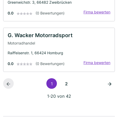
Greenwichstr. 3, 66482 Zweibrücken
Firma bewerten
0.0
(0 Bewertungen)
G. Wacker Motorradsport
Motorradhandel
Raiffeisenstr. 1, 66424 Homburg
Firma bewerten
0.0
(0 Bewertungen)
1
2
1-20 von 42