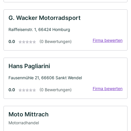
G. Wacker Motorradsport
Raiffeisenstr. 1, 66424 Homburg
Firma bewerten
0.0
(0 Bewertungen)
Hans Pagliarini
Fausenmühle 21, 66606 Sankt Wendel
Firma bewerten
0.0
(0 Bewertungen)
Moto Mittrach
Motorradhandel