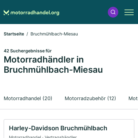
Startseite
Bruchmühlbach-Miesau
42 Suchergebnisse für
Motorradhändler in
Bruchmühlbach-Miesau
Motorradhandel (20)
Motorradzubehör (12)
Mot
Harley-Davidson Bruchmühlbach
Motorradhandel · Vertragshändler