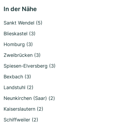
In der Nähe
Sankt Wendel (5)
Blieskastel (3)
Homburg (3)
Zweibrücken (3)
Spiesen-Elversberg (3)
Bexbach (3)
Landstuhl (2)
Neunkirchen (Saar) (2)
Kaiserslautern (2)
Schiffweiler (2)