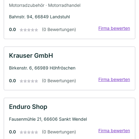
Motorradzubehör · Motorradhandel
Bahnstr. 94, 66849 Landstuhl
Firma bewerten
0.0
(0 Bewertungen)
Krauser GmbH
Birkenstr. 6, 66989 Höhfröschen
Firma bewerten
0.0
(0 Bewertungen)
Enduro Shop
Fausenmühle 21, 66606 Sankt Wendel
Firma bewerten
0.0
(0 Bewertungen)