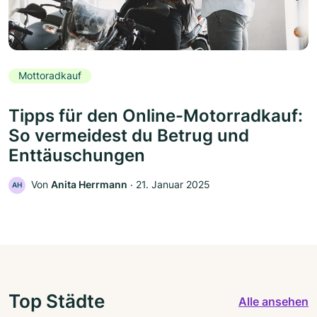
Mottoradkauf
Tipps für den Online-Motorradkauf:
So vermeidest du Betrug und
Enttäuschungen
Von
Anita Herrmann
‧
21. Januar 2025
AH
Top Städte
Alle ansehen