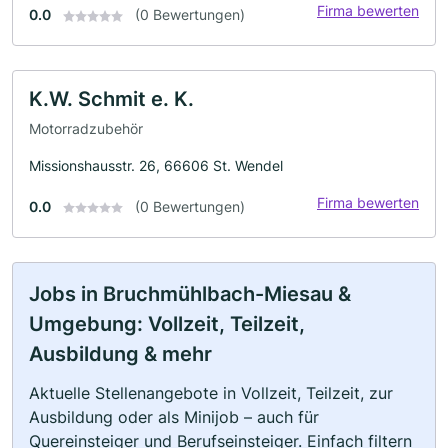
Firma bewerten
0.0
(0 Bewertungen)
K.W. Schmit e. K.
Motorradzubehör
Missionshausstr. 26, 66606 St. Wendel
Firma bewerten
0.0
(0 Bewertungen)
Jobs in Bruchmühlbach-Miesau &
Umgebung: Vollzeit, Teilzeit,
Ausbildung & mehr
Aktuelle Stellenangebote in Vollzeit, Teilzeit, zur
Ausbildung oder als Minijob – auch für
Quereinsteiger und Berufseinsteiger. Einfach filtern