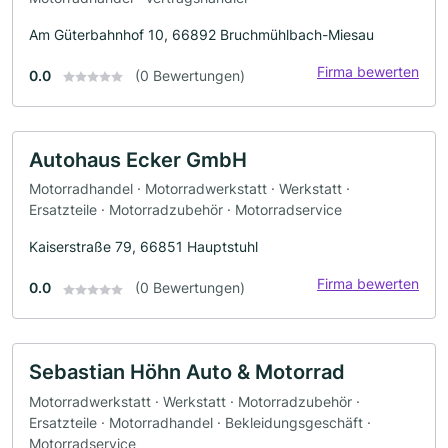
Am Güterbahnhof 10, 66892 Bruchmühlbach-Miesau
Firma bewerten
0.0
(0 Bewertungen)
Autohaus Ecker GmbH
Motorradhandel · Motorradwerkstatt · Werkstatt ·
Ersatzteile · Motorradzubehör · Motorradservice
Kaiserstraße 79, 66851 Hauptstuhl
Firma bewerten
0.0
(0 Bewertungen)
Sebastian Höhn Auto & Motorrad
Motorradwerkstatt · Werkstatt · Motorradzubehör ·
Ersatzteile · Motorradhandel · Bekleidungsgeschäft ·
Motorradservice