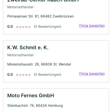
Motorradhandel
Pirmasenser Str. 81, 66482 Zweibrücken
Firma bewerten
0.0
(0 Bewertungen)
K.W. Schmit e. K.
Motorradhandel
Missionshausstr. 26, 66606 St. Wendel
Firma bewerten
0.0
(0 Bewertungen)
Moto Fernes GmbH
Steinbachstr. 74, 66424 Homburg