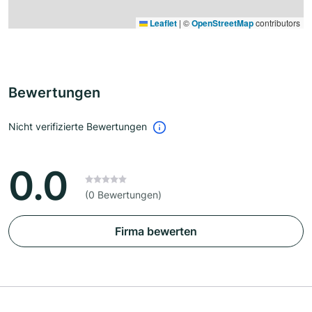
Leaflet
|
©
OpenStreetMap
contributors
Bewertungen
Nicht verifizierte Bewertungen
0.0
(0 Bewertungen)
Firma bewerten