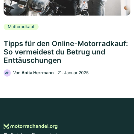
Mottoradkauf
Tipps für den Online-Motorradkauf:
So vermeidest du Betrug und
Enttäuschungen
Von
Anita Herrmann
‧
21. Januar 2025
AH