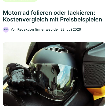
Motorrad folieren oder lackieren:
Kostenvergleich mit Preisbeispielen
Von
Redaktion firmenweb.de
‧
23. Juli 2026
FW