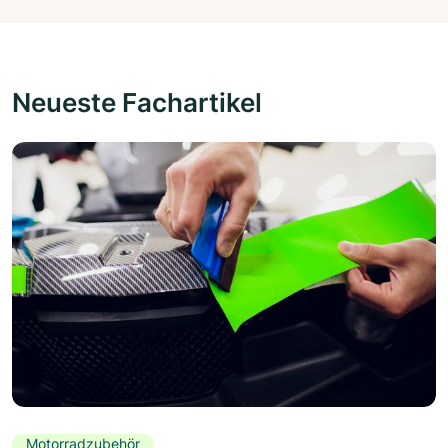
Neueste Fachartikel
Motorradzubehör