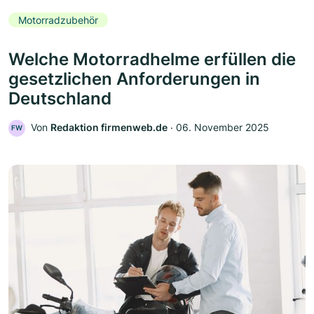
Motorradzubehör
Welche Motorradhelme erfüllen die
gesetzlichen Anforderungen in
Deutschland
Von
Redaktion firmenweb.de
‧
06. November 2025
FW