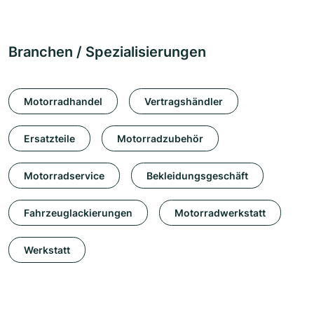
Branchen / Spezialisierungen
Motorradhandel
Vertragshändler
Ersatzteile
Motorradzubehör
Motorradservice
Bekleidungsgeschäft
Fahrzeuglackierungen
Motorradwerkstatt
Werkstatt