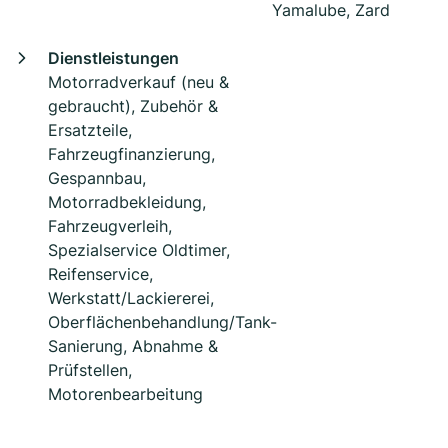
Yamalube, Zard
Dienstleistungen
Motorradverkauf (neu &
gebraucht), Zubehör &
Ersatzteile,
Fahrzeugfinanzierung,
Gespannbau,
Motorradbekleidung,
Fahrzeugverleih,
Spezialservice Oldtimer,
Reifenservice,
Werkstatt/Lackiererei,
Oberflächenbehandlung/Tank-
Sanierung, Abnahme &
Prüfstellen,
Motorenbearbeitung