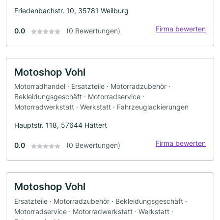
Friedenbachstr. 10, 35781 Weilburg
Firma bewerten
0.0
(0 Bewertungen)
Motoshop Vohl
Motorradhandel · Ersatzteile · Motorradzubehör ·
Bekleidungsgeschäft · Motorradservice ·
Motorradwerkstatt · Werkstatt · Fahrzeuglackierungen
Hauptstr. 118, 57644 Hattert
Firma bewerten
0.0
(0 Bewertungen)
Motoshop Vohl
Ersatzteile · Motorradzubehör · Bekleidungsgeschäft ·
Motorradservice · Motorradwerkstatt · Werkstatt ·