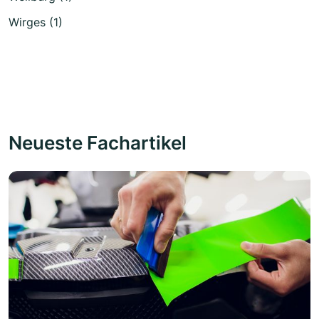
Wirges (1)
Neueste Fachartikel