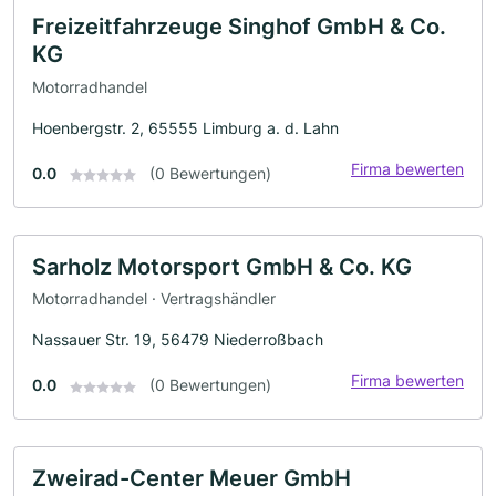
Freizeitfahrzeuge Singhof GmbH & Co.
KG
Motorradhandel
Hoenbergstr. 2, 65555 Limburg a. d. Lahn
Firma bewerten
0.0
(0 Bewertungen)
Sarholz Motorsport GmbH & Co. KG
Motorradhandel · Vertragshändler
Nassauer Str. 19, 56479 Niederroßbach
Firma bewerten
0.0
(0 Bewertungen)
Zweirad-Center Meuer GmbH