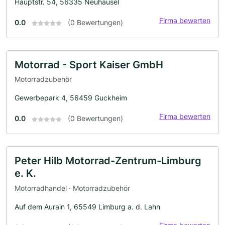
Hauptstr. 54, 56335 Neuhäusel
Firma bewerten
0.0
(0 Bewertungen)
Motorrad - Sport Kaiser GmbH
Motorradzubehör
Gewerbepark 4, 56459 Guckheim
Firma bewerten
0.0
(0 Bewertungen)
Peter Hilb Motorrad-Zentrum-Limburg
e. K.
Motorradhandel · Motorradzubehör
Auf dem Aurain 1, 65549 Limburg a. d. Lahn