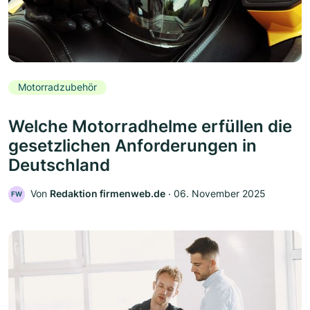
Motorradzubehör
Welche Motorradhelme erfüllen die
gesetzlichen Anforderungen in
Deutschland
Von
Redaktion firmenweb.de
‧
06. November 2025
FW