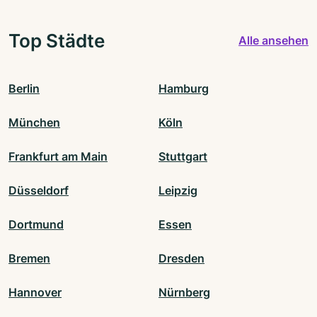
Top Städte
Alle ansehen
Berlin
Hamburg
München
Köln
Frankfurt am Main
Stuttgart
Düsseldorf
Leipzig
Dortmund
Essen
Bremen
Dresden
Hannover
Nürnberg