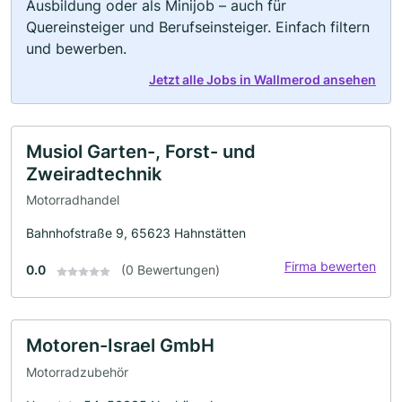
Ausbildung oder als Minijob – auch für
Quereinsteiger und Berufseinsteiger. Einfach filtern
und bewerben.
Jetzt alle Jobs in Wallmerod ansehen
Musiol Garten-, Forst- und
Zweiradtechnik
Motorradhandel
Bahnhofstraße 9, 65623 Hahnstätten
Firma bewerten
0.0
(0 Bewertungen)
Motoren-Israel GmbH
Motorradzubehör