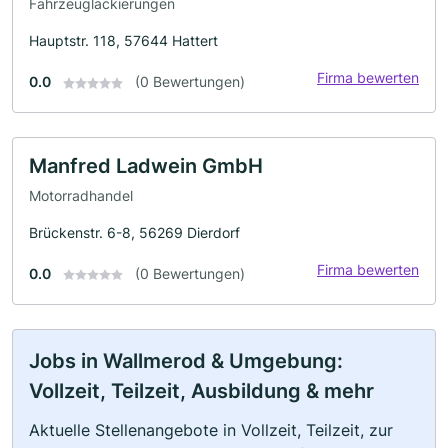
Fahrzeuglackierungen
Hauptstr. 118, 57644 Hattert
Firma bewerten
0.0
(0 Bewertungen)
Manfred Ladwein GmbH
Motorradhandel
Brückenstr. 6-8, 56269 Dierdorf
Firma bewerten
0.0
(0 Bewertungen)
Jobs in Wallmerod & Umgebung:
Vollzeit, Teilzeit, Ausbildung & mehr
Aktuelle Stellenangebote in Vollzeit, Teilzeit, zur