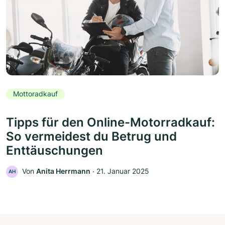
Mottoradkauf
Tipps für den Online-Motorradkauf:
So vermeidest du Betrug und
Enttäuschungen
Von
Anita Herrmann
‧
21. Januar 2025
AH