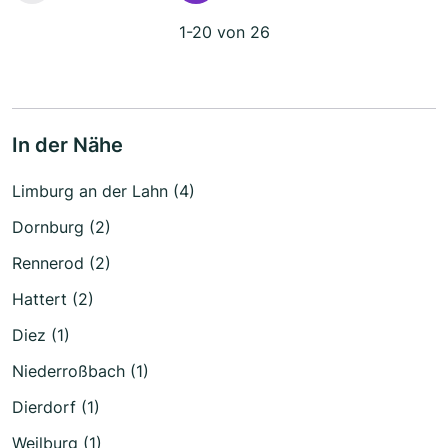
1-20 von 26
In der Nähe
Limburg an der Lahn (4)
Dornburg (2)
Rennerod (2)
Hattert (2)
Diez (1)
Niederroßbach (1)
Dierdorf (1)
Weilburg (1)