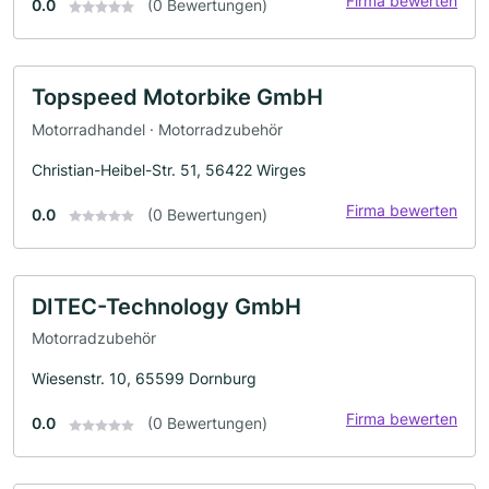
Firma bewerten
0.0
(0 Bewertungen)
Topspeed Motorbike GmbH
Motorradhandel · Motorradzubehör
Christian-Heibel-Str. 51, 56422 Wirges
Firma bewerten
0.0
(0 Bewertungen)
DITEC-Technology GmbH
Motorradzubehör
Wiesenstr. 10, 65599 Dornburg
Firma bewerten
0.0
(0 Bewertungen)