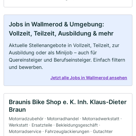
Jobs in Wallmerod & Umgebung:
Vollzeit, Teilzeit, Ausbildung & mehr
Aktuelle Stellenangebote in Vollzeit, Teilzeit, zur
Ausbildung oder als Minijob – auch für
Quereinsteiger und Berufseinsteiger. Einfach filtern
und bewerben.
Jetzt alle Jobs in Wallmerod ansehen
Braunis Bike Shop e. K. Inh. Klaus-Dieter
Braun
Motorradzubehör · Motorradhandel · Motorradwerkstatt ·
Werkstatt · Ersatzteile · Bekleidungsgeschäft ·
Motorradservice · Fahrzeuglackierungen · Gutachter