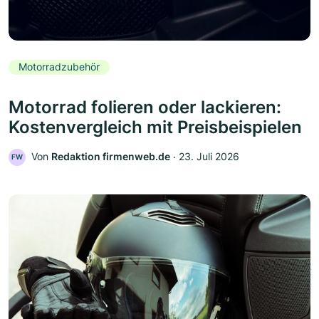
Motorradzubehör
Motorrad folieren oder lackieren:
Kostenvergleich mit Preisbeispielen
Von
Redaktion firmenweb.de
‧
23. Juli 2026
FW