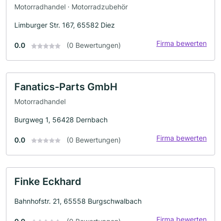
Motorradhandel · Motorradzubehör
Limburger Str. 167, 65582 Diez
Firma bewerten
0.0
(0 Bewertungen)
Fanatics-Parts GmbH
Motorradhandel
Burgweg 1, 56428 Dernbach
Firma bewerten
0.0
(0 Bewertungen)
Finke Eckhard
Bahnhofstr. 21, 65558 Burgschwalbach
Firma bewerten