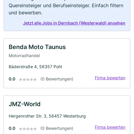
Quereinsteiger und Berufseinsteiger. Einfach filtern
und bewerben.
Jetzt alle Jobs in Dernbach (Westerwald) ansehen
Benda Moto Taunus
Motorradhandel
Bäderstraße 4, 56357 Pohl
Firma bewerten
0.0
(0 Bewertungen)
JMZ-World
Hergenrother Str. 3, 56457 Westerburg
Firma bewerten
0.0
(0 Bewertungen)