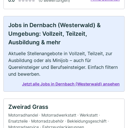
0.0
(0 Bewertungen)
Jobs in Dernbach (Westerwald) &
Umgebung: Vollzeit, Teilzeit,
Ausbildung & mehr
Aktuelle Stellenangebote in Vollzeit, Teilzeit, zur
Ausbildung oder als Minijob – auch für
Quereinsteiger und Berufseinsteiger. Einfach filtern
und bewerben.
Jetzt alle Jobs in Dernbach (Westerwald) ansehen
Zweirad Grass
Motorradhandel · Motorradwerkstatt · Werkstatt ·
Ersatzteile · Motorradzubehör · Bekleidungsgeschäft ·
Motorradservice · Fahrzeuglackierungen