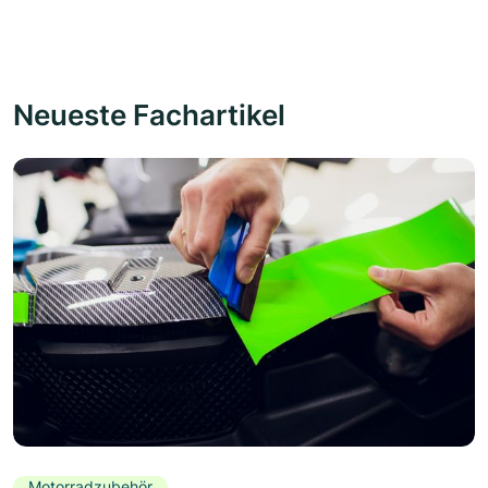
Neueste Fachartikel
Motorradzubehör