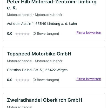
Peter Hilb Motorrad-Zentrum-Limburg
e. K.
Motorradhandel · Motorradzubehör
Auf dem Aurain 1, 65549 Limburg a. d. Lahn
Firma bewerten
0.0
(0 Bewertungen)
Topspeed Motorbike GmbH
Motorradhandel · Motorradzubehör
Christian-Heibel-Str. 51, 56422 Wirges
Firma bewerten
0.0
(0 Bewertungen)
Zweiradhandel Oberkirch GmbH
Motorradhandel