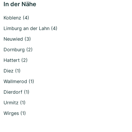
In der Nähe
Koblenz (4)
Limburg an der Lahn (4)
Neuwied (3)
Dornburg (2)
Hattert (2)
Diez (1)
Wallmerod (1)
Dierdorf (1)
Urmitz (1)
Wirges (1)