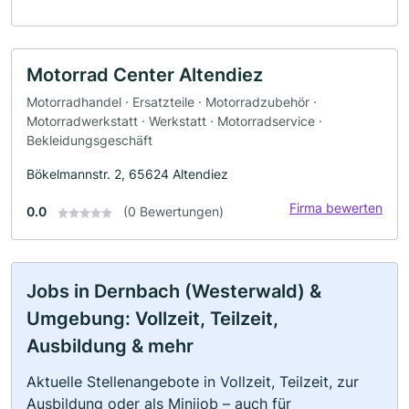
Motorrad Center Altendiez
Motorradhandel · Ersatzteile · Motorradzubehör ·
Motorradwerkstatt · Werkstatt · Motorradservice ·
Bekleidungsgeschäft
Bökelmannstr. 2, 65624 Altendiez
Firma bewerten
0.0
(0 Bewertungen)
Jobs in Dernbach (Westerwald) &
Umgebung: Vollzeit, Teilzeit,
Ausbildung & mehr
Aktuelle Stellenangebote in Vollzeit, Teilzeit, zur
Ausbildung oder als Minijob – auch für