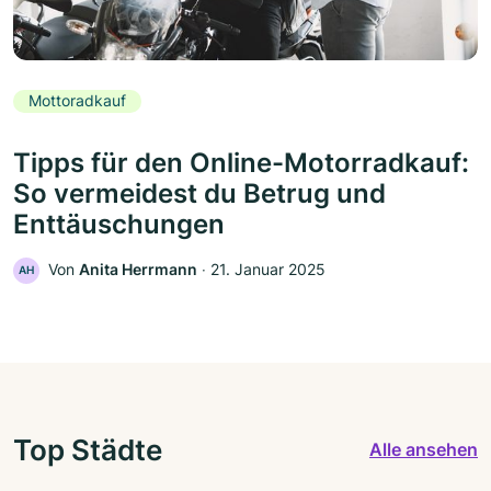
Mottoradkauf
Tipps für den Online-Motorradkauf:
So vermeidest du Betrug und
Enttäuschungen
Von
Anita Herrmann
‧
21. Januar 2025
AH
Top Städte
Alle ansehen