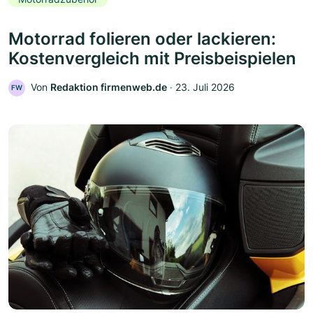
Motorrad folieren oder lackieren:
Kostenvergleich mit Preisbeispielen
Von
Redaktion firmenweb.de
‧
23. Juli 2026
FW