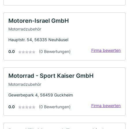
Motoren-Israel GmbH
Motorradzubehör
Hauptstr. 54, 56335 Neuhäusel
Firma bewerten
0.0
(0 Bewertungen)
Motorrad - Sport Kaiser GmbH
Motorradzubehör
Gewerbepark 4, 56459 Guckheim
Firma bewerten
0.0
(0 Bewertungen)