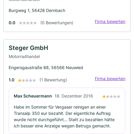
Burgweg 1, 56428 Dernbach
Firma bewerten
0.0
(0 Bewertungen)
Steger GmbH
Motorradhandel
Engersgaustraße 88, 56566 Neuwied
Firma bewerten
1.0
(1 Bewertung)
Max Scheuermann
18. Dezember 2016
Habe im Sommer für Vergaser reinigen an einer
Transalp 350 eur bezahlt. Der eigentliche Auftrag
wurde nicht durchgeführt... Statt zu bezahlen hätte
ich besser eine Anzeige wegen Betrugs gemacht.