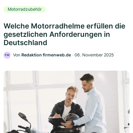
Motorradzubehör
Welche Motorradhelme erfüllen die
gesetzlichen Anforderungen in
Deutschland
Von
Redaktion firmenweb.de
‧
06. November 2025
FW