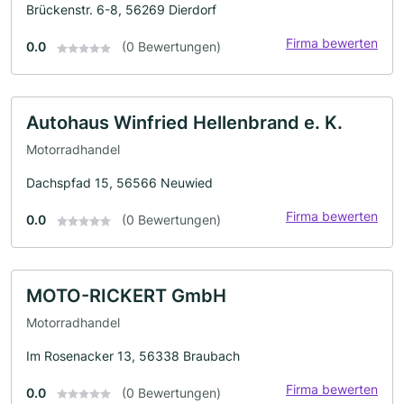
Brückenstr. 6-8, 56269 Dierdorf
Firma bewerten
0.0
(0 Bewertungen)
Autohaus Winfried Hellenbrand e. K.
Motorradhandel
Dachspfad 15, 56566 Neuwied
Firma bewerten
0.0
(0 Bewertungen)
MOTO-RICKERT GmbH
Motorradhandel
Im Rosenacker 13, 56338 Braubach
Firma bewerten
0.0
(0 Bewertungen)