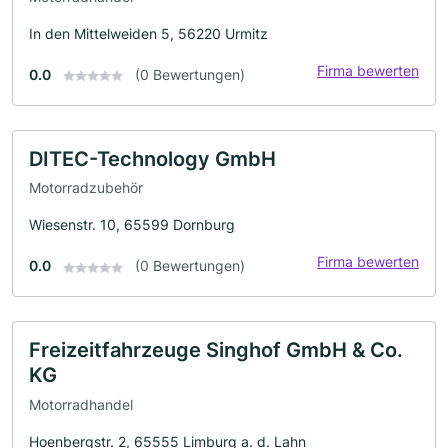
In den Mittelweiden 5, 56220 Urmitz
Firma bewerten
0.0
(0 Bewertungen)
DITEC-Technology GmbH
Motorradzubehör
Wiesenstr. 10, 65599 Dornburg
Firma bewerten
0.0
(0 Bewertungen)
Freizeitfahrzeuge Singhof GmbH & Co.
KG
Motorradhandel
Hoenbergstr. 2, 65555 Limburg a. d. Lahn