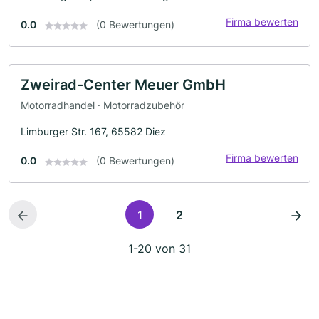
Firma bewerten
0.0
(0 Bewertungen)
Zweirad-Center Meuer GmbH
Motorradhandel · Motorradzubehör
Limburger Str. 167, 65582 Diez
Firma bewerten
0.0
(0 Bewertungen)
1
2
1-20 von 31