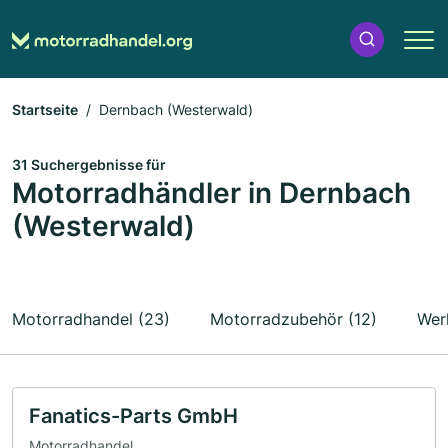
Startseite
Dernbach (Westerwald)
31 Suchergebnisse für
Motorradhändler in Dernbach
(Westerwald)
Motorradhandel (23)
Motorradzubehör (12)
Werk
Fanatics-Parts GmbH
Motorradhandel