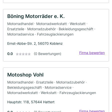
Böning Motorräder e. K.
Motorradhandel · Motorradwerkstatt · Werkstatt ·
Ersatzteile · Motorradzubehör · Bekleidungsgeschäft ·
Motorradservice · Fahrzeuglackierungen
Ernst-Abbe-Str. 2, 56070 Koblenz
Firma bewerten
0.0
(0 Bewertungen)
Motoshop Vohl
Motorradhandel · Ersatzteile · Motorradzubehör ·
Bekleidungsgeschäft · Motorradservice ·
Motorradwerkstatt · Werkstatt · Fahrzeuglackierungen
Hauptstr. 118, 57644 Hattert
Firma bewerten