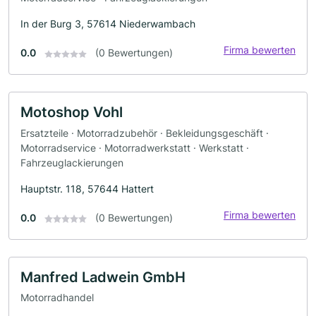
In der Burg 3, 57614 Niederwambach
Firma bewerten
0.0
(0 Bewertungen)
Motoshop Vohl
Ersatzteile · Motorradzubehör · Bekleidungsgeschäft ·
Motorradservice · Motorradwerkstatt · Werkstatt ·
Fahrzeuglackierungen
Hauptstr. 118, 57644 Hattert
Firma bewerten
0.0
(0 Bewertungen)
Manfred Ladwein GmbH
Motorradhandel