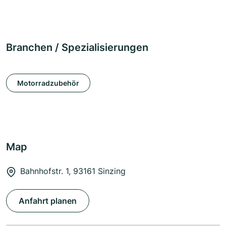
Branchen / Spezialisierungen
Motorradzubehör
Map
Bahnhofstr. 1, 93161 Sinzing
Anfahrt planen