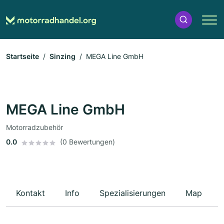
Startseite
Sinzing
MEGA Line GmbH
MEGA Line GmbH
Motorradzubehör
0.0
(0 Bewertungen)
Kontakt
Info
Spezialisierungen
Map