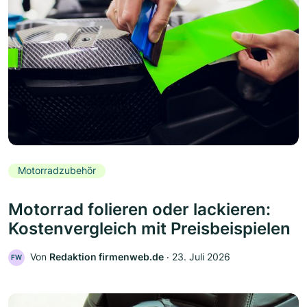
Motorradzubehör
Motorrad folieren oder lackieren:
Kostenvergleich mit Preisbeispielen
Von
Redaktion firmenweb.de
‧
23. Juli 2026
FW