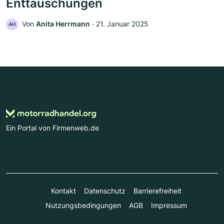
Enttäuschungen
Von
Anita Herrmann
‧
21. Januar 2025
AH
Ein Portal von Firmenweb.de
Kontakt
Datenschutz
Barrierefreiheit
Nutzungsbedingungen
AGB
Impressum