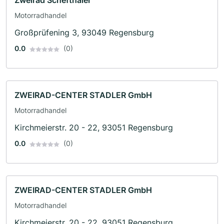
Zweirad Schefthaler
Motorradhandel
Großprüfening 3, 93049 Regensburg
0.0
(0)
ZWEIRAD-CENTER STADLER GmbH
Motorradhandel
Kirchmeierstr. 20 - 22, 93051 Regensburg
0.0
(0)
ZWEIRAD-CENTER STADLER GmbH
Motorradhandel
Kirchmeierstr. 20 - 22, 93051 Regensburg