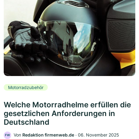
Motorradzubehör
Welche Motorradhelme erfüllen die
gesetzlichen Anforderungen in
Deutschland
Von
Redaktion firmenweb.de
‧
06. November 2025
FW