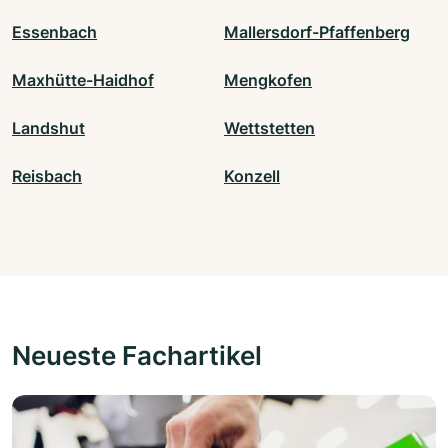
Essenbach
Mallersdorf-Pfaffenberg
Maxhütte-Haidhof
Mengkofen
Landshut
Wettstetten
Reisbach
Konzell
Neueste Fachartikel