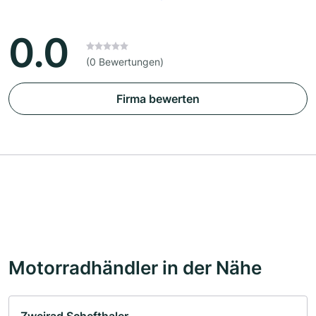
0.0
(0 Bewertungen)
Firma bewerten
Motorradhändler in der Nähe