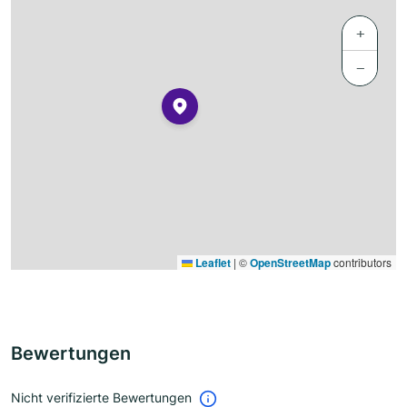
+
−
Leaflet
|
©
OpenStreetMap
contributors
Bewertungen
Nicht verifizierte Bewertungen