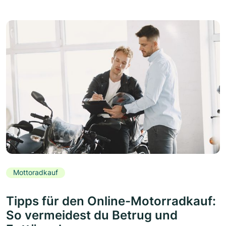
Mottoradkauf
Tipps für den Online-Motorradkauf:
So vermeidest du Betrug und