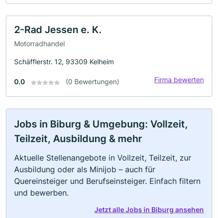
2-Rad Jessen e. K.
Motorradhandel
Schäfflerstr. 12, 93309 Kelheim
Firma bewerten
0.0
(0 Bewertungen)
Jobs in Biburg & Umgebung: Vollzeit,
Teilzeit, Ausbildung & mehr
Aktuelle Stellenangebote in Vollzeit, Teilzeit, zur
Ausbildung oder als Minijob – auch für
Quereinsteiger und Berufseinsteiger. Einfach filtern
und bewerben.
Jetzt alle Jobs in Biburg ansehen