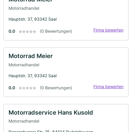
Motorradhandel
Hauptstr. 37, 93342 Saal
Firma bewerten
0.0
(0 Bewertungen)
Motorrad Meier
Motorradhandel
Hauptstr. 37, 93342 Saal
Firma bewerten
0.0
(0 Bewertungen)
Motorradservice Hans Kusold
Motorradhandel
Regensburger Str. 25, 84104 Rudelzhausen