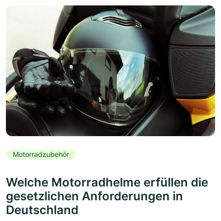
Motorradzubehör
Welche Motorradhelme erfüllen die
gesetzlichen Anforderungen in
Deutschland