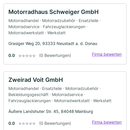
Motorradhaus Schweiger GmbH
Motorradhandel · Motorradzubehör · Ersatzteile ·
Motorradservice · Fahrzeuglackierungen ·
Motorradwerkstatt · Werkstatt
Grasiger Weg 20, 93333 Neustadt a. d. Donau
Firma bewerten
0.0
(0 Bewertungen)
Zweirad Voit GmbH
Motorradhandel · Ersatzteile · Motorradzubehör ·
Bekleidungsgeschäft · Motorradservice ·
Fahrzeuglackierungen · Motorradwerkstatt · Werkstatt
Äußere Landshuter Str. 45, 84048 Mainburg
Firma bewerten
0.0
(0 Bewertungen)