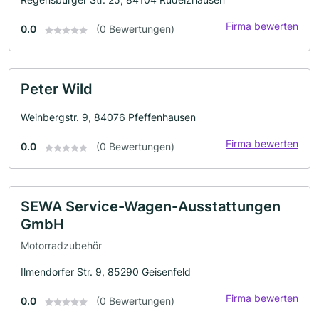
Firma bewerten
0.0
(0 Bewertungen)
Peter Wild
Weinbergstr. 9, 84076 Pfeffenhausen
Firma bewerten
0.0
(0 Bewertungen)
SEWA Service-Wagen-Ausstattungen
GmbH
Motorradzubehör
Ilmendorfer Str. 9, 85290 Geisenfeld
Firma bewerten
0.0
(0 Bewertungen)