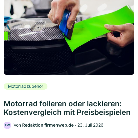
Motorradzubehör
Motorrad folieren oder lackieren:
Kostenvergleich mit Preisbeispielen
Von
Redaktion firmenweb.de
‧
23. Juli 2026
FW