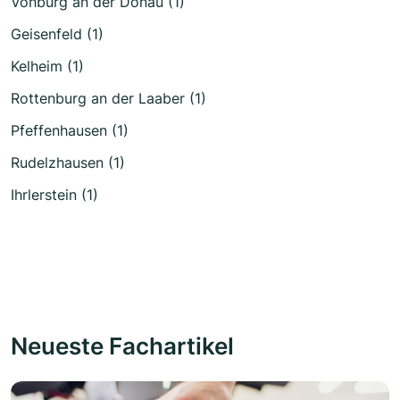
Vohburg an der Donau (1)
Geisenfeld (1)
Kelheim (1)
Rottenburg an der Laaber (1)
Pfeffenhausen (1)
Rudelzhausen (1)
Ihrlerstein (1)
Neueste Fachartikel