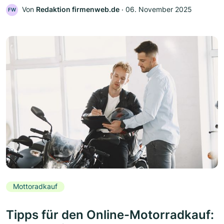
Von
Redaktion firmenweb.de
‧
06. November 2025
FW
Mottoradkauf
Tipps für den Online-Motorradkauf: