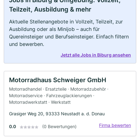
Teilzeit, Ausbildung & mehr
Aktuelle Stellenangebote in Vollzeit, Teilzeit, zur
Ausbildung oder als Minijob – auch für
Quereinsteiger und Berufseinsteiger. Einfach filtern
und bewerben.
Jetzt alle Jobs in Biburg ansehen
Motorradhaus Schweiger GmbH
Motorradhandel · Ersatzteile · Motorradzubehör ·
Motorradservice · Fahrzeuglackierungen ·
Motorradwerkstatt · Werkstatt
Grasiger Weg 20, 93333 Neustadt a. d. Donau
Firma bewerten
0.0
(0 Bewertungen)