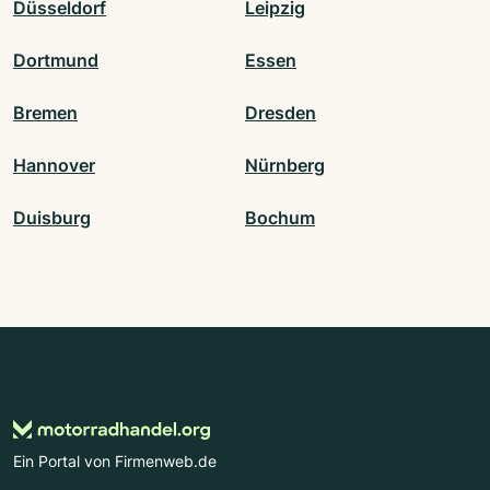
Düsseldorf
Leipzig
Dortmund
Essen
Bremen
Dresden
Hannover
Nürnberg
Duisburg
Bochum
Ein Portal von Firmenweb.de