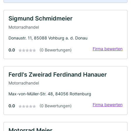
Sigmund Schmidmeier
Motorradhandel
Donaustr. 11, 85088 Vohburg a. d. Donau
Firma bewerten
0.0
(0 Bewertungen)
Ferdl's Zweirad Ferdinand Hanauer
Motorradhandel
Max-von-Müller-Str. 48, 84056 Rottenburg
Firma bewerten
0.0
(0 Bewertungen)
Motorrad Meier