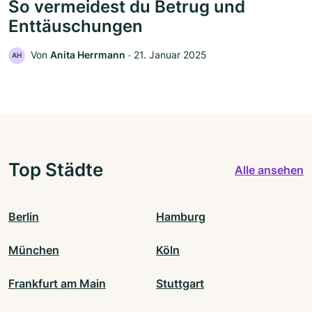
So vermeidest du Betrug und
Enttäuschungen
Von
Anita Herrmann
‧
21. Januar 2025
AH
Top Städte
Alle ansehen
Berlin
Hamburg
München
Köln
Frankfurt am Main
Stuttgart