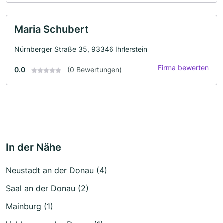
Maria Schubert
Nürnberger Straße 35, 93346 Ihrlerstein
Firma bewerten
0.0
(0 Bewertungen)
In der Nähe
Neustadt an der Donau (4)
Saal an der Donau (2)
Mainburg (1)