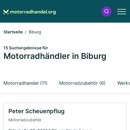
Startseite
Biburg
15 Suchergebnisse für
Motorradhändler in Biburg
Motorradhandel (11)
Motorradzubehör (6)
Werks
Peter Scheuenpflug
Motorradzubehör