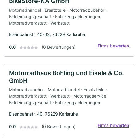
BikeStore-KA GmbH
Motorradhandel · Ersatzteile · Motorradzubehör ·
Bekleidungsgeschäft · Fahrzeuglackierungen ·
Motorradwerkstatt · Werkstatt
Eisenbahnstr. 40-42, 76229 Karlsruhe
Firma bewerten
0.0
(0 Bewertungen)
Motorradhaus Bohling und Eisele & Co.
GmbH
Motorradzubehör · Motorradhandel · Ersatzteile ·
Motorradwerkstatt · Werkstatt · Motorradservice ·
Bekleidungsgeschäft · Fahrzeuglackierungen
Eisenbahnstr. 40, 76229 Karlsruhe
Firma bewerten
0.0
(0 Bewertungen)