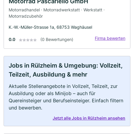
Motorrad Pascariello GmbH
Motorradhandel · Motorradwerkstatt · Werkstatt ·
Motorradzubehör
K.-W.-Müller-Strasse 1a, 68753 Waghäusel
Firma bewerten
0.0
(0 Bewertungen)
Jobs in Rülzheim & Umgebung: Vollzeit,
Teilzeit, Ausbildung & mehr
Aktuelle Stellenangebote in Vollzeit, Teilzeit, zur
Ausbildung oder als Minijob – auch für
Quereinsteiger und Berufseinsteiger. Einfach filtern
und bewerben.
Jetzt alle Jobs in Rülzheim ansehen