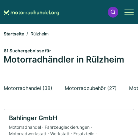
Startseite
Rülzheim
61 Suchergebnisse für
Motorradhändler in Rülzheim
Motorradhandel (38)
Motorradzubehör (27)
Mot
Bahlinger GmbH
Motorradhandel · Fahrzeuglackierungen ·
Motorradwerkstatt · Werkstatt · Ersatzteile ·