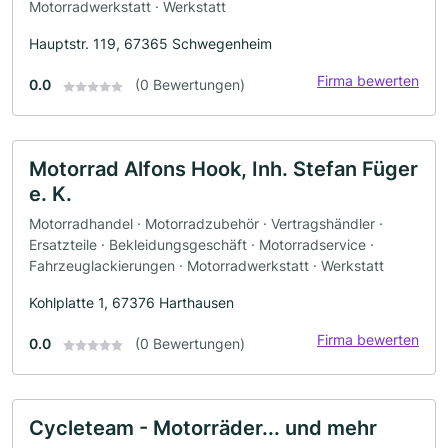
Motorradwerkstatt · Werkstatt
Hauptstr. 119, 67365 Schwegenheim
Firma bewerten
0.0
(0 Bewertungen)
Motorrad Alfons Hook, Inh. Stefan Füger
e. K.
Motorradhandel · Motorradzubehör · Vertragshändler ·
Ersatzteile · Bekleidungsgeschäft · Motorradservice ·
Fahrzeuglackierungen · Motorradwerkstatt · Werkstatt
Kohlplatte 1, 67376 Harthausen
Firma bewerten
0.0
(0 Bewertungen)
Cycleteam - Motorräder... und mehr