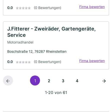
Firma bewerten
0.0
(0 Bewertungen)
J.Fitterer - Zweiräder, Gartengeräte,
Service
Motorradhandel
Boschstraße 12, 76287 Rheinstetten
Firma bewerten
0.0
(0 Bewertungen)
1
2
3
4
1-20 von 61