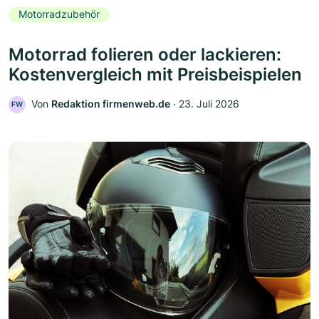
Motorradzubehör
Motorrad folieren oder lackieren:
Kostenvergleich mit Preisbeispielen
Von
Redaktion firmenweb.de
‧
23. Juli 2026
FW