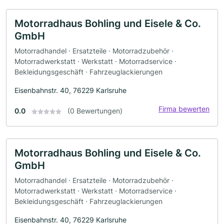
Motorradhaus Bohling und Eisele & Co.
GmbH
Motorradhandel · Ersatzteile · Motorradzubehör ·
Motorradwerkstatt · Werkstatt · Motorradservice ·
Bekleidungsgeschäft · Fahrzeuglackierungen
Eisenbahnstr. 40, 76229 Karlsruhe
Firma bewerten
0.0
(0 Bewertungen)
Motorradhaus Bohling und Eisele & Co.
GmbH
Motorradhandel · Ersatzteile · Motorradzubehör ·
Motorradwerkstatt · Werkstatt · Motorradservice ·
Bekleidungsgeschäft · Fahrzeuglackierungen
Eisenbahnstr. 40, 76229 Karlsruhe