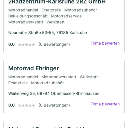
2Radzentrum-Karlsruhe 2RZ GmbH
Motorradhandel · Ersatzteile · Motorradzubehör ·
Bekleidungsgeschäft · Motorradservice ·
Motorradwerkstatt · Werkstatt
Neureuter Straße 53-55, 76185 Karlsruhe
Firma bewerten
0.0
(0 Bewertungen)
Motorrad Ehringer
Motorradhandel · Motorradwerkstatt · Werkstatt ·
Ersatzteile · Motorradzubehör
Weiherweg 23, 68794 Oberhausen-Rheinhausen
Firma bewerten
0.0
(0 Bewertungen)