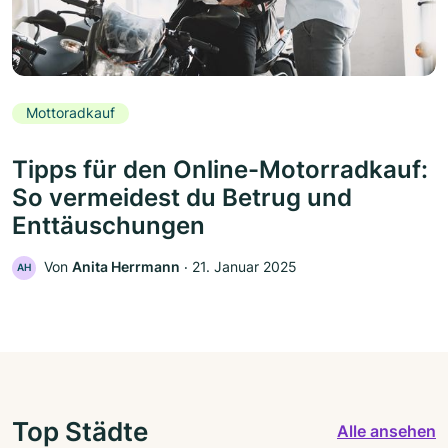
Mottoradkauf
Tipps für den Online-Motorradkauf:
So vermeidest du Betrug und
Enttäuschungen
Von
Anita Herrmann
‧
21. Januar 2025
AH
Top Städte
Alle ansehen