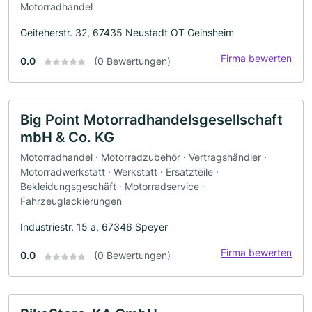
Motorradhandel
Geiteherstr. 32, 67435 Neustadt OT Geinsheim
Firma bewerten
0.0
(0 Bewertungen)
Big Point Motorradhandelsgesellschaft
mbH & Co. KG
Motorradhandel · Motorradzubehör · Vertragshändler ·
Motorradwerkstatt · Werkstatt · Ersatzteile ·
Bekleidungsgeschäft · Motorradservice ·
Fahrzeuglackierungen
Industriestr. 15 a, 67346 Speyer
Firma bewerten
0.0
(0 Bewertungen)