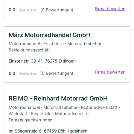
Firma bewerten
0.0
(0 Bewertungen)
März Motorradhandel GmbH
Motorradhandel · Ersatzteile · Motorradzubehör ·
Bekleidungsgeschäft
Einsteinstr. 39-41, 76275 Ettlingen
Firma bewerten
0.0
(0 Bewertungen)
REIMO - Reinhard Motorrad GmbH
Motorradhandel · Motorradzubehör · Motorradwerkstatt ·
Werkstatt · Ersatzteile · Motorradservice ·
Fahrzeuglackierungen
Im Stiegelsteig 6, 67459 Böhl-Iggelheim