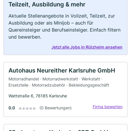
Teilzeit, Ausbildung & mehr
Aktuelle Stellenangebote in Vollzeit, Teilzeit, zur
Ausbildung oder als Minijob – auch für
Quereinsteiger und Berufseinsteiger. Einfach filtern
und bewerben.
Jetzt alle Jobs in Rülzheim ansehen
Autohaus Neureither Karlsruhe GmbH
Motorradhandel · Motorradwerkstatt · Werkstatt ·
Ersatzteile · Motorradzubehör · Bekleidungsgeschäft
Wattstraße 6, 76185 Karlsruhe
Firma bewerten
0.0
(0 Bewertungen)