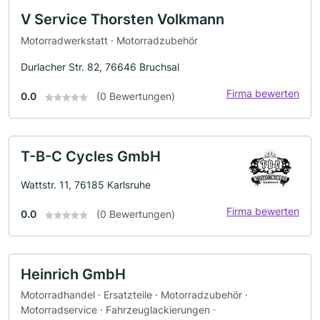
V Service Thorsten Volkmann
Motorradwerkstatt · Motorradzubehör
Durlacher Str. 82, 76646 Bruchsal
Firma bewerten
0.0
(0 Bewertungen)
T-B-C Cycles GmbH
Wattstr. 11, 76185 Karlsruhe
Firma bewerten
0.0
(0 Bewertungen)
Heinrich GmbH
Motorradhandel · Ersatzteile · Motorradzubehör ·
Motorradservice · Fahrzeuglackierungen ·