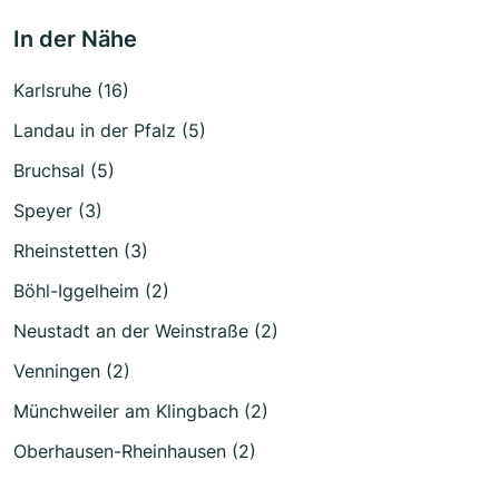
In der Nähe
Karlsruhe (16)
Landau in der Pfalz (5)
Bruchsal (5)
Speyer (3)
Rheinstetten (3)
Böhl-Iggelheim (2)
Neustadt an der Weinstraße (2)
Venningen (2)
Münchweiler am Klingbach (2)
Oberhausen-Rheinhausen (2)