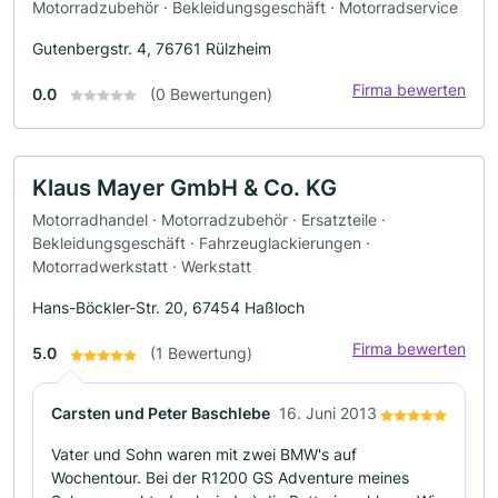
Motorradzubehör · Bekleidungsgeschäft · Motorradservice
Gutenbergstr. 4, 76761 Rülzheim
Firma bewerten
0.0
(0 Bewertungen)
Klaus Mayer GmbH & Co. KG
Motorradhandel · Motorradzubehör · Ersatzteile ·
Bekleidungsgeschäft · Fahrzeuglackierungen ·
Motorradwerkstatt · Werkstatt
Hans-Böckler-Str. 20, 67454 Haßloch
Firma bewerten
5.0
(1 Bewertung)
Carsten und Peter Baschlebe
16. Juni 2013
Vater und Sohn waren mit zwei BMW's auf
Wochentour. Bei der R1200 GS Adventure meines