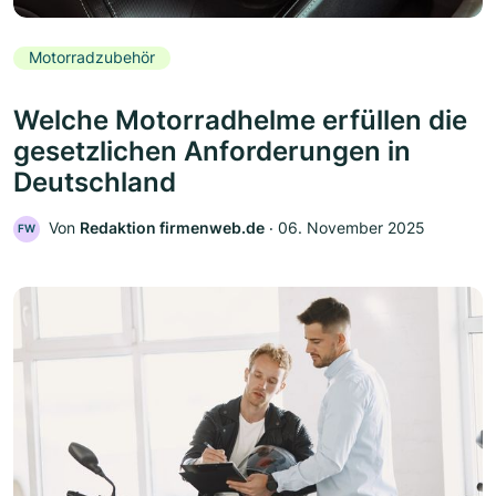
Motorradzubehör
Welche Motorradhelme erfüllen die
gesetzlichen Anforderungen in
Deutschland
Von
Redaktion firmenweb.de
‧
06. November 2025
FW