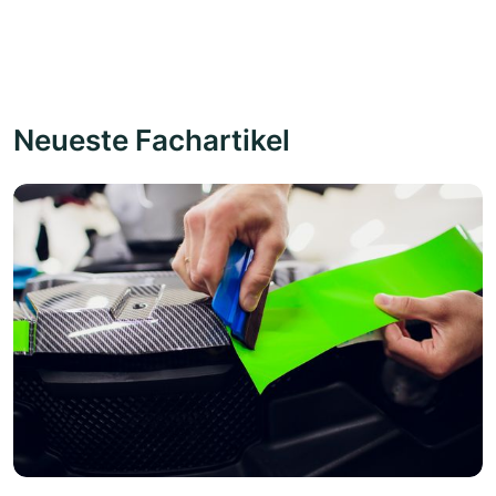
Neueste Fachartikel