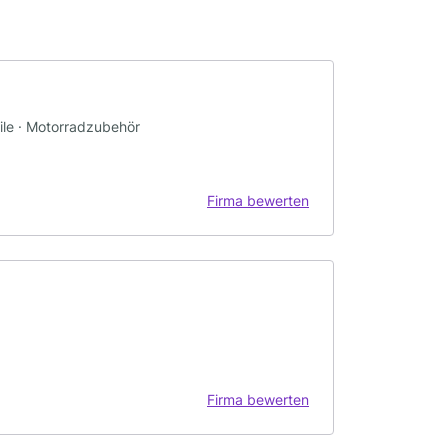
eile · Motorradzubehör
Firma bewerten
Firma bewerten