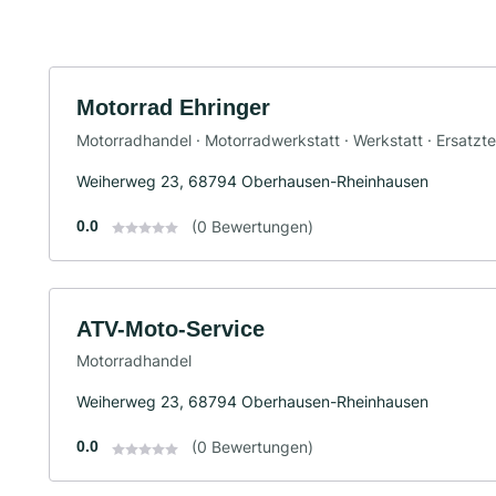
Motorrad Ehringer
Motorradhandel · Motorradwerkstatt · Werkstatt · Ersatzt
Weiherweg 23, 68794 Oberhausen-Rheinhausen
0.0
(0 Bewertungen)
ATV-Moto-Service
Motorradhandel
Weiherweg 23, 68794 Oberhausen-Rheinhausen
0.0
(0 Bewertungen)