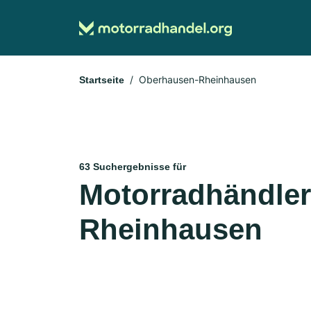
Oberhausen-Rheinhausen
Startseite
63 Suchergebnisse für
Motorradhändler
Rheinhausen