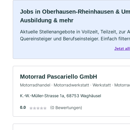
Jobs in Oberhausen-Rheinhausen & Umge
Ausbildung & mehr
Aktuelle Stellenangebote in Vollzeit, Teilzeit, zur
Quereinsteiger und Berufseinsteiger. Einfach filte
Jetzt a
Motorrad Pascariello GmbH
Motorradhandel · Motorradwerkstatt · Werkstatt · Motorr
K.-W.-Müller-Strasse 1a, 68753 Waghäusel
0.0
(0 Bewertungen)