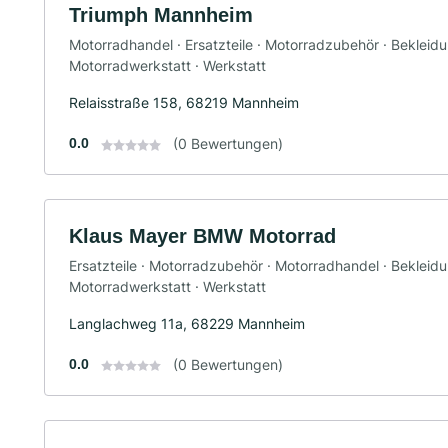
Triumph Mannheim
Motorradhandel · Ersatzteile · Motorradzubehör · Bekleid
Motorradwerkstatt · Werkstatt
Relaisstraße 158, 68219 Mannheim
0.0
(0 Bewertungen)
Klaus Mayer BMW Motorrad
Ersatzteile · Motorradzubehör · Motorradhandel · Bekleid
Motorradwerkstatt · Werkstatt
Langlachweg 11a, 68229 Mannheim
0.0
(0 Bewertungen)