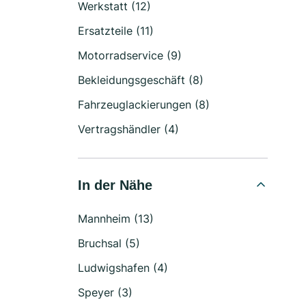
Werkstatt (12)
Ersatzteile (11)
Motorradservice (9)
Bekleidungsgeschäft (8)
Fahrzeuglackierungen (8)
Vertragshändler (4)
In der Nähe
Mannheim (13)
Bruchsal (5)
Ludwigshafen (4)
Speyer (3)