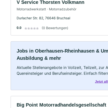
V Service Thorsten Volkmann
Motorradwerkstatt · Motorradzubehör
Durlacher Str. 82, 76646 Bruchsal
0.0
(0 Bewertungen)
Jobs in Oberhausen-Rheinhausen & Umge
Ausbildung & mehr
Aktuelle Stellenangebote in Vollzeit, Teilzeit, zur
Quereinsteiger und Berufseinsteiger. Einfach filte
Jetzt a
Big Point Motorradhandelsgesellschaf