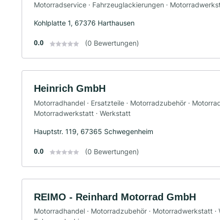
Motorradservice · Fahrzeuglackierungen · Motorradwerkst
Kohlplatte 1, 67376 Harthausen
0.0
(0 Bewertungen)
Heinrich GmbH
Motorradhandel · Ersatzteile · Motorradzubehör · Motorra
Motorradwerkstatt · Werkstatt
Hauptstr. 119, 67365 Schwegenheim
0.0
(0 Bewertungen)
REIMO - Reinhard Motorrad GmbH
Motorradhandel · Motorradzubehör · Motorradwerkstatt · We