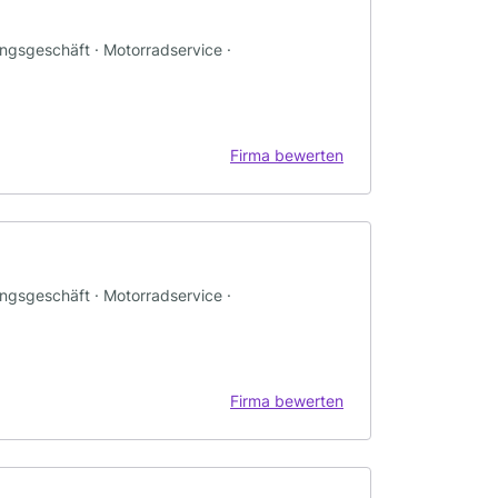
ungsgeschäft · Motorradservice ·
Firma bewerten
ungsgeschäft · Motorradservice ·
Firma bewerten