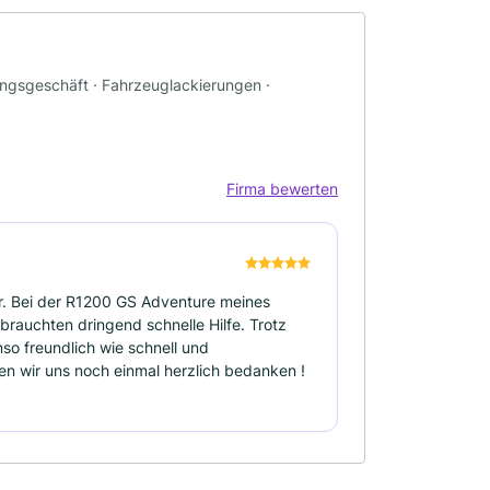
ungsgeschäft · Fahrzeuglackierungen ·
Firma bewerten
. Bei der R1200 GS Adventure meines
brauchten dringend schnelle Hilfe. Trotz
so freundlich wie schnell und
en wir uns noch einmal herzlich bedanken !