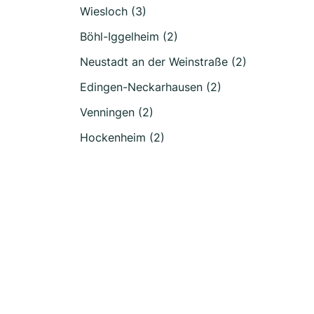
Wiesloch (3)
Böhl-Iggelheim (2)
Neustadt an der Weinstraße (2)
Edingen-Neckarhausen (2)
Venningen (2)
Hockenheim (2)