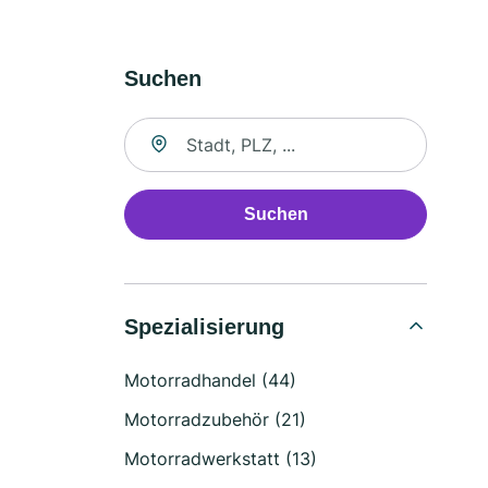
Suchen
Suche nach Ort
Suchen
Spezialisierung
Motorradhandel (44)
Motorradzubehör (21)
Motorradwerkstatt (13)