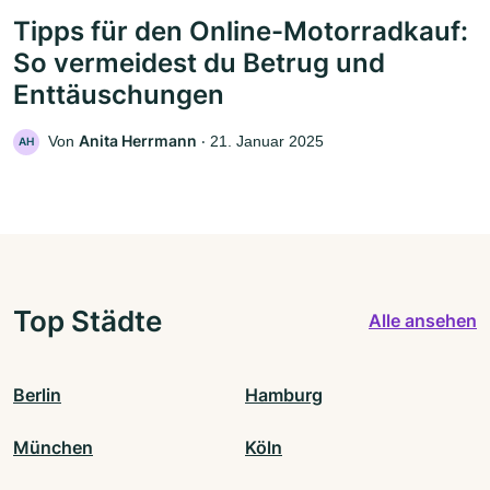
Tipps für den Online-Motorradkauf:
So vermeidest du Betrug und
Enttäuschungen
Anita Herrmann
Von
‧
21. Januar 2025
AH
Top Städte
Alle ansehen
Berlin
Hamburg
München
Köln