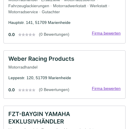
Fahrzeuglackierungen · Motorradwerkstatt · Werkstatt ·
Motorradservice · Gutachter
Hauptstr. 141, 51709 Marienheide
Firma bewerten
0.0
(0 Bewertungen)
Weber Racing Products
Motorradhandel
Leppestr. 120, 51709 Marienheide
Firma bewerten
0.0
(0 Bewertungen)
FZT-BAYGIN YAMAHA
EXKLUSIVHÄNDLER