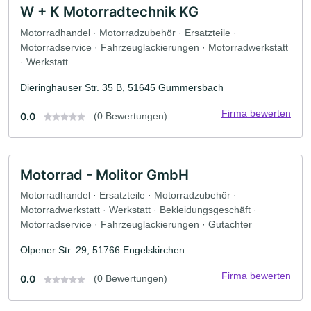
W + K Motorradtechnik KG
Motorradhandel · Motorradzubehör · Ersatzteile ·
Motorradservice · Fahrzeuglackierungen · Motorradwerkstatt
· Werkstatt
Dieringhauser Str. 35 B, 51645 Gummersbach
Firma bewerten
0.0
(0 Bewertungen)
Motorrad - Molitor GmbH
Motorradhandel · Ersatzteile · Motorradzubehör ·
Motorradwerkstatt · Werkstatt · Bekleidungsgeschäft ·
Motorradservice · Fahrzeuglackierungen · Gutachter
Olpener Str. 29, 51766 Engelskirchen
Firma bewerten
0.0
(0 Bewertungen)