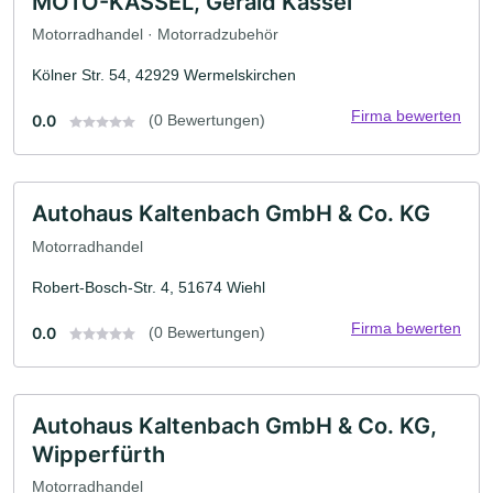
MOTO-KASSEL, Gerald Kassel
Motorradhandel · Motorradzubehör
Kölner Str. 54, 42929 Wermelskirchen
Firma bewerten
0.0
(0 Bewertungen)
Autohaus Kaltenbach GmbH & Co. KG
Motorradhandel
Robert-Bosch-Str. 4, 51674 Wiehl
Firma bewerten
0.0
(0 Bewertungen)
Autohaus Kaltenbach GmbH & Co. KG,
Wipperfürth
Motorradhandel