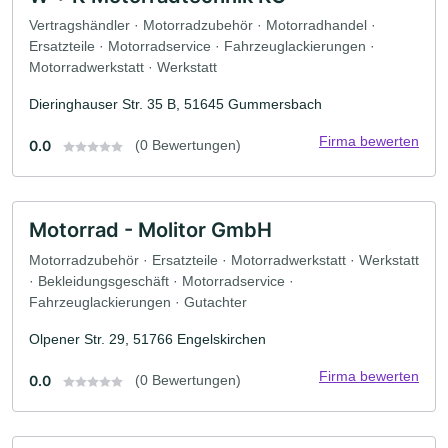
Vertragshändler · Motorradzubehör · Motorradhandel ·
Ersatzteile · Motorradservice · Fahrzeuglackierungen ·
Motorradwerkstatt · Werkstatt
Dieringhauser Str. 35 B, 51645 Gummersbach
Firma bewerten
0.0
(0 Bewertungen)
Motorrad - Molitor GmbH
Motorradzubehör · Ersatzteile · Motorradwerkstatt · Werkstatt
· Bekleidungsgeschäft · Motorradservice ·
Fahrzeuglackierungen · Gutachter
Olpener Str. 29, 51766 Engelskirchen
Firma bewerten
0.0
(0 Bewertungen)