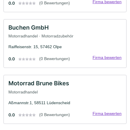
Firma bewerten
0.0
(0 Bewertungen)
Buchen GmbH
Motorradhandel · Motorradzubehör
Raiffeisenstr. 15, 57462 Olpe
Firma bewerten
0.0
(0 Bewertungen)
Motorrad Brune Bikes
Motorradhandel
Aßmannstr.1, 58511 Lüdenscheid
Firma bewerten
0.0
(0 Bewertungen)