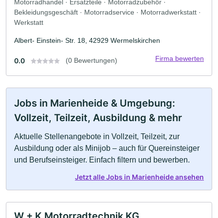
Motorradhandel · Ersatzteile · Motorradzubehör ·
Bekleidungsgeschäft · Motorradservice · Motorradwerkstatt ·
Werkstatt
Albert- Einstein- Str. 18, 42929 Wermelskirchen
Firma bewerten
0.0
(0 Bewertungen)
Jobs in Marienheide & Umgebung:
Vollzeit, Teilzeit, Ausbildung & mehr
Aktuelle Stellenangebote in Vollzeit, Teilzeit, zur
Ausbildung oder als Minijob – auch für Quereinsteiger
und Berufseinsteiger. Einfach filtern und bewerben.
Jetzt alle Jobs in Marienheide ansehen
W + K Motorradtechnik KG