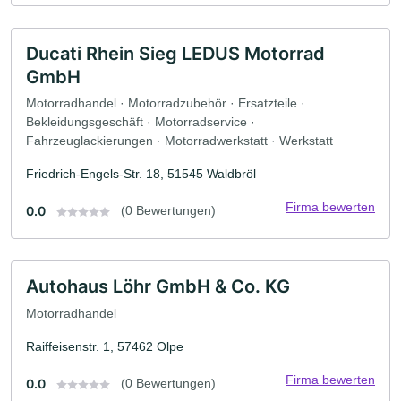
Ducati Rhein Sieg LEDUS Motorrad
GmbH
Motorradhandel · Motorradzubehör · Ersatzteile ·
Bekleidungsgeschäft · Motorradservice ·
Fahrzeuglackierungen · Motorradwerkstatt · Werkstatt
Friedrich-Engels-Str. 18, 51545 Waldbröl
Firma bewerten
0.0
(0 Bewertungen)
Autohaus Löhr GmbH & Co. KG
Motorradhandel
Raiffeisenstr. 1, 57462 Olpe
Firma bewerten
0.0
(0 Bewertungen)