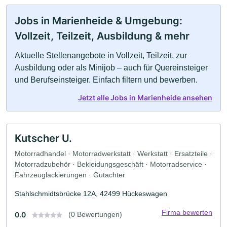
Jobs in Marienheide & Umgebung:
Vollzeit, Teilzeit, Ausbildung & mehr
Aktuelle Stellenangebote in Vollzeit, Teilzeit, zur
Ausbildung oder als Minijob – auch für Quereinsteiger
und Berufseinsteiger. Einfach filtern und bewerben.
Jetzt alle Jobs in Marienheide ansehen
Kutscher U.
Motorradhandel · Motorradwerkstatt · Werkstatt · Ersatzteile ·
Motorradzubehör · Bekleidungsgeschäft · Motorradservice ·
Fahrzeuglackierungen · Gutachter
Stahlschmidtsbrücke 12A, 42499 Hückeswagen
Firma bewerten
0.0
(0 Bewertungen)