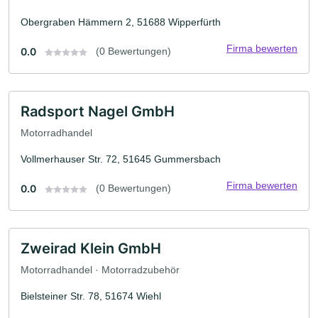
Obergraben Hämmern 2, 51688 Wipperfürth
Firma bewerten
0.0
(0 Bewertungen)
Radsport Nagel GmbH
Motorradhandel
Vollmerhauser Str. 72, 51645 Gummersbach
Firma bewerten
0.0
(0 Bewertungen)
Zweirad Klein GmbH
Motorradhandel · Motorradzubehör
Bielsteiner Str. 78, 51674 Wiehl