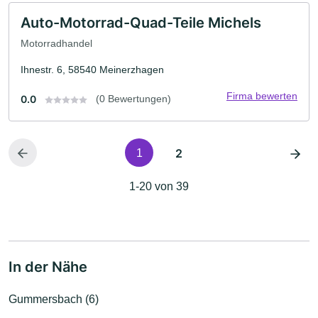
Auto-Motorrad-Quad-Teile Michels
Motorradhandel
Ihnestr. 6, 58540 Meinerzhagen
Firma bewerten
0.0
(0 Bewertungen)
2
1
1-20 von 39
In der Nähe
Gummersbach (6)