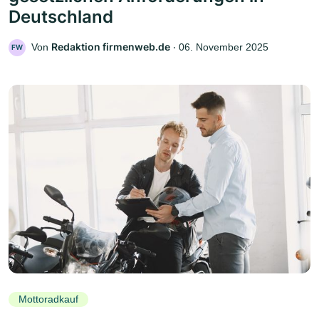
Deutschland
Redaktion firmenweb.de
Von
‧
06. November 2025
FW
Mottoradkauf