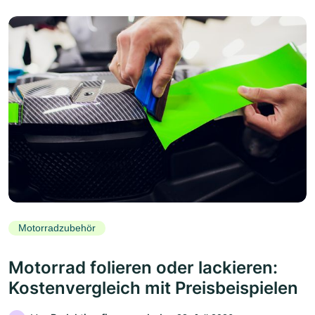
Motorradzubehör
Motorrad folieren oder lackieren:
Kostenvergleich mit Preisbeispielen