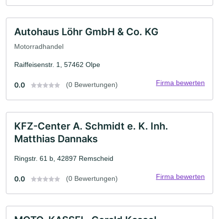
Autohaus Löhr GmbH & Co. KG
Motorradhandel
Raiffeisenstr. 1, 57462 Olpe
Firma bewerten
0.0
(0 Bewertungen)
KFZ-Center A. Schmidt e. K. Inh.
Matthias Dannaks
Ringstr. 61 b, 42897 Remscheid
Firma bewerten
0.0
(0 Bewertungen)