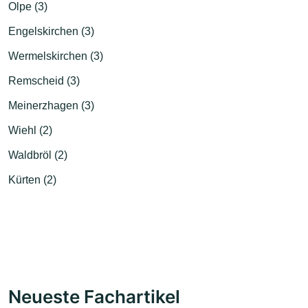
Olpe (3)
Engelskirchen (3)
Wermelskirchen (3)
Remscheid (3)
Meinerzhagen (3)
Wiehl (2)
Waldbröl (2)
Kürten (2)
Neueste Fachartikel