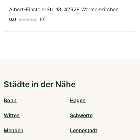
Albert-Einstein-Str. 18, 42929 Wermelskirchen
0.0
(0)
Städte in der Nähe
Bonn
Hagen
Witten
Schwerte
Menden
Lennestadt