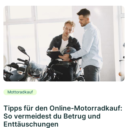
Mottoradkauf
Tipps für den Online-Motorradkauf:
So vermeidest du Betrug und
Enttäuschungen