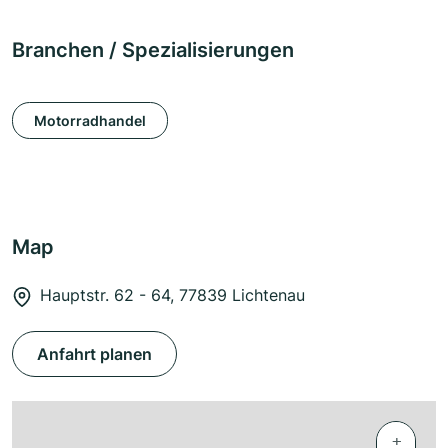
Branchen / Spezialisierungen
Motorradhandel
Map
Hauptstr. 62 - 64, 77839 Lichtenau
Anfahrt planen
+