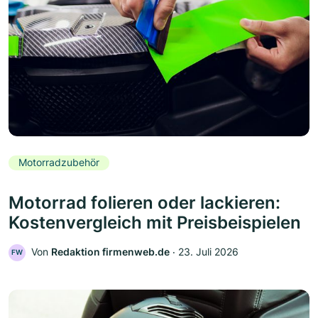
Motorradzubehör
Motorrad folieren oder lackieren:
Kostenvergleich mit Preisbeispielen
Von
Redaktion firmenweb.de
‧
23. Juli 2026
FW