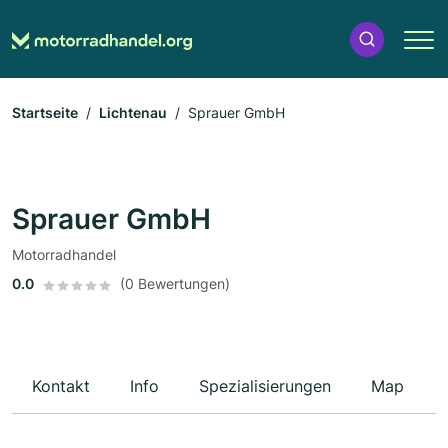
Startseite
Lichtenau
Sprauer GmbH
Sprauer GmbH
Motorradhandel
0.0
(0 Bewertungen)
Kontakt
Info
Spezialisierungen
Map