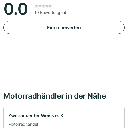
0.0
(0 Bewertungen)
Firma bewerten
Motorradhändler in der Nähe
Zweiradcenter Weiss e. K.
Motorradhandel