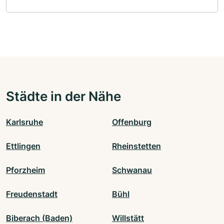
Städte in der Nähe
Karlsruhe
Offenburg
Ettlingen
Rheinstetten
Pforzheim
Schwanau
Freudenstadt
Bühl
Biberach (Baden)
Willstätt