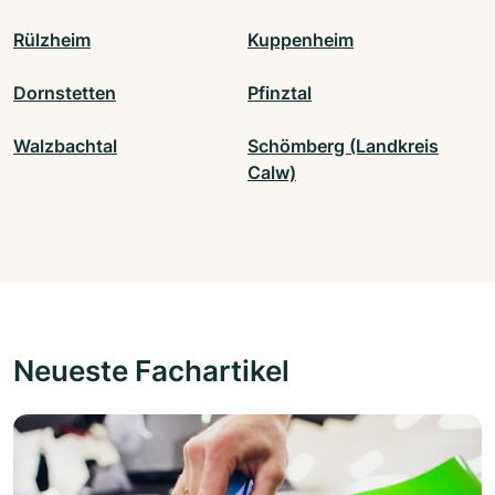
Rülzheim
Kuppenheim
Dornstetten
Pfinztal
Walzbachtal
Schömberg (Landkreis
Calw)
Neueste Fachartikel