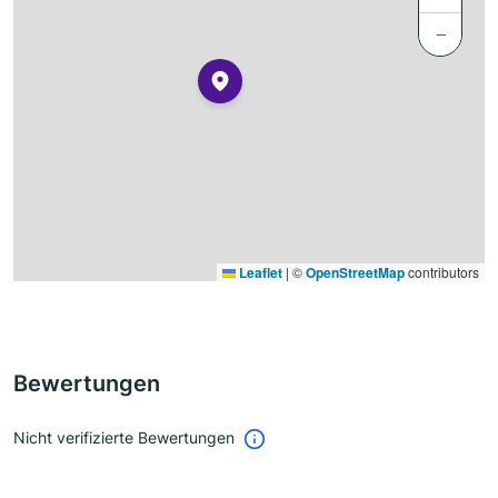
−
Leaflet
|
©
OpenStreetMap
contributors
Bewertungen
Nicht verifizierte Bewertungen