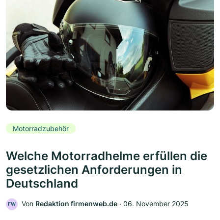
Motorradzubehör
Welche Motorradhelme erfüllen die
gesetzlichen Anforderungen in
Deutschland
Von
Redaktion firmenweb.de
‧
06. November 2025
FW