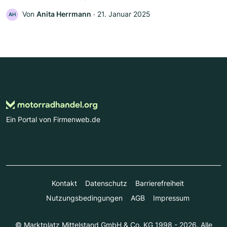
Von
Anita Herrmann
‧
21. Januar 2025
AH
Ein Portal von Firmenweb.de
Kontakt
Datenschutz
Barrierefreiheit
Nutzungsbedingungen
AGB
Impressum
© Marktplatz Mittelstand GmbH & Co. KG 1998 - 2026. Alle