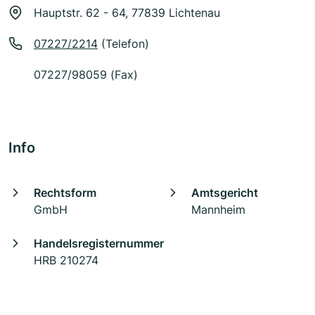
Hauptstr. 62 - 64, 77839 Lichtenau
07227/2214
(Telefon)
07227/98059 (Fax)
Info
Rechtsform
Amtsgericht
GmbH
Mannheim
Handelsregisternummer
HRB 210274