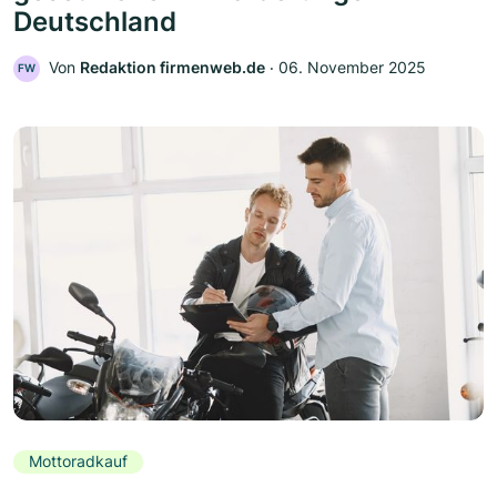
Deutschland
Von
Redaktion firmenweb.de
‧
06. November 2025
FW
Mottoradkauf