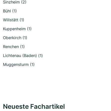
Sinzheim (2)
Bühl (1)
Willstätt (1)
Kuppenheim (1)
Oberkirch (1)
Renchen (1)
Lichtenau (Baden) (1)
Muggensturm (1)
Neueste Fachartikel