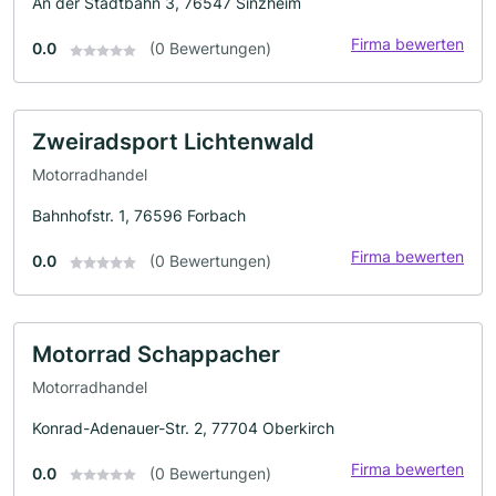
An der Stadtbahn 3, 76547 Sinzheim
Firma bewerten
0.0
(0 Bewertungen)
Zweiradsport Lichtenwald
Motorradhandel
Bahnhofstr. 1, 76596 Forbach
Firma bewerten
0.0
(0 Bewertungen)
Motorrad Schappacher
Motorradhandel
Konrad-Adenauer-Str. 2, 77704 Oberkirch
Firma bewerten
0.0
(0 Bewertungen)