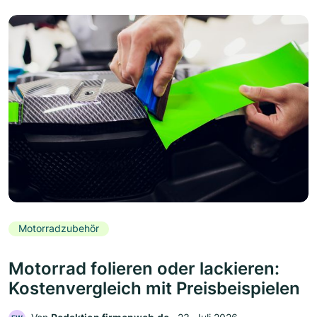
Motorradzubehör
Motorrad folieren oder lackieren:
Kostenvergleich mit Preisbeispielen