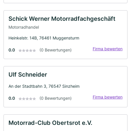
Schick Werner Motorradfachgeschäft
Motorradhandel
Heinkelstr. 14B, 76461 Muggensturm
Firma bewerten
0.0
(0 Bewertungen)
Ulf Schneider
An der Stadtbahn 3, 76547 Sinzheim
Firma bewerten
0.0
(0 Bewertungen)
Motorrad-Club Obertsrot e.V.