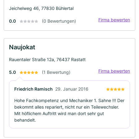
Jeichelweg 46, 77830 Bühlertal
Firma bewerten
0.0
(0 Bewertungen)
Naujokat
Rauentaler Straße 12a, 76437 Rastatt
Firma bewerten
5.0
(1 Bewertung)
Friedrich Ramisch
29. Januar 2016
Hohe Fachkompetenz und Mechaniker 1. Sahne !!! Der
bekommt alles repariert, nicht nur ein Teilewechsler.
Mit höflichem Auftritt wird man dort sehr gut
behandelt.