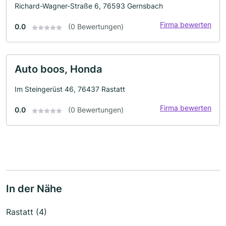
Richard-Wagner-Straße 6, 76593 Gernsbach
Firma bewerten
0.0
(0 Bewertungen)
Auto boos, Honda
Im Steingerüst 46, 76437 Rastatt
Firma bewerten
0.0
(0 Bewertungen)
In der Nähe
Rastatt (4)