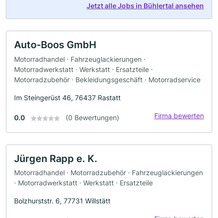
Jetzt alle Jobs in Bühlertal ansehen
Auto-Boos GmbH
Motorradhandel · Fahrzeuglackierungen ·
Motorradwerkstatt · Werkstatt · Ersatzteile ·
Motorradzubehör · Bekleidungsgeschäft · Motorradservice
Im Steingerüst 46, 76437 Rastatt
Firma bewerten
0.0
(0 Bewertungen)
Jürgen Rapp e. K.
Motorradhandel · Motorradzubehör · Fahrzeuglackierungen
· Motorradwerkstatt · Werkstatt · Ersatzteile
Bolzhurststr. 6, 77731 Willstätt