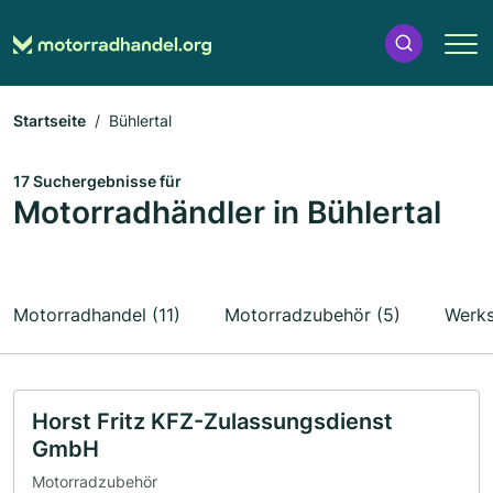
Startseite
Bühlertal
17 Suchergebnisse für
Motorradhändler in Bühlertal
Motorradhandel (11)
Motorradzubehör (5)
Werks
Horst Fritz KFZ-Zulassungsdienst
GmbH
Motorradzubehör