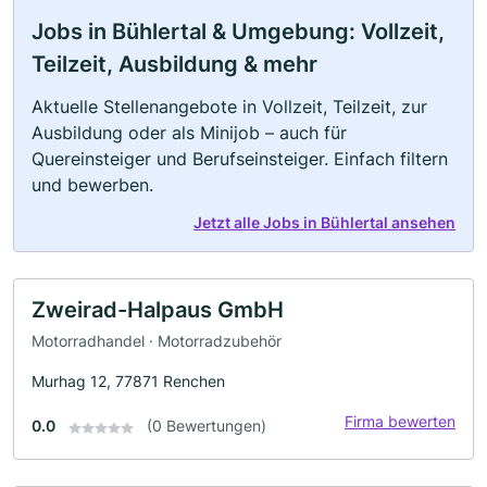
Jobs in Bühlertal & Umgebung: Vollzeit,
Teilzeit, Ausbildung & mehr
Aktuelle Stellenangebote in Vollzeit, Teilzeit, zur
Ausbildung oder als Minijob – auch für
Quereinsteiger und Berufseinsteiger. Einfach filtern
und bewerben.
Jetzt alle Jobs in Bühlertal ansehen
Zweirad-Halpaus GmbH
Motorradhandel · Motorradzubehör
Murhag 12, 77871 Renchen
Firma bewerten
0.0
(0 Bewertungen)