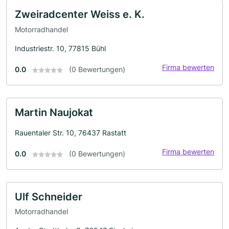
Zweiradcenter Weiss e. K.
Motorradhandel
Industriestr. 10, 77815 Bühl
Firma bewerten
0.0
(0 Bewertungen)
Martin Naujokat
Rauentaler Str. 10, 76437 Rastatt
Firma bewerten
0.0
(0 Bewertungen)
Ulf Schneider
Motorradhandel