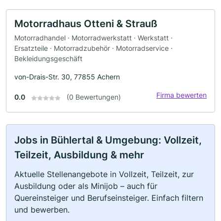
Motorradhaus Otteni & Strauß
Motorradhandel · Motorradwerkstatt · Werkstatt ·
Ersatzteile · Motorradzubehör · Motorradservice ·
Bekleidungsgeschäft
von-Drais-Str. 30, 77855 Achern
Firma bewerten
0.0
(0 Bewertungen)
Jobs in Bühlertal & Umgebung: Vollzeit,
Teilzeit, Ausbildung & mehr
Aktuelle Stellenangebote in Vollzeit, Teilzeit, zur
Ausbildung oder als Minijob – auch für
Quereinsteiger und Berufseinsteiger. Einfach filtern
und bewerben.