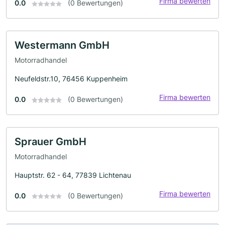
Firma bewerten
0.0
(0 Bewertungen)
Westermann GmbH
Motorradhandel
Neufeldstr.10, 76456 Kuppenheim
Firma bewerten
0.0
(0 Bewertungen)
Sprauer GmbH
Motorradhandel
Hauptstr. 62 - 64, 77839 Lichtenau
Firma bewerten
0.0
(0 Bewertungen)