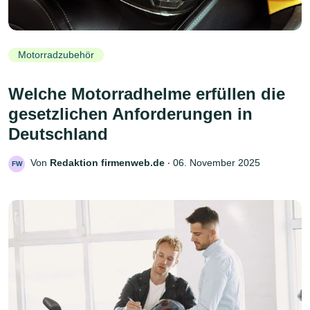
Motorradzubehör
Welche Motorradhelme erfüllen die
gesetzlichen Anforderungen in
Deutschland
Von
Redaktion firmenweb.de
‧
06. November 2025
FW