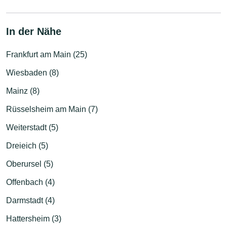
In der Nähe
Frankfurt am Main (25)
Wiesbaden (8)
Mainz (8)
Rüsselsheim am Main (7)
Weiterstadt (5)
Dreieich (5)
Oberursel (5)
Offenbach (4)
Darmstadt (4)
Hattersheim (3)