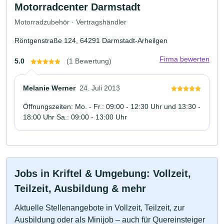
Motorradcenter Darmstadt
Motorradzubehör · Vertragshändler
Röntgenstraße 124, 64291 Darmstadt-Arheilgen
Firma bewerten
5.0
(1 Bewertung)
Melanie Werner
24. Juli 2013
Öffnungszeiten: Mo. - Fr.: 09:00 - 12:30 Uhr und 13:30 -
18:00 Uhr Sa.: 09:00 - 13:00 Uhr
Jobs in Kriftel & Umgebung: Vollzeit,
Teilzeit, Ausbildung & mehr
Aktuelle Stellenangebote in Vollzeit, Teilzeit, zur
Ausbildung oder als Minijob – auch für Quereinsteiger