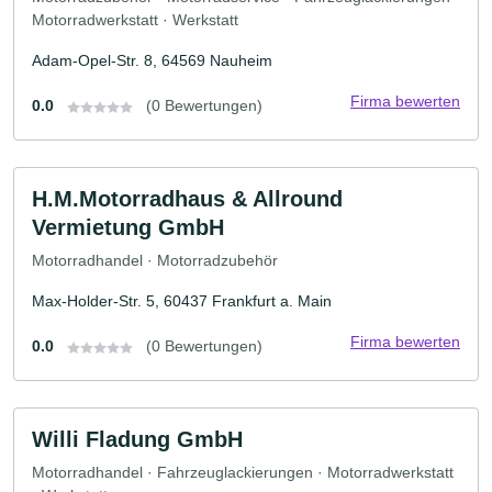
Motorradwerkstatt · Werkstatt
Adam-Opel-Str. 8, 64569 Nauheim
Firma bewerten
0.0
(0 Bewertungen)
H.M.Motorradhaus & Allround
Vermietung GmbH
Motorradhandel · Motorradzubehör
Max-Holder-Str. 5, 60437 Frankfurt a. Main
Firma bewerten
0.0
(0 Bewertungen)
Willi Fladung GmbH
Motorradhandel · Fahrzeuglackierungen · Motorradwerkstatt