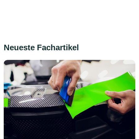
Neueste Fachartikel