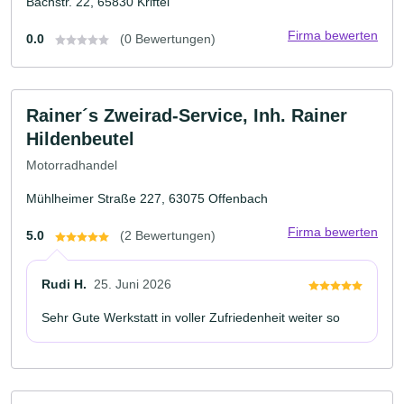
Bachstr. 22, 65830 Kriftel
Firma bewerten
0.0
(0 Bewertungen)
Rainer´s Zweirad-Service, Inh. Rainer
Hildenbeutel
Motorradhandel
Mühlheimer Straße 227, 63075 Offenbach
Firma bewerten
5.0
(2 Bewertungen)
Rudi H.
25. Juni 2026
Sehr Gute Werkstatt in voller Zufriedenheit weiter so