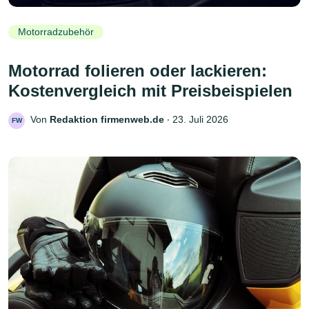
Motorradzubehör
Motorrad folieren oder lackieren:
Kostenvergleich mit Preisbeispielen
Von
Redaktion firmenweb.de
‧
23. Juli 2026
FW