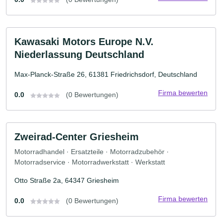
Kawasaki Motors Europe N.V.
Niederlassung Deutschland
Max-Planck-Straße 26, 61381 Friedrichsdorf, Deutschland
Firma bewerten
0.0
(0 Bewertungen)
Zweirad-Center Griesheim
Motorradhandel · Ersatzteile · Motorradzubehör ·
Motorradservice · Motorradwerkstatt · Werkstatt
Otto Straße 2a, 64347 Griesheim
Firma bewerten
0.0
(0 Bewertungen)