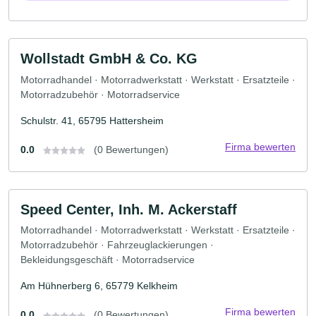
Wollstadt GmbH & Co. KG
Motorradhandel · Motorradwerkstatt · Werkstatt · Ersatzteile ·
Motorradzubehör · Motorradservice
Schulstr. 41, 65795 Hattersheim
Firma bewerten
0.0
(0 Bewertungen)
Speed Center, Inh. M. Ackerstaff
Motorradhandel · Motorradwerkstatt · Werkstatt · Ersatzteile ·
Motorradzubehör · Fahrzeuglackierungen ·
Bekleidungsgeschäft · Motorradservice
Am Hühnerberg 6, 65779 Kelkheim
Firma bewerten
0.0
(0 Bewertungen)