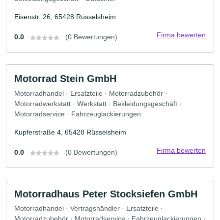
Eisenstr. 26, 65428 Rüsselsheim
Firma bewerten
0.0
(0 Bewertungen)
Motorrad Stein GmbH
Motorradhandel · Ersatzteile · Motorradzubehör ·
Motorradwerkstatt · Werkstatt · Bekleidungsgeschäft ·
Motorradservice · Fahrzeuglackierungen
Kupferstraße 4, 65428 Rüsselsheim
Firma bewerten
0.0
(0 Bewertungen)
Motorradhaus Peter Stocksiefen GmbH
Motorradhandel · Vertragshändler · Ersatzteile ·
Motorradzubehör · Motorradservice · Fahrzeuglackierungen ·