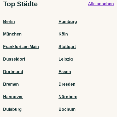
Top Städte
Alle ansehen
Berlin
Hamburg
München
Köln
Frankfurt am Main
Stuttgart
Düsseldorf
Leipzig
Dortmund
Essen
Bremen
Dresden
Hannover
Nürnberg
Duisburg
Bochum