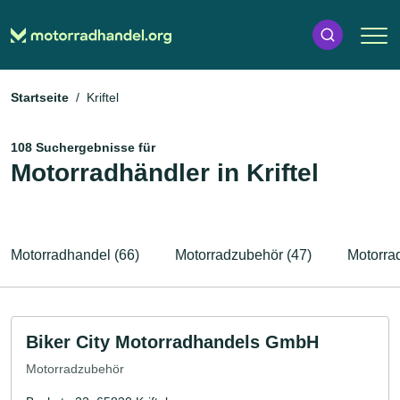
Startseite
Kriftel
108 Suchergebnisse für
Motorradhändler in Kriftel
Motorradhandel (66)
Motorradzubehör (47)
Motorrad
Biker City Motorradhandels GmbH
Motorradzubehör