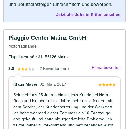
und Berufseinsteiger. Einfach filtern und bewerben.
Jetzt alle Jobs in Kriftel ansehen
Piaggio Center Mainz GmbH
Motorradhandel
Flugplatzstraße 31, 55126 Mainz
Firma bewerten
3.0
(2 Bewertungen)
Klaus Mayer
02. März 2017
Seit mehr als 25 Jahren bin ich jetzt Kunde bei Herrn
Roos und bin über all die Jahre mehr als zufrieden mit
dem Service, der Kundenbetreuung und der Werkstatt.
Ich habe während dieser Zeit mehr als 10 Fahrzeuge
dort gekauft und hatte nie irgendwelche Probleme. Ich
wurde immer zuvorkommend und nett behandelt. Auch