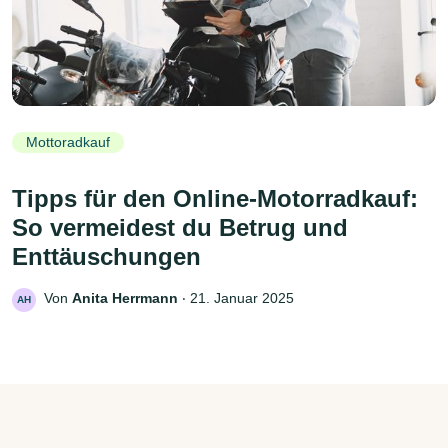
Mottoradkauf
Tipps für den Online-Motorradkauf:
So vermeidest du Betrug und
Enttäuschungen
Von
Anita Herrmann
‧
21. Januar 2025
AH