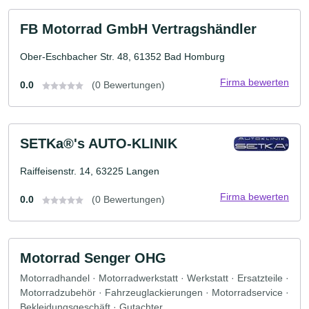
FB Motorrad GmbH Vertragshändler
Ober-Eschbacher Str. 48, 61352 Bad Homburg
Firma bewerten
0.0
(0 Bewertungen)
SETKa®'s AUTO-KLINIK
Raiffeisenstr. 14, 63225 Langen
Firma bewerten
0.0
(0 Bewertungen)
Motorrad Senger OHG
Motorradhandel · Motorradwerkstatt · Werkstatt · Ersatzteile ·
Motorradzubehör · Fahrzeuglackierungen · Motorradservice ·
Bekleidungsgeschäft · Gutachter