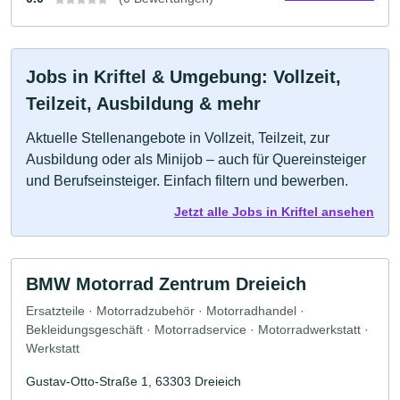
Jobs in Kriftel & Umgebung: Vollzeit,
Teilzeit, Ausbildung & mehr
Aktuelle Stellenangebote in Vollzeit, Teilzeit, zur
Ausbildung oder als Minijob – auch für Quereinsteiger
und Berufseinsteiger. Einfach filtern und bewerben.
Jetzt alle Jobs in Kriftel ansehen
BMW Motorrad Zentrum Dreieich
Ersatzteile · Motorradzubehör · Motorradhandel ·
Bekleidungsgeschäft · Motorradservice · Motorradwerkstatt ·
Werkstatt
Gustav-Otto-Straße 1, 63303 Dreieich