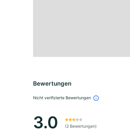
Bewertungen
Nicht verifizierte Bewertungen
3.0
(2 Bewertungen)