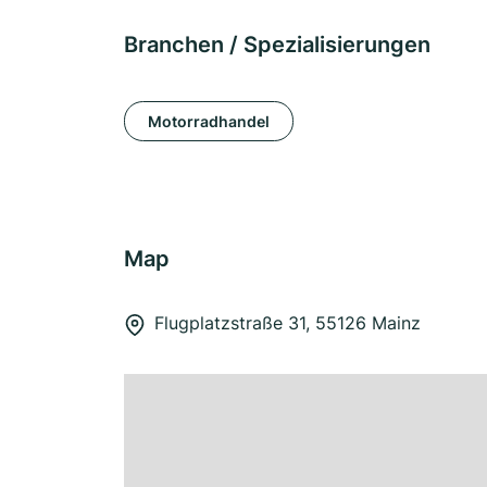
Branchen / Spezialisierungen
Motorradhandel
Map
Flugplatzstraße 31, 55126 Mainz