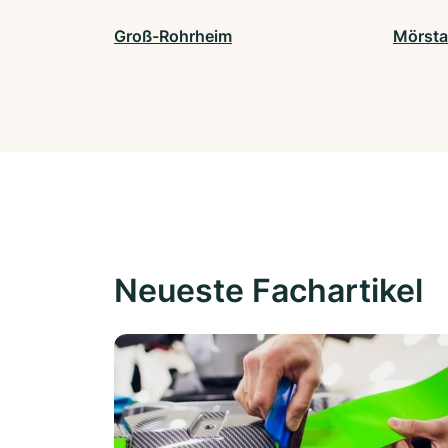
Groß-Rohrheim
Mörsta
Neueste Fachartikel