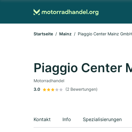
Startseite
Mainz
Piaggio Center Mainz Gmb
Piaggio Center
Motorradhandel
3.0
(2 Bewertungen)
Kontakt
Info
Spezialisierungen