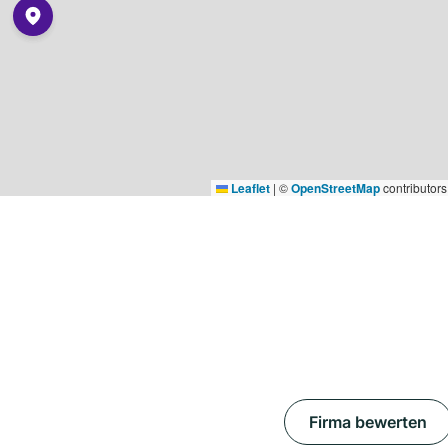
Leaflet
|
©
OpenStreetMap
contributors
Firma bewerten