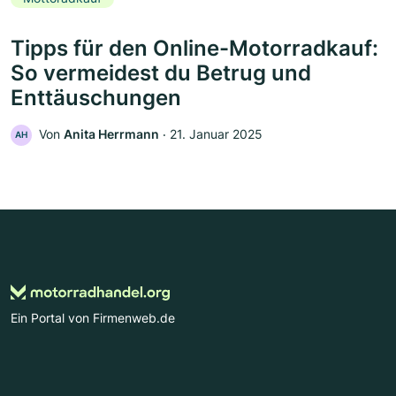
Tipps für den Online-Motorradkauf:
So vermeidest du Betrug und
Enttäuschungen
Von
Anita Herrmann
‧
21. Januar 2025
AH
Ein Portal von Firmenweb.de