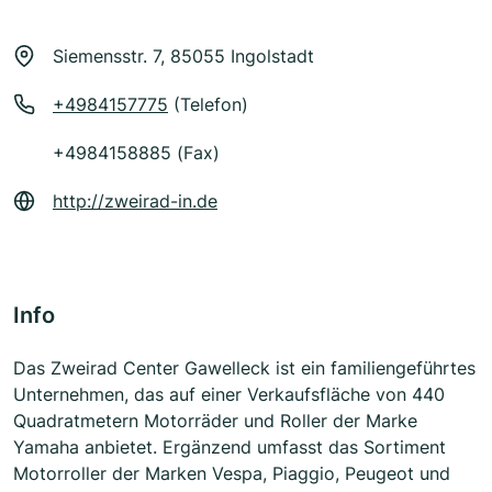
Siemensstr. 7, 85055 Ingolstadt
+4984157775
(Telefon)
+4984158885 (Fax)
http://zweirad-in.de
Info
Das Zweirad Center Gawelleck ist ein familiengeführtes
Unternehmen, das auf einer Verkaufsfläche von 440
Quadratmetern Motorräder und Roller der Marke
Yamaha anbietet. Ergänzend umfasst das Sortiment
Motorroller der Marken Vespa, Piaggio, Peugeot und