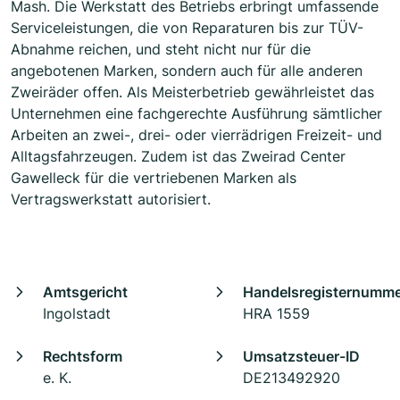
Mash. Die Werkstatt des Betriebs erbringt umfassende
Serviceleistungen, die von Reparaturen bis zur TÜV-
Abnahme reichen, und steht nicht nur für die
angebotenen Marken, sondern auch für alle anderen
Zweiräder offen. Als Meisterbetrieb gewährleistet das
Unternehmen eine fachgerechte Ausführung sämtlicher
Arbeiten an zwei-, drei- oder vierrädrigen Freizeit- und
Alltagsfahrzeugen. Zudem ist das Zweirad Center
Gawelleck für die vertriebenen Marken als
Vertragswerkstatt autorisiert.
Amtsgericht
Handelsregisternumm
Ingolstadt
HRA 1559
Rechtsform
Umsatzsteuer-ID
e. K.
DE213492920