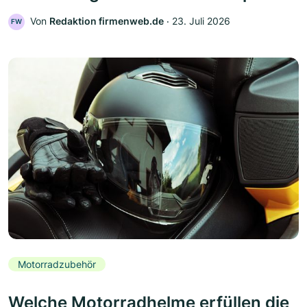
Von
Redaktion firmenweb.de
‧
23. Juli 2026
FW
Motorradzubehör
Welche Motorradhelme erfüllen die