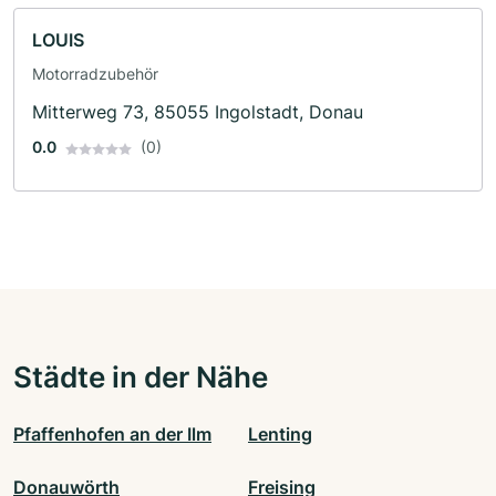
LOUIS
Motorradzubehör
Mitterweg 73, 85055 Ingolstadt, Donau
0.0
(0)
Städte in der Nähe
Pfaffenhofen an der Ilm
Lenting
Donauwörth
Freising