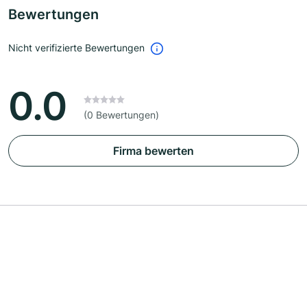
Bewertungen
Nicht verifizierte Bewertungen
0.0
(0 Bewertungen)
Firma bewerten