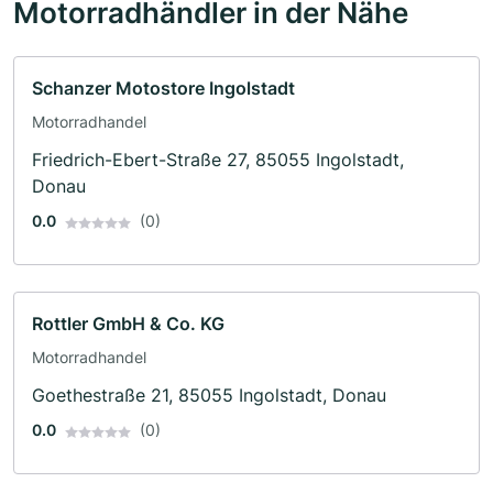
Motorradhändler in der Nähe
Schanzer Motostore Ingolstadt
Motorradhandel
Friedrich-Ebert-Straße 27, 85055 Ingolstadt,
Donau
0.0
(0)
Rottler GmbH & Co. KG
Motorradhandel
Goethestraße 21, 85055 Ingolstadt, Donau
0.0
(0)