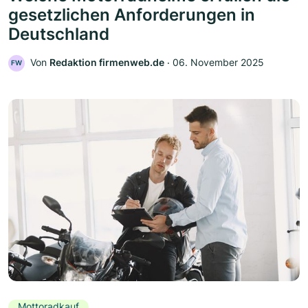
gesetzlichen Anforderungen in
Deutschland
Von
Redaktion firmenweb.de
‧
06. November 2025
FW
Mottoradkauf