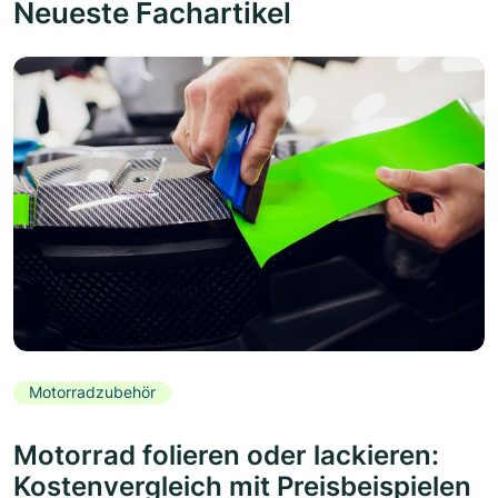
Neueste Fachartikel
Motorradzubehör
Motorrad folieren oder lackieren:
Kostenvergleich mit Preisbeispielen