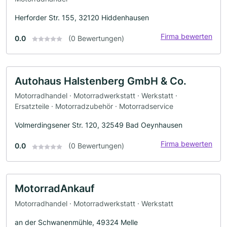
Herforder Str. 155, 32120 Hiddenhausen
Firma bewerten
0.0
(0 Bewertungen)
Autohaus Halstenberg GmbH & Co.
Motorradhandel · Motorradwerkstatt · Werkstatt ·
Ersatzteile · Motorradzubehör · Motorradservice
Volmerdingsener Str. 120, 32549 Bad Oeynhausen
Firma bewerten
0.0
(0 Bewertungen)
MotorradAnkauf
Motorradhandel · Motorradwerkstatt · Werkstatt
an der Schwanenmühle, 49324 Melle