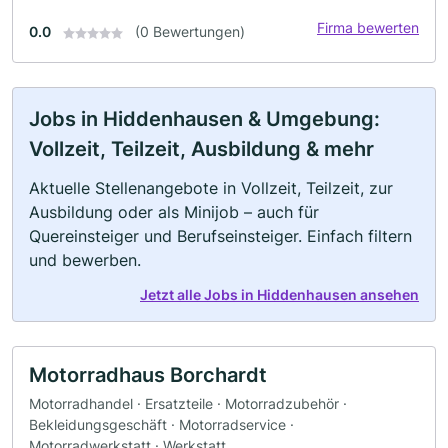
Firma bewerten
0.0
(0 Bewertungen)
Jobs in Hiddenhausen & Umgebung:
Vollzeit, Teilzeit, Ausbildung & mehr
Aktuelle Stellenangebote in Vollzeit, Teilzeit, zur
Ausbildung oder als Minijob – auch für
Quereinsteiger und Berufseinsteiger. Einfach filtern
und bewerben.
Jetzt alle Jobs in Hiddenhausen ansehen
Motorradhaus Borchardt
Motorradhandel · Ersatzteile · Motorradzubehör ·
Bekleidungsgeschäft · Motorradservice ·
Motorradwerkstatt · Werkstatt