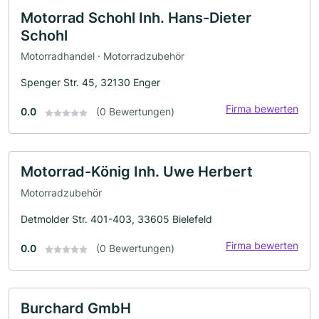
Motorrad Schohl Inh. Hans-Dieter
Schohl
Motorradhandel · Motorradzubehör
Spenger Str. 45, 32130 Enger
Firma bewerten
0.0
(0 Bewertungen)
Motorrad-König Inh. Uwe Herbert
Motorradzubehör
Detmolder Str. 401-403, 33605 Bielefeld
Firma bewerten
0.0
(0 Bewertungen)
Burchard GmbH