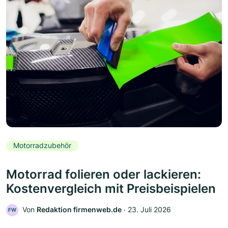
Motorradzubehör
Motorrad folieren oder lackieren:
Kostenvergleich mit Preisbeispielen
Von
Redaktion firmenweb.de
‧
23. Juli 2026
FW