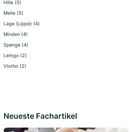
Hille (5)
Melle (5)
Lage (Lippe) (4)
Minden (4)
Spenge (4)
Lemgo (2)
Vlotho (2)
Neueste Fachartikel