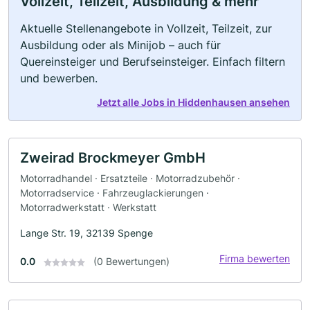
Vollzeit, Teilzeit, Ausbildung & mehr
Aktuelle Stellenangebote in Vollzeit, Teilzeit, zur
Ausbildung oder als Minijob – auch für
Quereinsteiger und Berufseinsteiger. Einfach filtern
und bewerben.
Jetzt alle Jobs in Hiddenhausen ansehen
Zweirad Brockmeyer GmbH
Motorradhandel · Ersatzteile · Motorradzubehör ·
Motorradservice · Fahrzeuglackierungen ·
Motorradwerkstatt · Werkstatt
Lange Str. 19, 32139 Spenge
Firma bewerten
0.0
(0 Bewertungen)