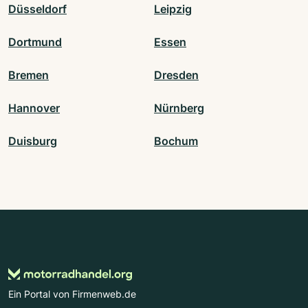
Düsseldorf
Leipzig
Dortmund
Essen
Bremen
Dresden
Hannover
Nürnberg
Duisburg
Bochum
Ein Portal von Firmenweb.de