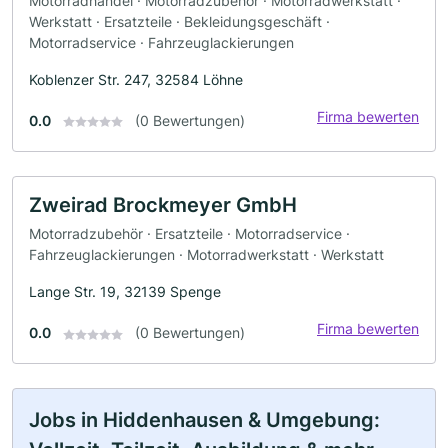
Motorradhandel · Motorradzubehör · Motorradwerkstatt ·
Werkstatt · Ersatzteile · Bekleidungsgeschäft ·
Motorradservice · Fahrzeuglackierungen
Koblenzer Str. 247, 32584 Löhne
Firma bewerten
0.0
(0 Bewertungen)
Zweirad Brockmeyer GmbH
Motorradzubehör · Ersatzteile · Motorradservice ·
Fahrzeuglackierungen · Motorradwerkstatt · Werkstatt
Lange Str. 19, 32139 Spenge
Firma bewerten
0.0
(0 Bewertungen)
Jobs in Hiddenhausen & Umgebung: