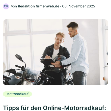
Von
Redaktion firmenweb.de
‧
06. November 2025
FW
Mottoradkauf
Tipps für den Online-Motorradkauf: