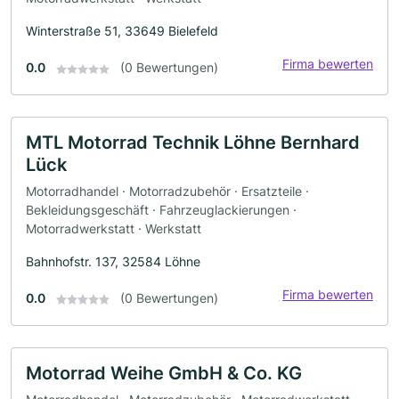
Winterstraße 51, 33649 Bielefeld
Firma bewerten
0.0
(0 Bewertungen)
MTL Motorrad Technik Löhne Bernhard
Lück
Motorradhandel · Motorradzubehör · Ersatzteile ·
Bekleidungsgeschäft · Fahrzeuglackierungen ·
Motorradwerkstatt · Werkstatt
Bahnhofstr. 137, 32584 Löhne
Firma bewerten
0.0
(0 Bewertungen)
Motorrad Weihe GmbH & Co. KG