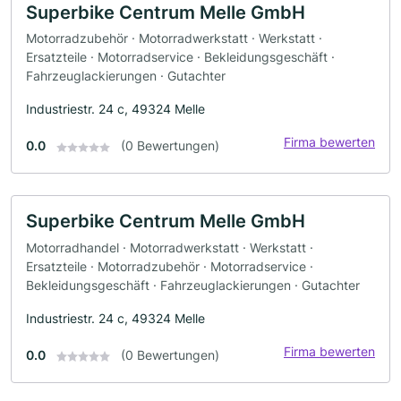
Superbike Centrum Melle GmbH
Motorradzubehör · Motorradwerkstatt · Werkstatt ·
Ersatzteile · Motorradservice · Bekleidungsgeschäft ·
Fahrzeuglackierungen · Gutachter
Industriestr. 24 c, 49324 Melle
Firma bewerten
0.0
(0 Bewertungen)
Superbike Centrum Melle GmbH
Motorradhandel · Motorradwerkstatt · Werkstatt ·
Ersatzteile · Motorradzubehör · Motorradservice ·
Bekleidungsgeschäft · Fahrzeuglackierungen · Gutachter
Industriestr. 24 c, 49324 Melle
Firma bewerten
0.0
(0 Bewertungen)