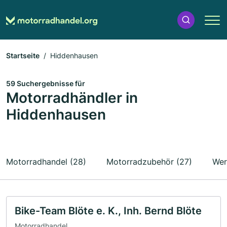
Startseite
Hiddenhausen
59 Suchergebnisse für
Motorradhändler in
Hiddenhausen
Motorradhandel (28)
Motorradzubehör (27)
Wer
Bike-Team Blöte e. K., Inh. Bernd Blöte
Motorradhandel