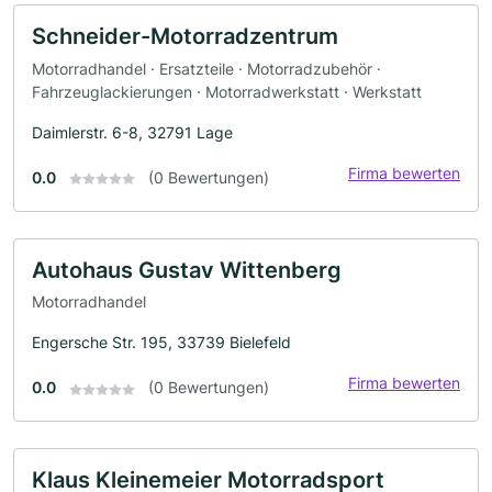
Schneider-Motorradzentrum
Motorradhandel · Ersatzteile · Motorradzubehör ·
Fahrzeuglackierungen · Motorradwerkstatt · Werkstatt
Daimlerstr. 6-8, 32791 Lage
Firma bewerten
0.0
(0 Bewertungen)
Autohaus Gustav Wittenberg
Motorradhandel
Engersche Str. 195, 33739 Bielefeld
Firma bewerten
0.0
(0 Bewertungen)
Klaus Kleinemeier Motorradsport