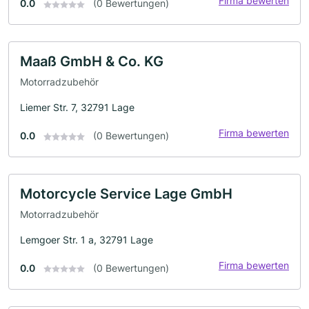
Firma bewerten
0.0
(0 Bewertungen)
Maaß GmbH & Co. KG
Motorradzubehör
Liemer Str. 7, 32791 Lage
Firma bewerten
0.0
(0 Bewertungen)
Motorcycle Service Lage GmbH
Motorradzubehör
Lemgoer Str. 1 a, 32791 Lage
Firma bewerten
0.0
(0 Bewertungen)