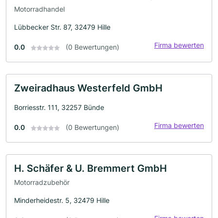
Motorradhandel
Lübbecker Str. 87, 32479 Hille
Firma bewerten
0.0
(0 Bewertungen)
Zweiradhaus Westerfeld GmbH
Borriesstr. 111, 32257 Bünde
Firma bewerten
0.0
(0 Bewertungen)
H. Schäfer & U. Bremmert GmbH
Motorradzubehör
Minderheidestr. 5, 32479 Hille