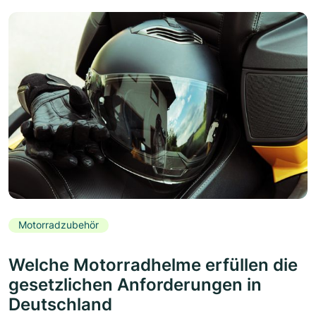
Motorradzubehör
Welche Motorradhelme erfüllen die
gesetzlichen Anforderungen in
Deutschland