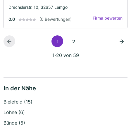
Drechslerstr. 10, 32657 Lemgo
Firma bewerten
0.0
(0 Bewertungen)
1
2
1-20 von 59
In der Nähe
Bielefeld (15)
Löhne (6)
Bünde (5)