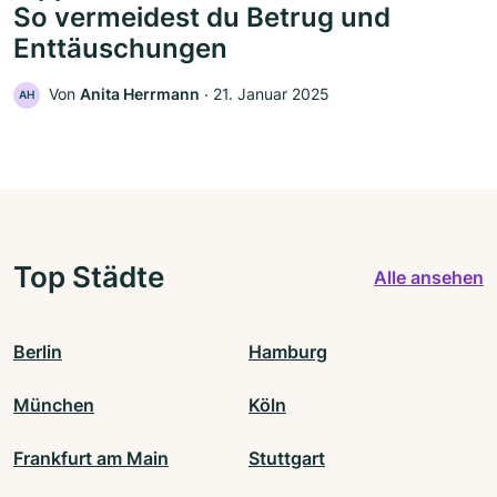
So vermeidest du Betrug und
Enttäuschungen
Von
Anita Herrmann
‧
21. Januar 2025
AH
Top Städte
Alle ansehen
Berlin
Hamburg
München
Köln
Frankfurt am Main
Stuttgart