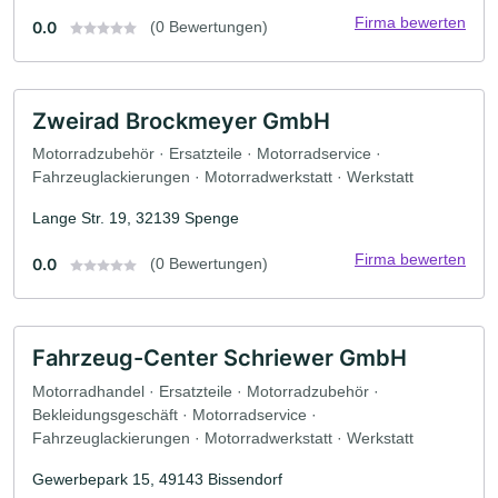
Firma bewerten
0.0
(0 Bewertungen)
Zweirad Brockmeyer GmbH
Motorradzubehör · Ersatzteile · Motorradservice ·
Fahrzeuglackierungen · Motorradwerkstatt · Werkstatt
Lange Str. 19, 32139 Spenge
Firma bewerten
0.0
(0 Bewertungen)
Fahrzeug-Center Schriewer GmbH
Motorradhandel · Ersatzteile · Motorradzubehör ·
Bekleidungsgeschäft · Motorradservice ·
Fahrzeuglackierungen · Motorradwerkstatt · Werkstatt
Gewerbepark 15, 49143 Bissendorf