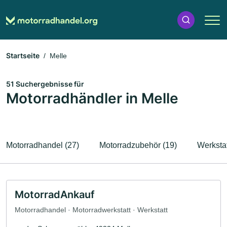
Startseite
Melle
51 Suchergebnisse für
Motorradhändler in Melle
Motorradhandel (27)
Motorradzubehör (19)
Werkstat
MotorradAnkauf
Motorradhandel · Motorradwerkstatt · Werkstatt