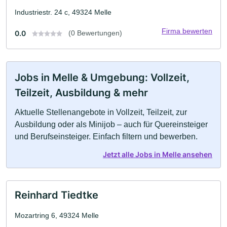
Industriestr. 24 c, 49324 Melle
Firma bewerten
0.0
(0 Bewertungen)
Jobs in Melle & Umgebung: Vollzeit,
Teilzeit, Ausbildung & mehr
Aktuelle Stellenangebote in Vollzeit, Teilzeit, zur
Ausbildung oder als Minijob – auch für Quereinsteiger
und Berufseinsteiger. Einfach filtern und bewerben.
Jetzt alle Jobs in Melle ansehen
Reinhard Tiedtke
Mozartring 6, 49324 Melle