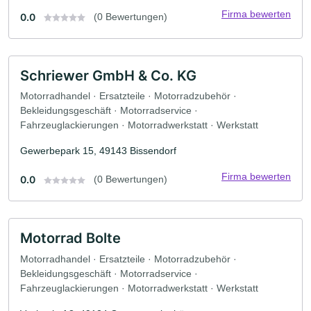
Firma bewerten
0.0
(0 Bewertungen)
Schriewer GmbH & Co. KG
Motorradhandel · Ersatzteile · Motorradzubehör ·
Bekleidungsgeschäft · Motorradservice ·
Fahrzeuglackierungen · Motorradwerkstatt · Werkstatt
Gewerbepark 15, 49143 Bissendorf
Firma bewerten
0.0
(0 Bewertungen)
Motorrad Bolte
Motorradhandel · Ersatzteile · Motorradzubehör ·
Bekleidungsgeschäft · Motorradservice ·
Fahrzeuglackierungen · Motorradwerkstatt · Werkstatt