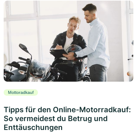
Mottoradkauf
Tipps für den Online-Motorradkauf:
So vermeidest du Betrug und
Enttäuschungen