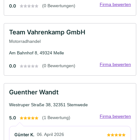
Firma bewerten
0.0
(0 Bewertungen)
Team Vahrenkamp GmbH
Motorradhandel
Am Bahnhof 8, 49324 Melle
Firma bewerten
0.0
(0 Bewertungen)
Guenther Wandt
Westruper Straße 38, 32351 Stemwede
Firma bewerten
5.0
(1 Bewertung)
Günter K.
06. April 2026