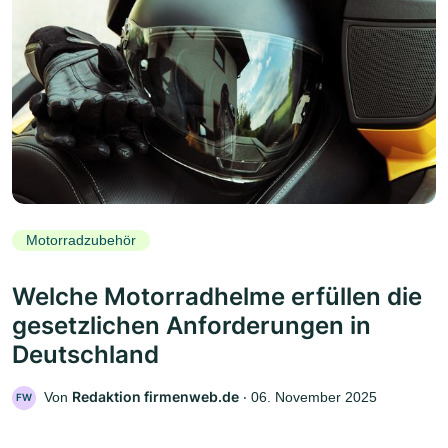
Motorradzubehör
Welche Motorradhelme erfüllen die
gesetzlichen Anforderungen in
Deutschland
Redaktion firmenweb.de
Von
‧
06. November 2025
FW