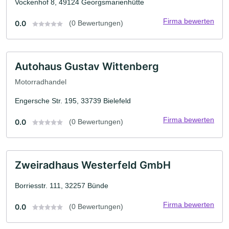
Vockenhof 8, 49124 Georgsmarienhütte
Firma bewerten
0.0
(0 Bewertungen)
Autohaus Gustav Wittenberg
Motorradhandel
Engersche Str. 195, 33739 Bielefeld
Firma bewerten
0.0
(0 Bewertungen)
Zweiradhaus Westerfeld GmbH
Borriesstr. 111, 32257 Bünde
Firma bewerten
0.0
(0 Bewertungen)