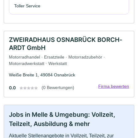
Toller Service
ZWEIRADHAUS ­OSNABRÜCK BORCH­
ARDT GmbH
Motorradhandel · Ersatzteile · Motorradzubehör ·
Motorradwerkstatt · Werkstatt
Weiße Breite 1, 49084 Osnabrück
Firma bewerten
0.0
(0 Bewertungen)
Jobs in Melle & Umgebung: Vollzeit,
Teilzeit, Ausbildung & mehr
Aktuelle Stellenangebote in Vollzeit, Teilzeit, zur