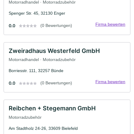
Motorradhandel · Motorradzubehör
Spenger Str. 45, 32130 Enger
Firma bewerten
0.0
(0 Bewertungen)
Zweiradhaus Westerfeld GmbH
Motorradhandel · Motorradzubehör
Borriesstr. 111, 32257 Bünde
Firma bewerten
0.0
(0 Bewertungen)
Reibchen + Stegemann GmbH
Motorradzubehör
Am Stadtholz 24-26, 33609 Bielefeld