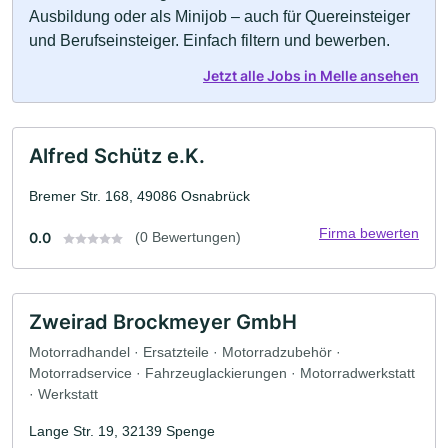
Ausbildung oder als Minijob – auch für Quereinsteiger
und Berufseinsteiger. Einfach filtern und bewerben.
Jetzt alle Jobs in Melle ansehen
Alfred Schütz e.K.
Bremer Str. 168, 49086 Osnabrück
Firma bewerten
0.0
(0 Bewertungen)
Zweirad Brockmeyer GmbH
Motorradhandel · Ersatzteile · Motorradzubehör ·
Motorradservice · Fahrzeuglackierungen · Motorradwerkstatt
· Werkstatt
Lange Str. 19, 32139 Spenge