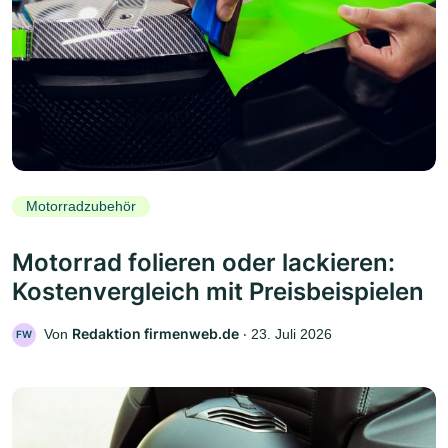
Motorradzubehör
Motorrad folieren oder lackieren:
Kostenvergleich mit Preisbeispielen
Redaktion firmenweb.de
Von
‧
23. Juli 2026
FW