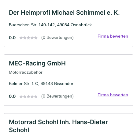
Der Helmprofi Michael Schimmel e. K.
Buerschen Str. 140-142, 49084 Osnabrück
Firma bewerten
0.0
(0 Bewertungen)
MEC-Racing GmbH
Motorradzubehör
Belmer Str. 1 C, 49143 Bissendorf
Firma bewerten
0.0
(0 Bewertungen)
Motorrad Schohl Inh. Hans-Dieter
Schohl