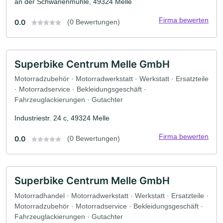
an der Schwanenmühle, 49324 Melle
Firma bewerten
0.0
(0 Bewertungen)
Superbike Centrum Melle GmbH
Motorradzubehör · Motorradwerkstatt · Werkstatt · Ersatzteile
· Motorradservice · Bekleidungsgeschäft ·
Fahrzeuglackierungen · Gutachter
Industriestr. 24 c, 49324 Melle
Firma bewerten
0.0
(0 Bewertungen)
Superbike Centrum Melle GmbH
Motorradhandel · Motorradwerkstatt · Werkstatt · Ersatzteile ·
Motorradzubehör · Motorradservice · Bekleidungsgeschäft ·
Fahrzeuglackierungen · Gutachter