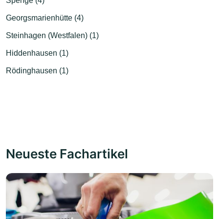
Spenge (4)
Georgsmarienhütte (4)
Steinhagen (Westfalen) (1)
Hiddenhausen (1)
Rödinghausen (1)
Neueste Fachartikel