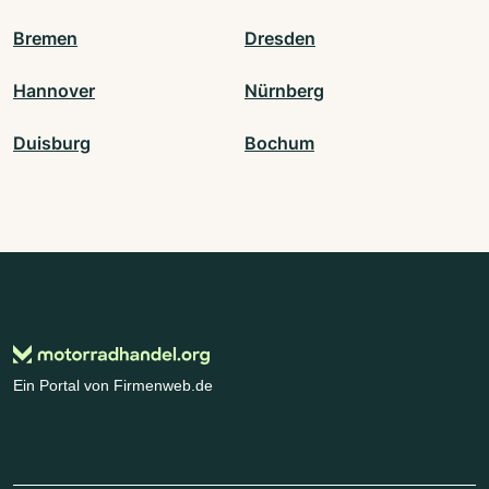
Bremen
Dresden
Hannover
Nürnberg
Duisburg
Bochum
Ein Portal von Firmenweb.de