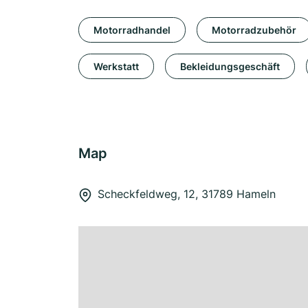
Motorradhandel
Motorradzubehör
Werkstatt
Bekleidungsgeschäft
Map
Scheckfeldweg, 12, 31789 Hameln