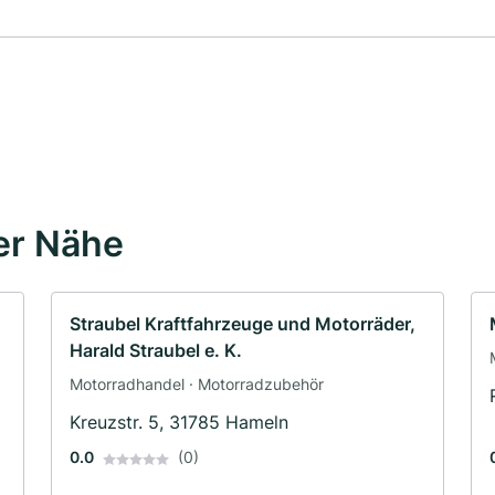
er Nähe
Straubel Kraftfahrzeuge und Motorräder,
Harald Straubel e. K.
Motorradhandel · Motorradzubehör
Kreuzstr. 5, 31785 Hameln
0.0
(0)