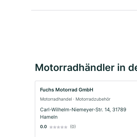
Motorradhändler in d
Fuchs Motorrad GmbH
Motorradhandel · Motorradzubehör
Carl-Wilhelm-Niemeyer-Str. 14, 31789
Hameln
0.0
(0)