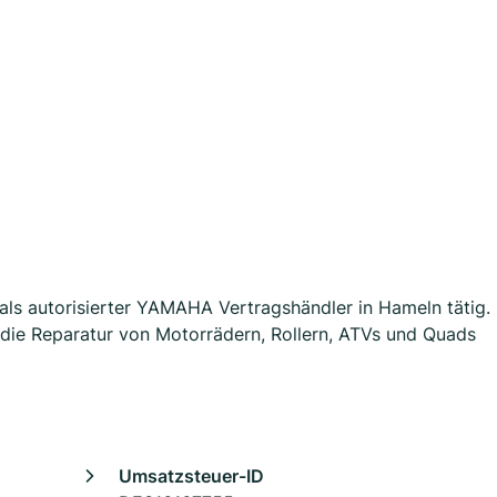
 als autorisierter YAMAHA Vertragshändler in Hameln tätig.
die Reparatur von Motorrädern, Rollern, ATVs und Quads
Umsatzsteuer-ID