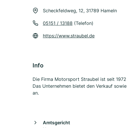
Scheckfeldweg, 12, 31789 Hameln
05151 / 13188
(Telefon)
https://www.straubel.de
Info
Die Firma Motorsport Straubel ist seit 1972
Das Unternehmen bietet den Verkauf sowie 
an.
Amtsgericht