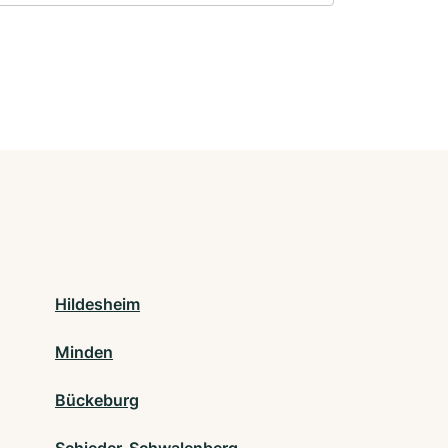
Hildesheim
Minden
Bückeburg