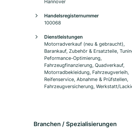
Hannover
Handelsregisternummer
100068
Dienstleistungen
Motorradverkauf (neu & gebraucht),
Barankauf, Zubehör & Ersatzteile, Tuni
Peformance-Optimierung,
Fahrzeugfinanzierung, Quadverkauf,
Motorradbekleidung, Fahrzeugverleih,
Reifenservice, Abnahme & Prüfstellen,
Fahrzeugversicherung, Werkstatt/Lacki
Branchen / Spezialisierungen