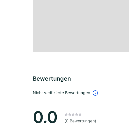
Bewertungen
Nicht verifizierte Bewertungen
0.0
(0 Bewertungen)