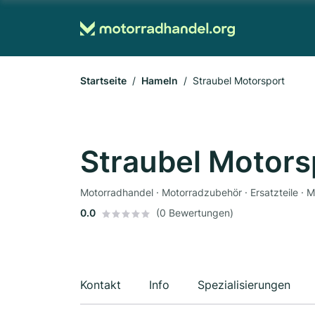
Startseite
Hameln
Straubel Motorsport
Straubel Motors
0.0
(0 Bewertungen)
Kontakt
Info
Spezialisierungen