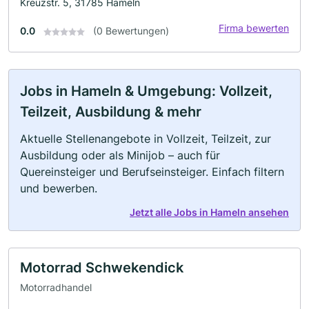
Kreuzstr. 5, 31785 Hameln
Firma bewerten
0.0
(0 Bewertungen)
Jobs in Hameln & Umgebung: Vollzeit,
Teilzeit, Ausbildung & mehr
Aktuelle Stellenangebote in Vollzeit, Teilzeit, zur
Ausbildung oder als Minijob – auch für
Quereinsteiger und Berufseinsteiger. Einfach filtern
und bewerben.
Jetzt alle Jobs in Hameln ansehen
Motorrad Schwekendick
Motorradhandel