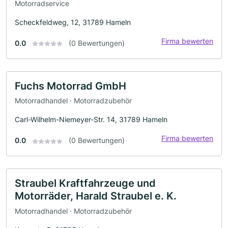
Motorradservice
Scheckfeldweg, 12, 31789 Hameln
Firma bewerten
0.0
(0 Bewertungen)
Fuchs Motorrad GmbH
Motorradhandel · Motorradzubehör
Carl-Wilhelm-Niemeyer-Str. 14, 31789 Hameln
Firma bewerten
0.0
(0 Bewertungen)
Straubel Kraftfahrzeuge und
Motorräder, Harald Straubel e. K.
Motorradhandel · Motorradzubehör