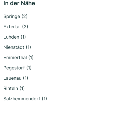
In der Nähe
Springe (2)
Extertal (2)
Luhden (1)
Nienstädt (1)
Emmerthal (1)
Pegestorf (1)
Lauenau (1)
Rinteln (1)
Salzhemmendorf (1)