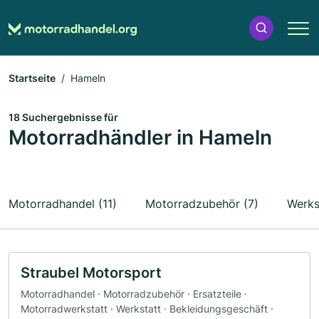
Startseite
Hameln
18 Suchergebnisse für
Motorradhändler in Hameln
Motorradhandel (11)
Motorradzubehör (7)
Werks
Straubel Motorsport
Motorradhandel · Motorradzubehör · Ersatzteile ·
Motorradwerkstatt · Werkstatt · Bekleidungsgeschäft ·