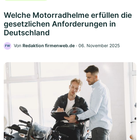
Welche Motorradhelme erfüllen die
gesetzlichen Anforderungen in
Deutschland
Von
Redaktion firmenweb.de
‧
06. November 2025
FW