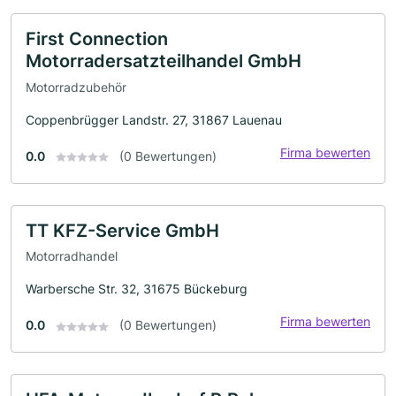
First Connection
Motorradersatzteilhandel GmbH
Motorradzubehör
Coppenbrügger Landstr. 27, 31867 Lauenau
Firma bewerten
0.0
(0 Bewertungen)
TT KFZ-Service GmbH
Motorradhandel
Warbersche Str. 32, 31675 Bückeburg
Firma bewerten
0.0
(0 Bewertungen)