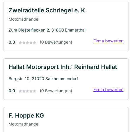
Zweiradteile Schriegel e. K.
Motorradhandel
Zum Diestelflecken 2, 31860 Emmerthal
Firma bewerten
0.0
(0 Bewertungen)
Hallat Motorsport Inh.: Reinhard Hallat
Burgstr. 10, 31020 Salzhemmendorf
Firma bewerten
0.0
(0 Bewertungen)
F. Hoppe KG
Motorradhandel