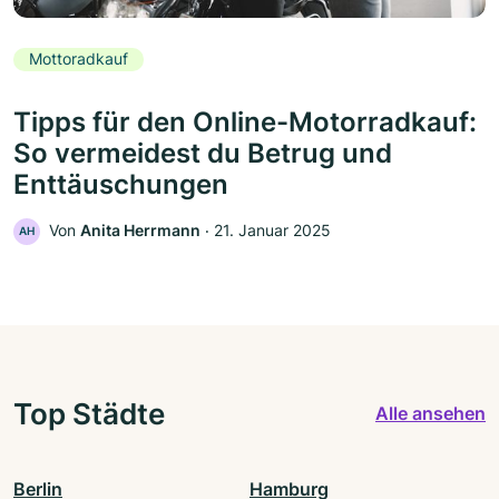
Mottoradkauf
Tipps für den Online-Motorradkauf:
So vermeidest du Betrug und
Enttäuschungen
Von
Anita Herrmann
‧
21. Januar 2025
AH
Top Städte
Alle ansehen
Berlin
Hamburg