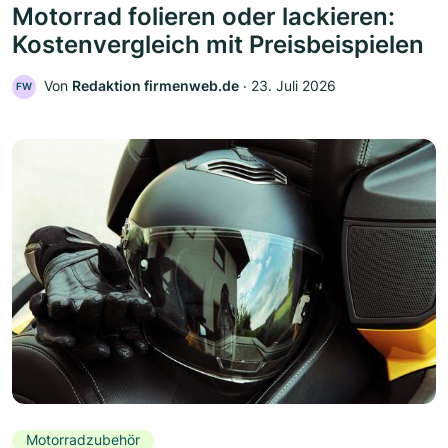
Motorrad folieren oder lackieren:
Kostenvergleich mit Preisbeispielen
Von
Redaktion firmenweb.de
‧
23. Juli 2026
FW
Motorradzubehör