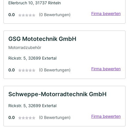
Ellerbruch 10, 31737 Rinteln
Firma bewerten
0.0
(0 Bewertungen)
GSG Mototechnik GmbH
Motorradzubehör
Rickstr. 5, 32699 Extertal
Firma bewerten
0.0
(0 Bewertungen)
Schweppe-Motorradtechnik GmbH
Rickstr. 5, 32699 Extertal
Firma bewerten
0.0
(0 Bewertungen)