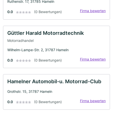
Ruthenstr. 17, 31785 Hameln
Firma bewerten
0.0
(0 Bewertungen)
Güttler Harald Motorradtechnik
Motorradhandel
Wilhelm-Lampe-Str. 2, 31787 Hameln
Firma bewerten
0.0
(0 Bewertungen)
Hamelner Automobil-u. Motorrad-Club
Grothstr. 15, 31787 Hameln
Firma bewerten
0.0
(0 Bewertungen)