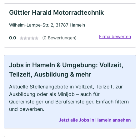
Güttler Harald Motorradtechnik
Wilhelm-Lampe-Str. 2, 31787 Hameln
Firma bewerten
0.0
(0 Bewertungen)
Jobs in Hameln & Umgebung: Vollzeit,
Teilzeit, Ausbildung & mehr
Aktuelle Stellenangebote in Vollzeit, Teilzeit, zur
Ausbildung oder als Minijob – auch für
Quereinsteiger und Berufseinsteiger. Einfach filtern
und bewerben.
Jetzt alle Jobs in Hameln ansehen