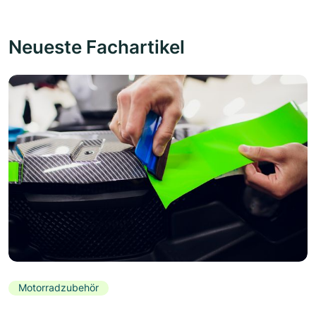
Neueste Fachartikel
Motorradzubehör