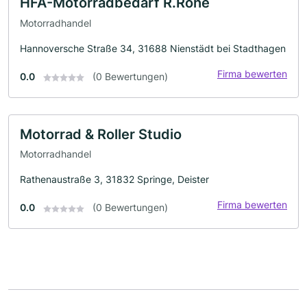
HFA-Motorradbedarf R.Rohe
Motorradhandel
Hannoversche Straße 34, 31688 Nienstädt bei Stadthagen
Firma bewerten
0.0
(0 Bewertungen)
Motorrad & Roller Studio
Motorradhandel
Rathenaustraße 3, 31832 Springe, Deister
Firma bewerten
0.0
(0 Bewertungen)