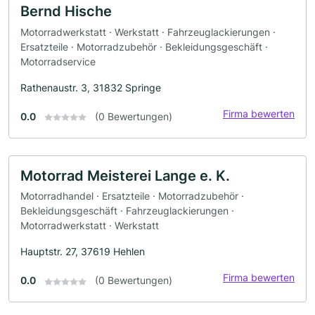
Bernd Hische
Motorradwerkstatt · Werkstatt · Fahrzeuglackierungen ·
Ersatzteile · Motorradzubehör · Bekleidungsgeschäft ·
Motorradservice
Rathenaustr. 3, 31832 Springe
Firma bewerten
0.0
(0 Bewertungen)
Motorrad Meisterei Lange e. K.
Motorradhandel · Ersatzteile · Motorradzubehör ·
Bekleidungsgeschäft · Fahrzeuglackierungen ·
Motorradwerkstatt · Werkstatt
Hauptstr. 27, 37619 Hehlen
Firma bewerten
0.0
(0 Bewertungen)