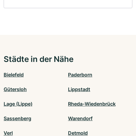
Städte in der Nähe
Bielefeld
Paderborn
Gütersloh
Lippstadt
Lage (Lippe)
Rheda-Wiedenbrück
Sassenberg
Warendorf
Verl
Detmold