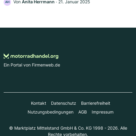
Von
Anita Herrmann
‧
21. Januar 2025
AH
Ein Portal von Firmenweb.de
Kontakt
Datenschutz
Barrierefreiheit
Nutzungsbedingungen
AGB
Impressum
© Marktplatz Mittelstand GmbH & Co. KG 1998 - 2026. Alle
Rechte vorbehalten.