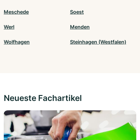
Meschede
Soest
Werl
Menden
Wolfhagen
Steinhagen (Westfalen)
Neueste Fachartikel