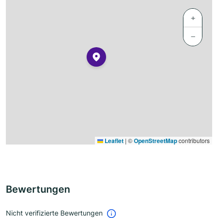
+
−
Leaflet
|
©
OpenStreetMap
contributors
Bewertungen
Nicht verifizierte Bewertungen