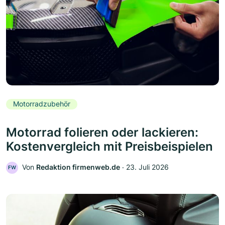
Motorradzubehör
Motorrad folieren oder lackieren:
Kostenvergleich mit Preisbeispielen
Von
Redaktion firmenweb.de
‧
23. Juli 2026
FW