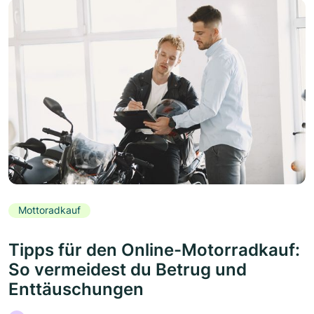
Mottoradkauf
Tipps für den Online-Motorradkauf:
So vermeidest du Betrug und
Enttäuschungen