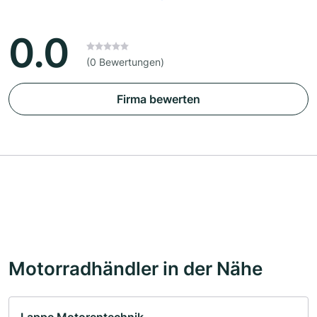
0.0
(0 Bewertungen)
Firma bewerten
Motorradhändler in der Nähe