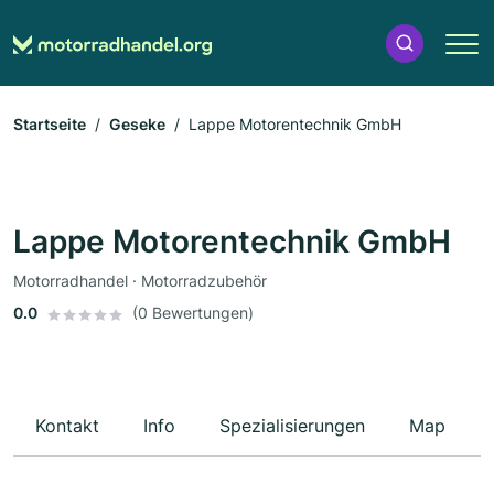
Startseite
Geseke
Lappe Motorentechnik GmbH
Lappe Motorentechnik GmbH
Motorradhandel · Motorradzubehör
0.0
(0 Bewertungen)
Kontakt
Info
Spezialisierungen
Map