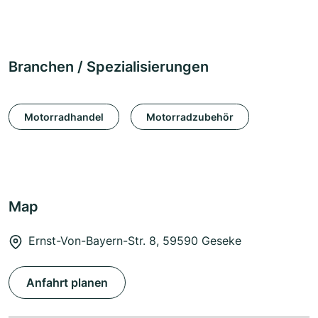
Branchen / Spezialisierungen
Motorradhandel
Motorradzubehör
Map
Ernst-Von-Bayern-Str. 8, 59590 Geseke
Anfahrt planen