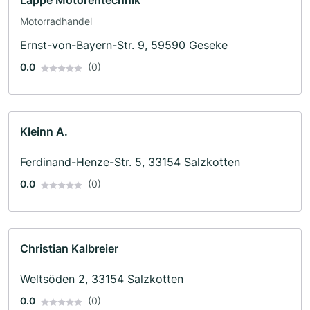
Lappe Motorentechnik
Motorradhandel
Ernst-von-Bayern-Str. 9, 59590 Geseke
0.0
(0)
Kleinn A.
Ferdinand-Henze-Str. 5, 33154 Salzkotten
0.0
(0)
Christian Kalbreier
Weltsöden 2, 33154 Salzkotten
0.0
(0)