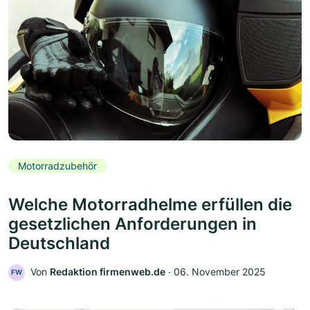
Motorradzubehör
Welche Motorradhelme erfüllen die
gesetzlichen Anforderungen in
Deutschland
Von
Redaktion firmenweb.de
‧
06. November 2025
FW