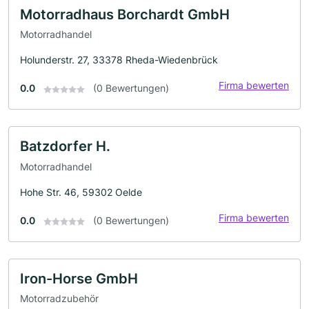
Motorradhaus Borchardt GmbH
Motorradhandel
Holunderstr. 27, 33378 Rheda-Wiedenbrück
Firma bewerten
0.0
(0 Bewertungen)
Batzdorfer H.
Motorradhandel
Hohe Str. 46, 59302 Oelde
Firma bewerten
0.0
(0 Bewertungen)
Iron-Horse GmbH
Motorradzubehör