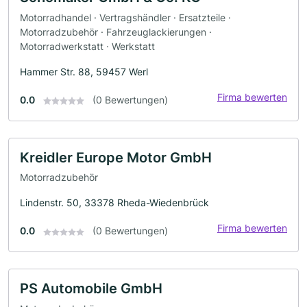
Motorradhandel · Vertragshändler · Ersatzteile ·
Motorradzubehör · Fahrzeuglackierungen ·
Motorradwerkstatt · Werkstatt
Hammer Str. 88, 59457 Werl
Firma bewerten
0.0
(0 Bewertungen)
Kreidler Europe Motor GmbH
Motorradzubehör
Lindenstr. 50, 33378 Rheda-Wiedenbrück
Firma bewerten
0.0
(0 Bewertungen)
PS Automobile GmbH