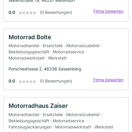
Waterstroate 19, 48231 Warendorf
Firma bewerten
0.0
(0 Bewertungen)
Motorrad Bolte
Motorradhandel · Ersatzteile · Motorradzubehör ·
Bekleidungsgeschäft · Motorradservice ·
Motorradwerkstatt · Werkstatt
Porschestrasse 2, 48336 Sassenberg
Firma bewerten
0.0
(0 Bewertungen)
Motorradhaus Zaiser
Motorradhandel · Ersatzteile · Motorradzubehör ·
Bekleidungsgeschäft · Motorradservice ·
Fahrzeuglackierungen · Motorradwerkstatt · Werkstatt