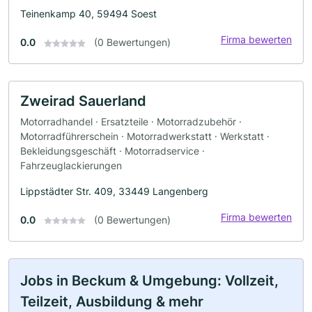
Teinenkamp 40, 59494 Soest
Firma bewerten
0.0
(0 Bewertungen)
Zweirad Sauerland
Motorradhandel · Ersatzteile · Motorradzubehör ·
Motorradführerschein · Motorradwerkstatt · Werkstatt ·
Bekleidungsgeschäft · Motorradservice ·
Fahrzeuglackierungen
Lippstädter Str. 409, 33449 Langenberg
Firma bewerten
0.0
(0 Bewertungen)
Jobs in Beckum & Umgebung: Vollzeit,
Teilzeit, Ausbildung & mehr