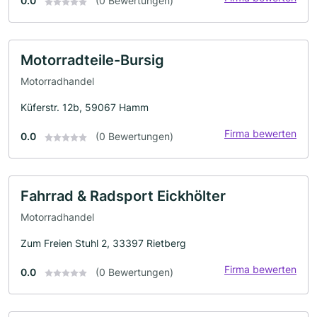
0.0
(0 Bewertungen)
Motorradteile-Bursig
Motorradhandel
Küferstr. 12b, 59067 Hamm
Firma bewerten
0.0
(0 Bewertungen)
Fahrrad & Radsport Eickhölter
Motorradhandel
Zum Freien Stuhl 2, 33397 Rietberg
Firma bewerten
0.0
(0 Bewertungen)