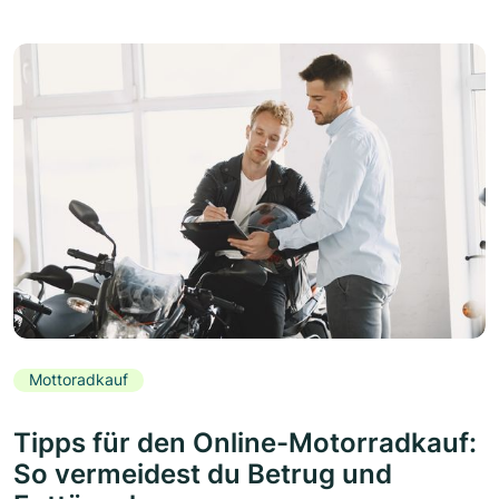
Mottoradkauf
Tipps für den Online-Motorradkauf:
So vermeidest du Betrug und