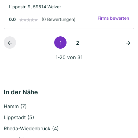
Lippestr. 9, 59514 Welver
Firma bewerten
0.0
(0 Bewertungen)
1
2
1-20 von 31
In der Nähe
Hamm (7)
Lippstadt (5)
Rheda-Wiedenbrück (4)