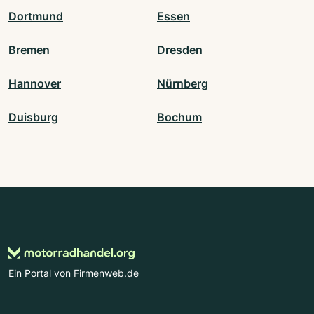
Dortmund
Essen
Bremen
Dresden
Hannover
Nürnberg
Duisburg
Bochum
Ein Portal von Firmenweb.de