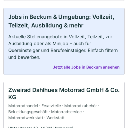
Jobs in Beckum & Umgebung: Vollzeit,
Teilzeit, Ausbildung & mehr
Aktuelle Stellenangebote in Vollzeit, Teilzeit, zur
Ausbildung oder als Minijob – auch für
Quereinsteiger und Berufseinsteiger. Einfach filtern
und bewerben.
Jetzt alle Jobs in Beckum ansehen
Zweirad Dahlhues Motorrad GmbH & Co.
KG
Motorradhandel · Ersatzteile · Motorradzubehör ·
Bekleidungsgeschäft · Motorradservice ·
Motorradwerkstatt · Werkstatt