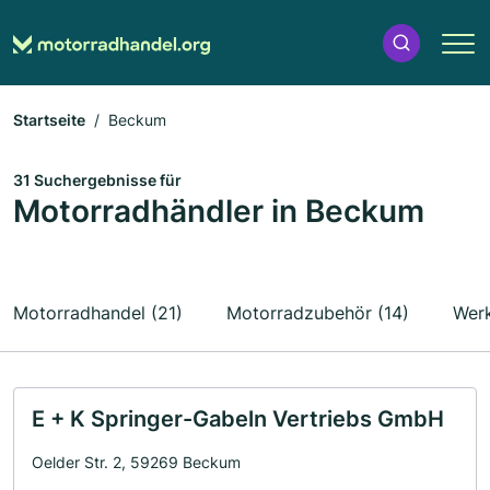
Startseite
Beckum
31 Suchergebnisse für
Motorradhändler in Beckum
Motorradhandel (21)
Motorradzubehör (14)
Werk
E + K Springer-Gabeln Vertriebs GmbH
Oelder Str. 2, 59269 Beckum