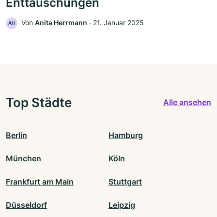
Enttäuschungen
Von
Anita Herrmann
‧
21. Januar 2025
AH
Top Städte
Alle ansehen
Berlin
Hamburg
München
Köln
Frankfurt am Main
Stuttgart
Düsseldorf
Leipzig