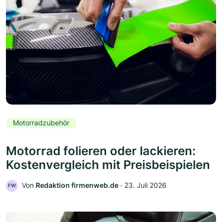
Motorradzubehör
Motorrad folieren oder lackieren:
Kostenvergleich mit Preisbeispielen
Von
Redaktion firmenweb.de
‧
23. Juli 2026
FW