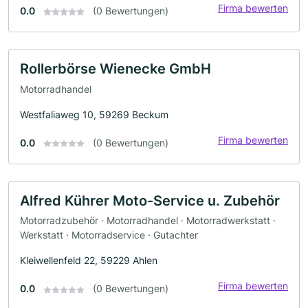
Firma bewerten
0.0
(0 Bewertungen)
Rollerbörse Wienecke GmbH
Motorradhandel
Westfaliaweg 10, 59269 Beckum
Firma bewerten
0.0
(0 Bewertungen)
Alfred Kührer Moto-Service u. Zubehör
Motorradzubehör · Motorradhandel · Motorradwerkstatt ·
Werkstatt · Motorradservice · Gutachter
Kleiwellenfeld 22, 59229 Ahlen
Firma bewerten
0.0
(0 Bewertungen)