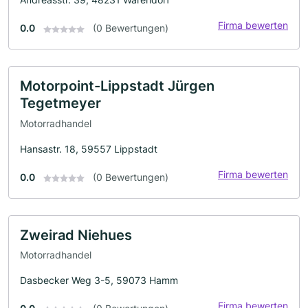
Firma bewerten
0.0
(0 Bewertungen)
Motorpoint-Lippstadt Jürgen
Tegetmeyer
Motorradhandel
Hansastr. 18, 59557 Lippstadt
Firma bewerten
0.0
(0 Bewertungen)
Zweirad Niehues
Motorradhandel
Dasbecker Weg 3-5, 59073 Hamm
Firma bewerten