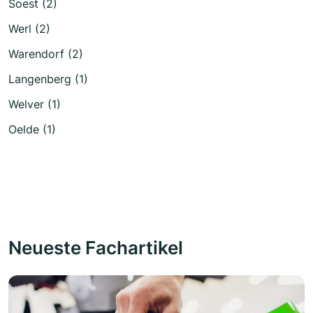
Soest (2)
Werl (2)
Warendorf (2)
Langenberg (1)
Welver (1)
Oelde (1)
Neueste Fachartikel