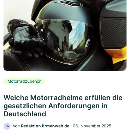
Motorradzubehör
Welche Motorradhelme erfüllen die
gesetzlichen Anforderungen in
Deutschland
Von
Redaktion firmenweb.de
‧
06. November 2025
FW