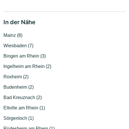
In der Nähe
Mainz (8)
Wiesbaden (7)
Bingen am Rhein (3)
Ingelheim am Rhein (2)
Roxheim (2)
Budenheim (2)
Bad Kreuznach (2)
Eltville am Rhein (1)
Sörgenloch (1)
Rüdesheim am Rhein (1)