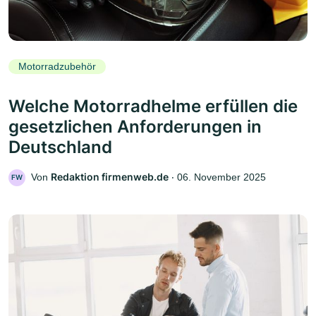
Motorradzubehör
Welche Motorradhelme erfüllen die
gesetzlichen Anforderungen in
Deutschland
Redaktion firmenweb.de
Von
‧
06. November 2025
FW