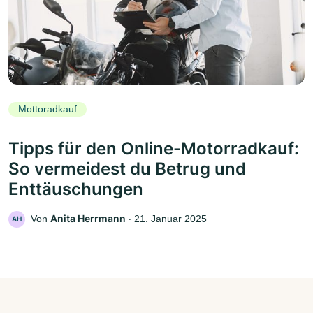
Mottoradkauf
Tipps für den Online-Motorradkauf:
So vermeidest du Betrug und
Enttäuschungen
Anita Herrmann
Von
‧
21. Januar 2025
AH