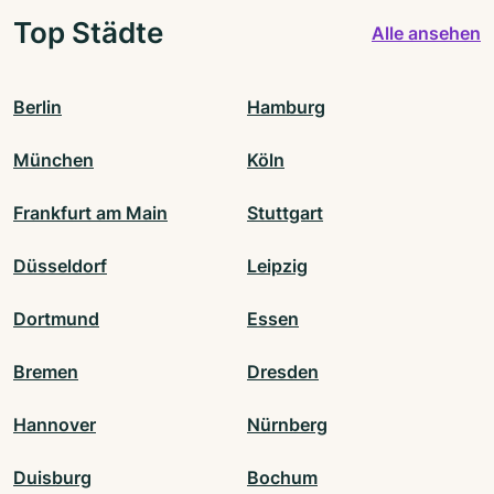
Top Städte
Alle ansehen
Berlin
Hamburg
München
Köln
Frankfurt am Main
Stuttgart
Düsseldorf
Leipzig
Dortmund
Essen
Bremen
Dresden
Hannover
Nürnberg
Duisburg
Bochum