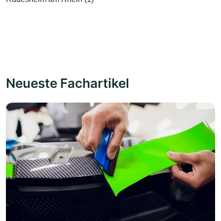
Neueste Fachartikel