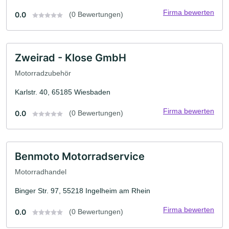
Firma bewerten
0.0
(0 Bewertungen)
Zweirad - Klose GmbH
Motorradzubehör
Karlstr. 40, 65185 Wiesbaden
Firma bewerten
0.0
(0 Bewertungen)
Benmoto Motorradservice
Motorradhandel
Binger Str. 97, 55218 Ingelheim am Rhein
Firma bewerten
0.0
(0 Bewertungen)