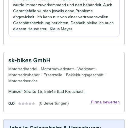
wurde immer zuvorkommend und nett behandelt. Auch
Garantiefälle wurden jeweils ohne Probleme
abgewickelt. Ich kann nur von einer vertrauensvollen
Geschäftsbeziehung berichten. Deshalb bleibe ich auch
diesem Hause treu. Klaus Mayer
sk-bikes GmbH
Motorradhandel · Motorradwerkstatt · Werkstatt ·
Motorradzubehör · Ersatzteile · Bekleidungsgeschäft ·
Motorradservice
Mainzer Straße 15, 55545 Bad Kreuznach
Firma bewerten
0.0
(0 Bewertungen)