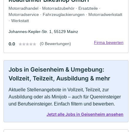
Motorradhandel · Motorradzubehör · Ersatzteile ·
Motorradservice · Fahrzeuglackierungen · Motorradwerkstatt
· Werkstatt
Johannes-Kepler-Str. 1, 55129 Mainz
Firma bewerten
0.0
(0 Bewertungen)
Jobs in Geisenheim & Umgebung:
Vollzeit, Teilzeit, Ausbildung & mehr
Aktuelle Stellenangebote in Vollzeit, Teilzeit, zur
Ausbildung oder als Minijob – auch für Quereinsteiger
und Berufseinsteiger. Einfach filtern und bewerben.
Jetzt alle Jobs in Geisenheim ansehen