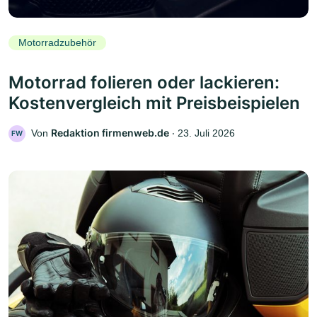
Motorradzubehör
Motorrad folieren oder lackieren:
Kostenvergleich mit Preisbeispielen
Redaktion firmenweb.de
Von
‧
23. Juli 2026
FW