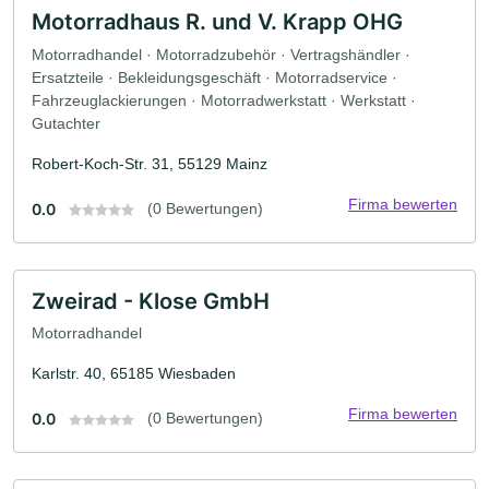
Motorradhaus R. und V. Krapp OHG
Motorradhandel · Motorradzubehör · Vertragshändler ·
Ersatzteile · Bekleidungsgeschäft · Motorradservice ·
Fahrzeuglackierungen · Motorradwerkstatt · Werkstatt ·
Gutachter
Robert-Koch-Str. 31, 55129 Mainz
Firma bewerten
0.0
(0 Bewertungen)
Zweirad - Klose GmbH
Motorradhandel
Karlstr. 40, 65185 Wiesbaden
Firma bewerten
0.0
(0 Bewertungen)