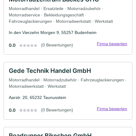
Motorradhandel · Ersatzteile · Motorradzubehör ·
Motorradservice · Bekleidungsgeschäft ·
Fahrzeuglackierungen · Motorradwerkstatt · Werkstatt
In den Vierzehn Morgen 9, 55257 Budenheim
Firma bewerten
0.0
(0 Bewertungen)
Gede Technik Handel GmbH
Motorradhandel · Motorradzubehör · Fahrzeuglackierungen ·
Motorradwerkstatt · Werkstatt
Aarstr. 20, 65232 Taunusstein
Firma bewerten
0.0
(0 Bewertungen)
Roadrunner Bikeshop GmbH