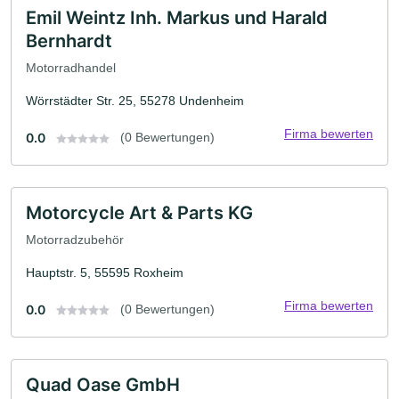
Emil Weintz Inh. Markus und Harald
Bernhardt
Motorradhandel
Wörrstädter Str. 25, 55278 Undenheim
Firma bewerten
0.0
(0 Bewertungen)
Motorcycle Art & Parts KG
Motorradzubehör
Hauptstr. 5, 55595 Roxheim
Firma bewerten
0.0
(0 Bewertungen)
Quad Oase GmbH