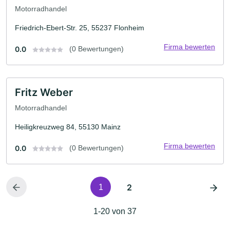
Motorradhandel
Friedrich-Ebert-Str. 25, 55237 Flonheim
Firma bewerten
0.0
(0 Bewertungen)
Fritz Weber
Motorradhandel
Heiligkreuzweg 84, 55130 Mainz
Firma bewerten
0.0
(0 Bewertungen)
2
1
1-20 von 37