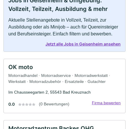
Jobs in Geisenheim & Umgebung:
Vollzeit, Teilzeit, Ausbildung & mehr
Aktuelle Stellenangebote in Vollzeit, Teilzeit, zur
Ausbildung oder als Minijob – auch für Quereinsteiger
und Berufseinsteiger. Einfach filtern und bewerben.
Jetzt alle Jobs in Geisenheim ansehen
OK moto
Motorradhandel · Motorradservice · Motorradwerkstatt ·
Werkstatt · Motorradzubehör · Ersatzteile · Gutachter
Im Chausseegarten 2, 55543 Bad Kreuznach
Firma bewerten
0.0
(0 Bewertungen)
Motorradzentrum Backes OHG