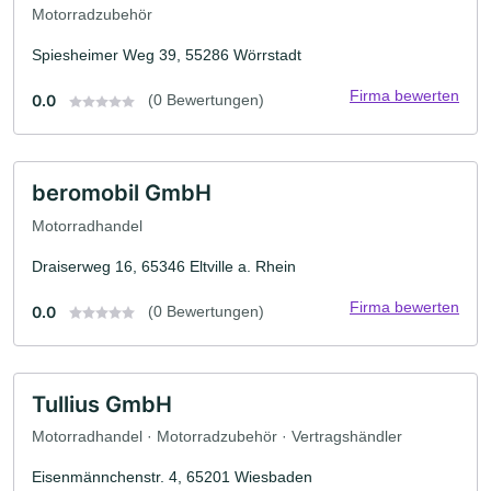
Motorradzubehör
Spiesheimer Weg 39, 55286 Wörrstadt
Firma bewerten
0.0
(0 Bewertungen)
beromobil GmbH
Motorradhandel
Draiserweg 16, 65346 Eltville a. Rhein
Firma bewerten
0.0
(0 Bewertungen)
Tullius GmbH
Motorradhandel · Motorradzubehör · Vertragshändler
Eisenmännchenstr. 4, 65201 Wiesbaden