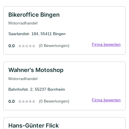
Bikeroffice Bingen
Motorradhandel
Saarlandstr. 184, 55411 Bingen
Firma bewerten
0.0
(0 Bewertungen)
Wahner's Motoshop
Motorradhandel
Bahnhofstr. 2, 55237 Bornheim
Firma bewerten
0.0
(0 Bewertungen)
Hans-Günter Flick