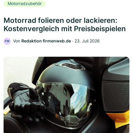
Motorradzubehör
Motorrad folieren oder lackieren:
Kostenvergleich mit Preisbeispielen
Von
Redaktion firmenweb.de
‧
23. Juli 2026
FW