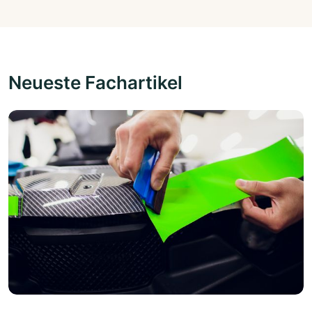
Neueste Fachartikel