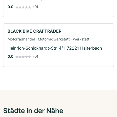
0.0
(0)
BLACK BIKE CRAFTRÄDER
Motorradhandel · Motorradwerkstatt · Werkstatt ·
Ersatzteile · Motorradzubehör · Motorradservice
Heinrich-Schickhardt-Str. 4/1, 72221 Haiterbach
0.0
(0)
Städte in der Nähe