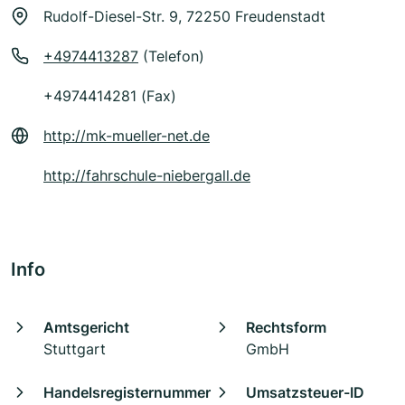
Rudolf-Diesel-Str. 9, 72250 Freudenstadt
+4974413287
(Telefon)
+4974414281 (Fax)
http://mk-mueller-net.de
http://fahrschule-niebergall.de
Info
Amtsgericht
Rechtsform
Stuttgart
GmbH
Handelsregisternummer
Umsatzsteuer-ID