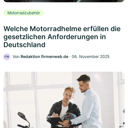
Motorradzubehör
Welche Motorradhelme erfüllen die
gesetzlichen Anforderungen in
Deutschland
Von
Redaktion firmenweb.de
‧
06. November 2025
FW