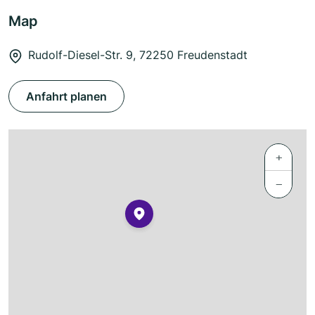
Map
Rudolf-Diesel-Str. 9, 72250 Freudenstadt
Anfahrt planen
+
−