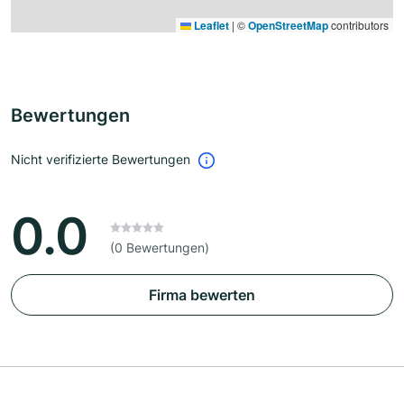
Leaflet
|
©
OpenStreetMap
contributors
Bewertungen
Nicht verifizierte Bewertungen
0.0
(0 Bewertungen)
Firma bewerten