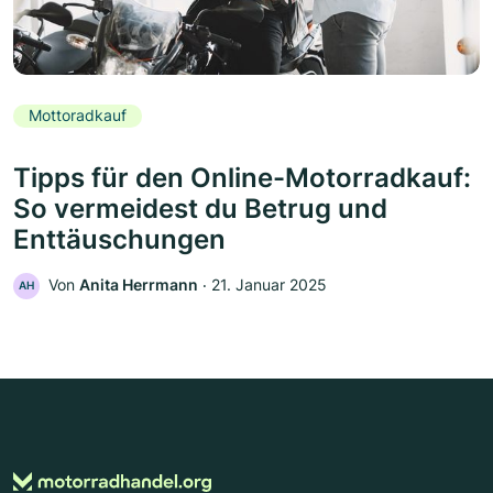
Mottoradkauf
Tipps für den Online-Motorradkauf:
So vermeidest du Betrug und
Enttäuschungen
Von
Anita Herrmann
‧
21. Januar 2025
AH