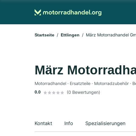
März Motorradhandel G
Startseite
Ettlingen
März Motorradh
Motorradhandel · Ersatzteile · Motorradzubehör · 
0.0
(0 Bewertungen)
Kontakt
Info
Spezialisierungen