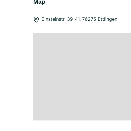
Map
Einsteinstr. 39-41, 76275 Ettlingen