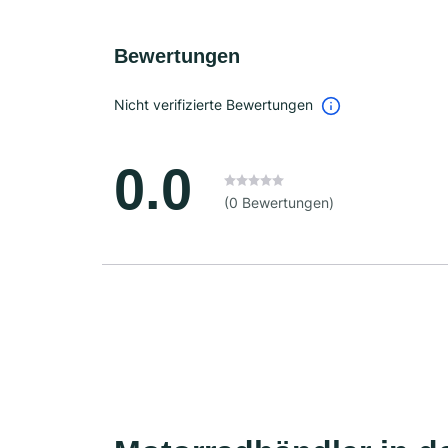
Bewertungen
Nicht verifizierte Bewertungen
0.0
(0 Bewertungen)