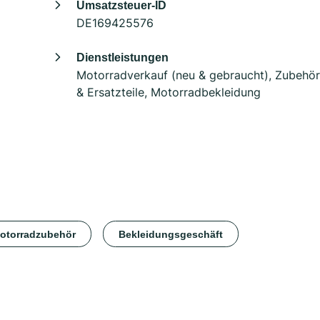
Umsatzsteuer-ID
DE169425576
Dienstleistungen
Motorradverkauf (neu & gebraucht), Zubehör
& Ersatzteile, Motorradbekleidung
otorradzubehör
Bekleidungsgeschäft