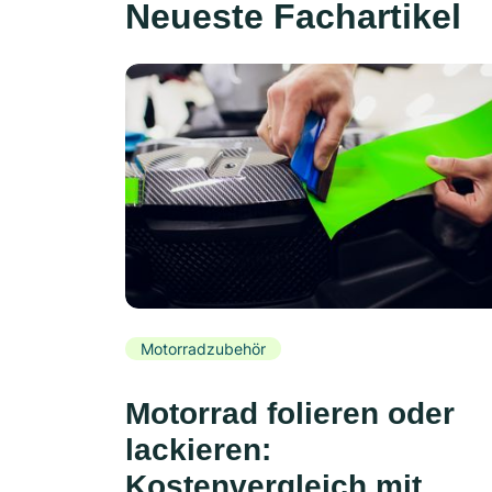
Neueste Fachartikel
Motorradzubehör
Motorrad folieren oder
lackieren:
Kostenvergleich mit