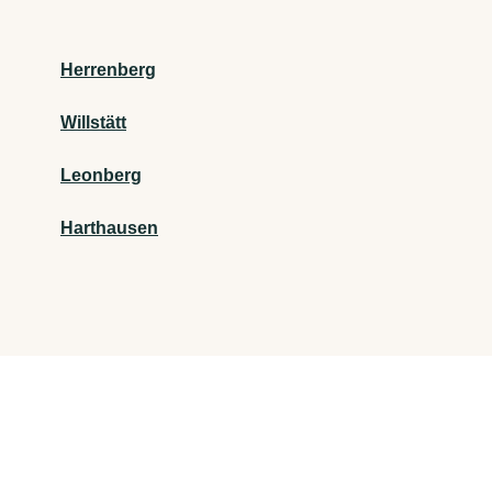
Herrenberg
Willstätt
Leonberg
Harthausen