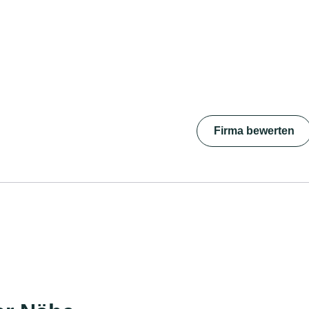
Firma bewerten