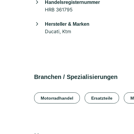
Handelsregisternummer
HRB 361795
Hersteller & Marken
Ducati, Ktm
Branchen / Spezialisierungen
Motorradhandel
Ersatzteile
M