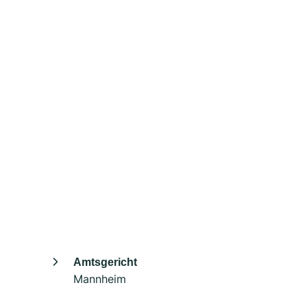
Amtsgericht
Mannheim