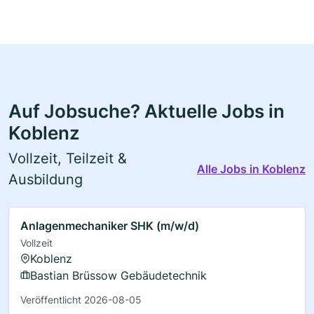
Auf Jobsuche? Aktuelle Jobs in
Koblenz
Vollzeit, Teilzeit &
Alle Jobs in Koblenz
Ausbildung
Anlagenmechaniker SHK (m/w/d)
Vollzeit
Koblenz
Bastian Brüssow Gebäudetechnik
Veröffentlicht 2026-08-05