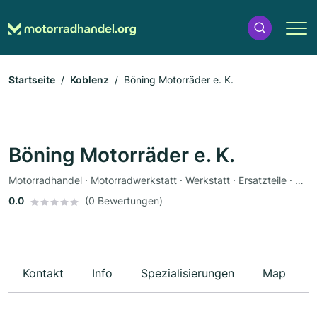
Startseite
Koblenz
Böning Motorräder e. K.
Böning Motorräder e. K.
Motorradhandel · Motorradwerkstatt · Werkstatt · Ersatzteile · Motorradzubehör · Bekleidungsgeschäft · Motorradservice · Fahrzeuglackierungen
0.0
(0 Bewertungen)
Kontakt
Info
Spezialisierungen
Map