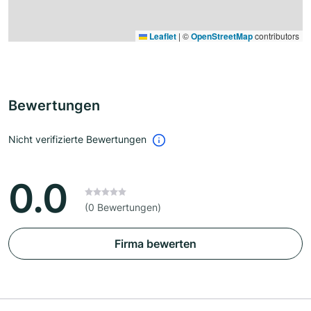
Leaflet
|
©
OpenStreetMap
contributors
Bewertungen
Nicht verifizierte Bewertungen
0.0
(0 Bewertungen)
Firma bewerten