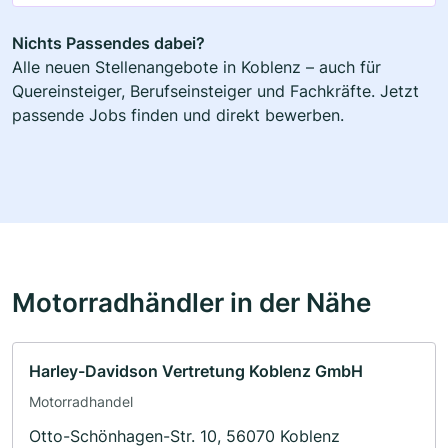
Nichts Passendes dabei?
Alle neuen Stellenangebote in Koblenz – auch für
Quereinsteiger, Berufseinsteiger und Fachkräfte. Jetzt
passende Jobs finden und direkt bewerben.
Motorradhändler in der Nähe
Harley-Davidson Vertretung Koblenz GmbH
Motorradhandel
Otto-Schönhagen-Str. 10, 56070 Koblenz