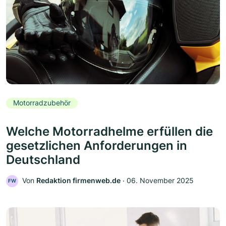
Motorradzubehör
Welche Motorradhelme erfüllen die
gesetzlichen Anforderungen in
Deutschland
Von
Redaktion firmenweb.de
‧
06. November 2025
FW