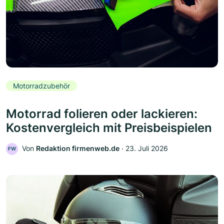
Motorradzubehör
Motorrad folieren oder lackieren:
Kostenvergleich mit Preisbeispielen
Von
Redaktion firmenweb.de
‧
23. Juli 2026
FW