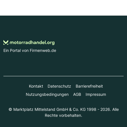
Ein Portal von Firmenweb.de
Kontakt
Datenschutz
Barrierefreiheit
Nutzungsbedingungen
AGB
Impressum
© Marktplatz Mittelstand GmbH & Co. KG 1998 - 2026. Alle
Rechte vorbehalten.