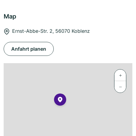
Map
Ernst-Abbe-Str. 2, 56070 Koblenz
Anfahrt planen
+
−