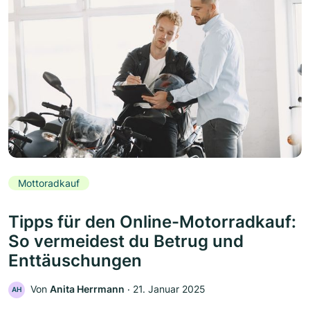
Mottoradkauf
Tipps für den Online-Motorradkauf:
So vermeidest du Betrug und
Enttäuschungen
Von
Anita Herrmann
‧
21. Januar 2025
AH