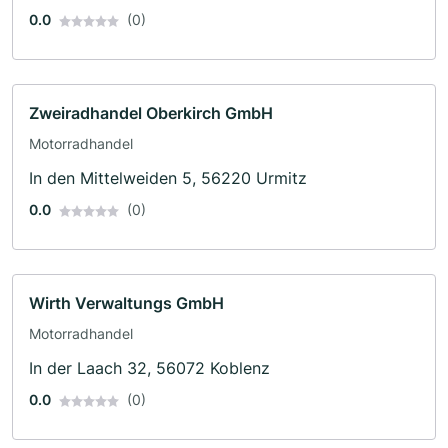
0.0
(0)
Zweiradhandel Oberkirch GmbH
Motorradhandel
In den Mittelweiden 5, 56220 Urmitz
0.0
(0)
Wirth Verwaltungs GmbH
Motorradhandel
In der Laach 32, 56072 Koblenz
0.0
(0)