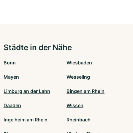
Städte in der Nähe
Bonn
Wiesbaden
Mayen
Wesseling
Limburg an der Lahn
Bingen am Rhein
Daaden
Wissen
Ingelheim am Rhein
Rheinbach