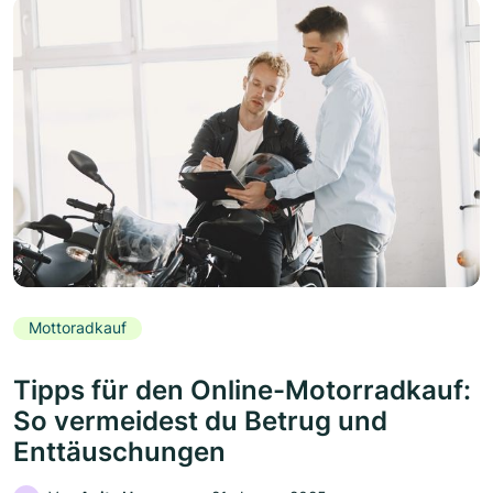
Mottoradkauf
Tipps für den Online-Motorradkauf:
So vermeidest du Betrug und
Enttäuschungen