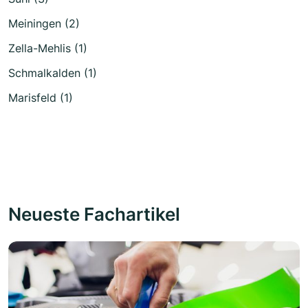
Meiningen (2)
Zella-Mehlis (1)
Schmalkalden (1)
Marisfeld (1)
Neueste Fachartikel