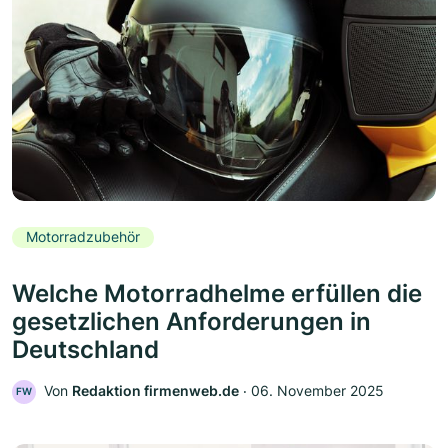
Motorradzubehör
Welche Motorradhelme erfüllen die
gesetzlichen Anforderungen in
Deutschland
Von
Redaktion firmenweb.de
‧
06. November 2025
FW