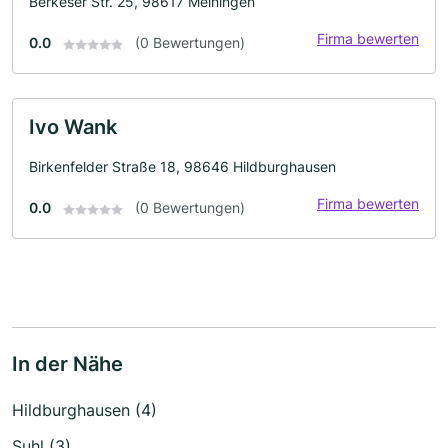
Berkeser Str. 25, 98617 Meiningen
Firma bewerten
0.0
(0 Bewertungen)
Ivo Wank
Birkenfelder Straße 18, 98646 Hildburghausen
Firma bewerten
0.0
(0 Bewertungen)
In der Nähe
Hildburghausen (4)
Suhl (3)