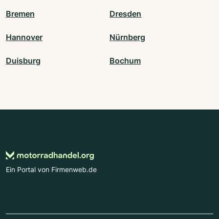
Bremen
Dresden
Hannover
Nürnberg
Duisburg
Bochum
Ein Portal von Firmenweb.de