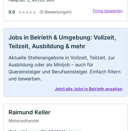
Firma bewerten
0.0
(0 Bewertungen)
Jobs in Belrieth & Umgebung: Vollzeit,
Teilzeit, Ausbildung & mehr
Aktuelle Stellenangebote in Vollzeit, Teilzeit, zur
Ausbildung oder als Minijob – auch für
Quereinsteiger und Berufseinsteiger. Einfach filtern
und bewerben.
Jetzt alle Jobs in Belrieth ansehen
Raimund Keller
Motorradhandel