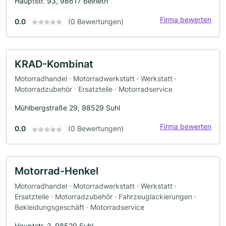
Hauptstr. 93, 98617 Belrieth
Firma bewerten
0.0
(0 Bewertungen)
KRAD-Kombinat
Motorradhandel · Motorradwerkstatt · Werkstatt ·
Motorradzubehör · Ersatzteile · Motorradservice
Mühlbergstraße 29, 98529 Suhl
Firma bewerten
0.0
(0 Bewertungen)
Motorrad-Henkel
Motorradhandel · Motorradwerkstatt · Werkstatt ·
Ersatzteile · Motorradzubehör · Fahrzeuglackierungen ·
Bekleidungsgeschäft · Motorradservice
Hauptstr. 2, 98529 Suhl