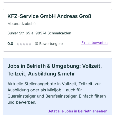
KFZ-Service GmbH Andreas Groß
Motorradzubehör
Suhler Str. 65 a, 98574 Schmalkalden
Firma bewerten
0.0
(0 Bewertungen)
Jobs in Belrieth & Umgebung: Vollzeit,
Teilzeit, Ausbildung & mehr
Aktuelle Stellenangebote in Vollzeit, Teilzeit, zur
Ausbildung oder als Minijob – auch für
Quereinsteiger und Berufseinsteiger. Einfach filtern
und bewerben.
Jetzt alle Jobs in Belrieth ansehen