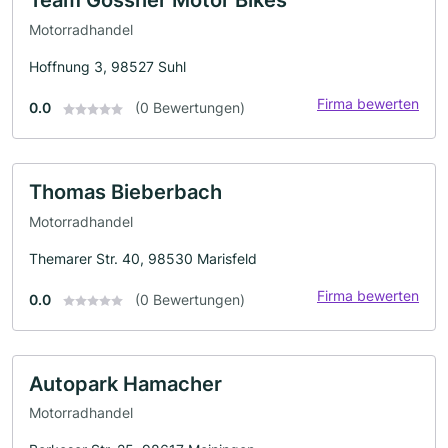
Team Gössner Motor Bikes
Motorradhandel
Hoffnung 3, 98527 Suhl
Firma bewerten
0.0
(0 Bewertungen)
Thomas Bieberbach
Motorradhandel
Themarer Str. 40, 98530 Marisfeld
Firma bewerten
0.0
(0 Bewertungen)
Autopark Hamacher
Motorradhandel