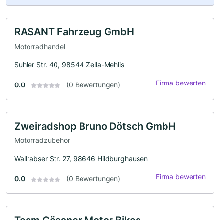
RASANT Fahrzeug GmbH
Motorradhandel
Suhler Str. 40, 98544 Zella-Mehlis
Firma bewerten
0.0
(0 Bewertungen)
Zweiradshop Bruno Dötsch GmbH
Motorradzubehör
Wallrabser Str. 27, 98646 Hildburghausen
Firma bewerten
0.0
(0 Bewertungen)