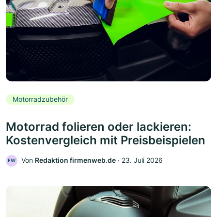
Motorradzubehör
Motorrad folieren oder lackieren:
Kostenvergleich mit Preisbeispielen
Von
Redaktion firmenweb.de
‧
23. Juli 2026
FW