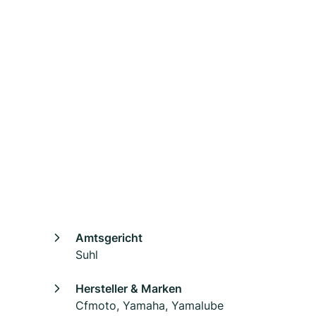
Amtsgericht
Suhl
Hersteller & Marken
Cfmoto, Yamaha, Yamalube