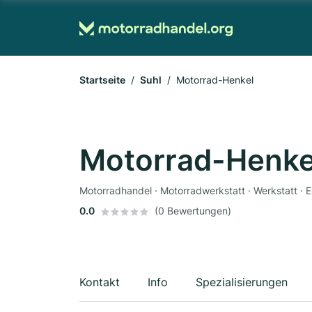
Startseite
Suhl
Motorrad-Henkel
Motorrad-Henke
0.0
(0 Bewertungen)
Kontakt
Info
Spezialisierungen