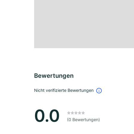
Bewertungen
Nicht verifizierte Bewertungen
0.0
(0 Bewertungen)