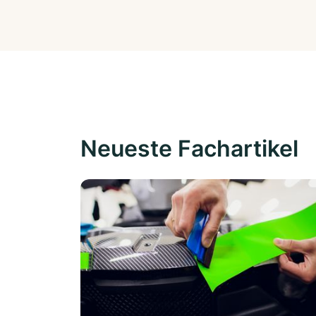
Neueste Fachartikel