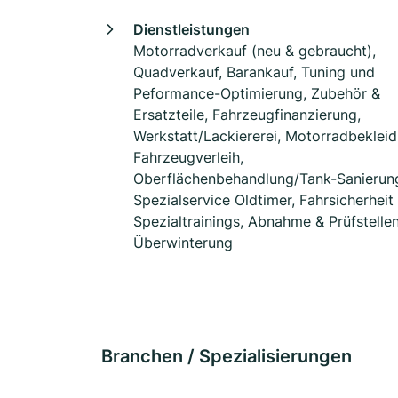
Dienstleistungen
Motorradverkauf (neu & gebraucht),
Quadverkauf, Barankauf, Tuning und
Peformance-Optimierung, Zubehör &
Ersatzteile, Fahrzeugfinanzierung,
Werkstatt/Lackiererei, Motorradbekleid
Fahrzeugverleih,
Oberflächenbehandlung/Tank-Sanierun
Spezialservice Oldtimer, Fahrsicherheit
Spezialtrainings, Abnahme & Prüfstellen
Überwinterung
Branchen / Spezialisierungen