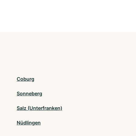
Coburg
Sonneberg
Salz (Unterfranken)
Nüdlingen