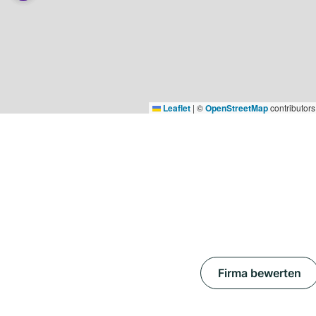
Leaflet
|
©
OpenStreetMap
contributors
Firma bewerten