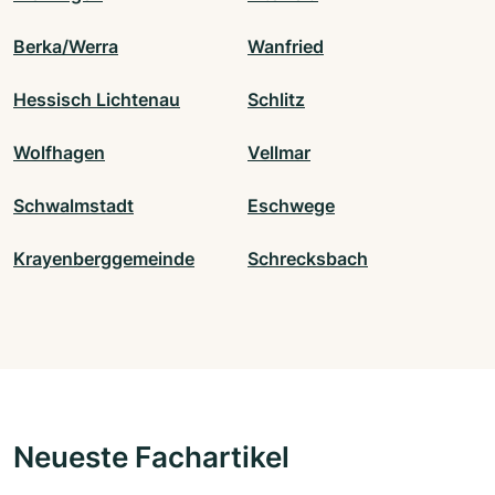
Berka/Werra
Wanfried
Hessisch Lichtenau
Schlitz
Wolfhagen
Vellmar
Schwalmstadt
Eschwege
Krayenberggemeinde
Schrecksbach
Neueste Fachartikel