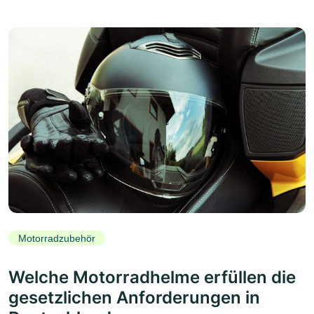
Motorradzubehör
Welche Motorradhelme erfüllen die
gesetzlichen Anforderungen in