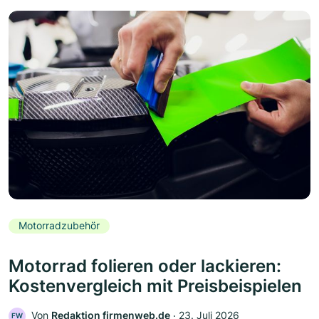
Motorradzubehör
Motorrad folieren oder lackieren:
Kostenvergleich mit Preisbeispielen
Von
Redaktion firmenweb.de
‧
23. Juli 2026
FW