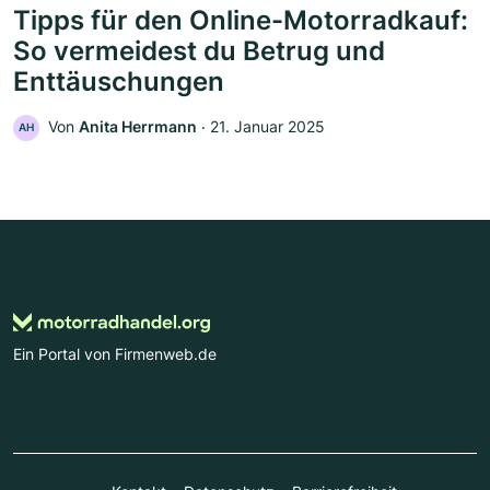
Tipps für den Online-Motorradkauf:
So vermeidest du Betrug und
Enttäuschungen
Von
Anita Herrmann
‧
21. Januar 2025
AH
Ein Portal von Firmenweb.de