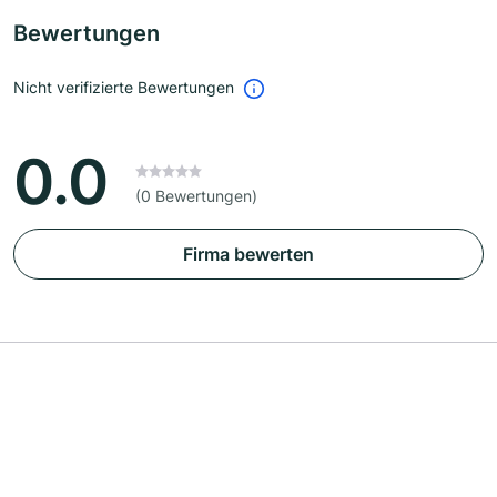
Bewertungen
Nicht verifizierte Bewertungen
0.0
(0 Bewertungen)
Firma bewerten