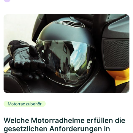
Motorradzubehör
Welche Motorradhelme erfüllen die
gesetzlichen Anforderungen in