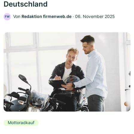
Deutschland
Von
Redaktion firmenweb.de
‧
06. November 2025
FW
Mottoradkauf