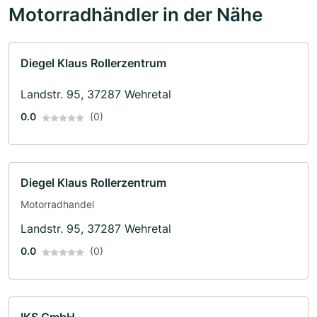
Motorradhändler in der Nähe
Diegel Klaus Rollerzentrum
Landstr. 95, 37287 Wehretal
0.0
(0)
Diegel Klaus Rollerzentrum
Motorradhandel
Landstr. 95, 37287 Wehretal
0.0
(0)