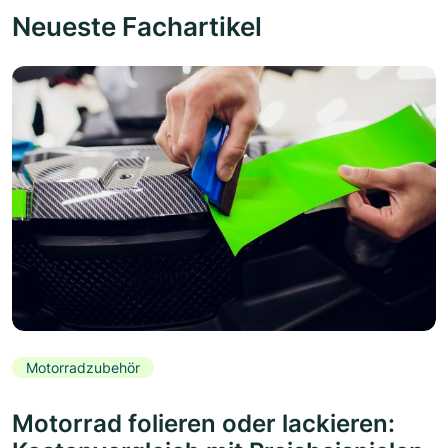
Neueste Fachartikel
Motorradzubehör
Motorrad folieren oder lackieren: