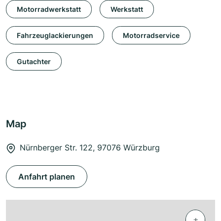
Motorradwerkstatt
Werkstatt
Fahrzeuglackierungen
Motorradservice
Gutachter
Map
Nürnberger Str. 122, 97076 Würzburg
Anfahrt planen
+