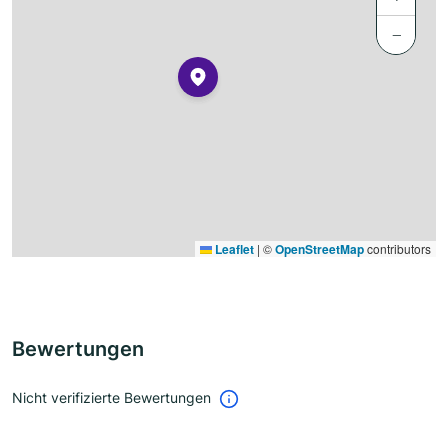
−
Leaflet
|
©
OpenStreetMap
contributors
Bewertungen
Nicht verifizierte Bewertungen