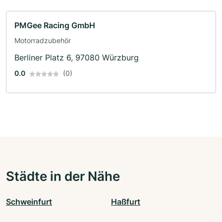
PMGee Racing GmbH
Motorradzubehör
Berliner Platz 6, 97080 Würzburg
0.0
(0)
Städte in der Nähe
Schweinfurt
Haßfurt