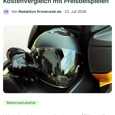
Kostenvergleich mit Preisbeispielen
Von
Redaktion firmenweb.de
‧
23. Juli 2026
FW
Motorradzubehör