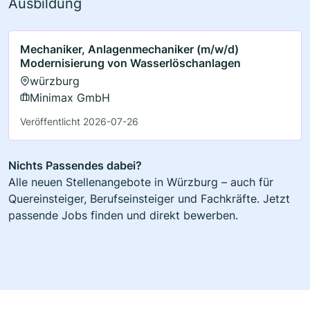
Ausbildung
Mechaniker, Anlagenmechaniker (m/w/d)
Modernisierung von Wasserlöschanlagen
würzburg
Minimax GmbH
Veröffentlicht 2026-07-26
Nichts Passendes dabei?
Alle neuen Stellenangebote in Würzburg – auch für
Quereinsteiger, Berufseinsteiger und Fachkräfte. Jetzt
passende Jobs finden und direkt bewerben.