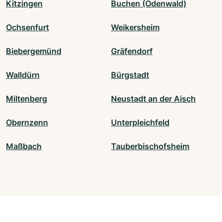
Kitzingen
Buchen (Odenwald)
Ochsenfurt
Weikersheim
Biebergemünd
Gräfendorf
Walldürn
Bürgstadt
Miltenberg
Neustadt an der Aisch
Obernzenn
Unterpleichfeld
Maßbach
Tauberbischofsheim