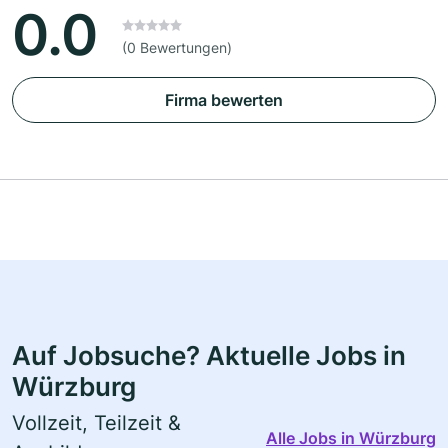
0.0
(0 Bewertungen)
Firma bewerten
Auf Jobsuche? Aktuelle Jobs in
Würzburg
Vollzeit, Teilzeit &
Alle Jobs in Würzburg