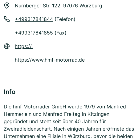
Nürnberger Str. 122, 97076 Würzburg
+499317841844
(Telefon)
+499317841855 (Fax)
https://.
https://www.hmf-motorrad.de
Info
Die hmf Motorräder GmbH wurde 1979 von Manfred
Hemmerlein und Manfred Freitag in Kitzingen
gegründet und steht seit über 40 Jahren für
Zweiradleidenschaft. Nach einigen Jahren eröffnete das
Unternehmen eine Filiale in Würzburg, bevor die beiden