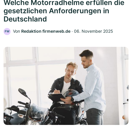
Welche Motorradhelme erfüllen die
gesetzlichen Anforderungen in
Deutschland
Von
Redaktion firmenweb.de
‧
06. November 2025
FW