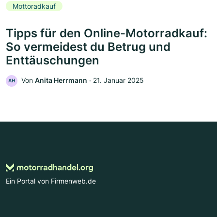
Mottoradkauf
Tipps für den Online-Motorradkauf:
So vermeidest du Betrug und
Enttäuschungen
Von
Anita Herrmann
‧
21. Januar 2025
AH
Ein Portal von Firmenweb.de