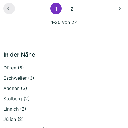
1
2
1-20 von 27
In der Nähe
Düren (8)
Eschweiler (3)
Aachen (3)
Stolberg (2)
Linnich (2)
Jülich (2)