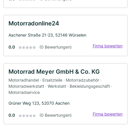
Motorradonline24
Aachener Straße 21-23, 52146 Würselen
Firma bewerten
0.0
(0 Bewertungen)
Motorrad Meyer GmbH & Co. KG
Motorradhandel · Ersatzteile · Motorradzubehör ·
Motorradwerkstatt · Werkstatt · Bekleidungsgeschäft ·
Motorradservice
Grüner Weg 123, 52070 Aachen
Firma bewerten
0.0
(0 Bewertungen)