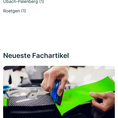
Übach-Palenberg (1)
Roetgen (1)
Neueste Fachartikel