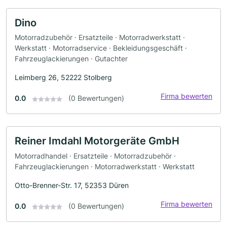
Dino
Motorradzubehör · Ersatzteile · Motorradwerkstatt ·
Werkstatt · Motorradservice · Bekleidungsgeschäft ·
Fahrzeuglackierungen · Gutachter
Leimberg 26, 52222 Stolberg
Firma bewerten
0.0
(0 Bewertungen)
Reiner Imdahl Motorgeräte GmbH
Motorradhandel · Ersatzteile · Motorradzubehör ·
Fahrzeuglackierungen · Motorradwerkstatt · Werkstatt
Otto-Brenner-Str. 17, 52353 Düren
Firma bewerten
0.0
(0 Bewertungen)