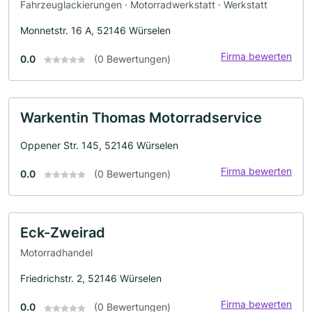
Fahrzeuglackierungen · Motorradwerkstatt · Werkstatt
Monnetstr. 16 A, 52146 Würselen
Firma bewerten
0.0
(0 Bewertungen)
Warkentin Thomas Motorradservice
Oppener Str. 145, 52146 Würselen
Firma bewerten
0.0
(0 Bewertungen)
Eck-Zweirad
Motorradhandel
Friedrichstr. 2, 52146 Würselen
Firma bewerten
0.0
(0 Bewertungen)