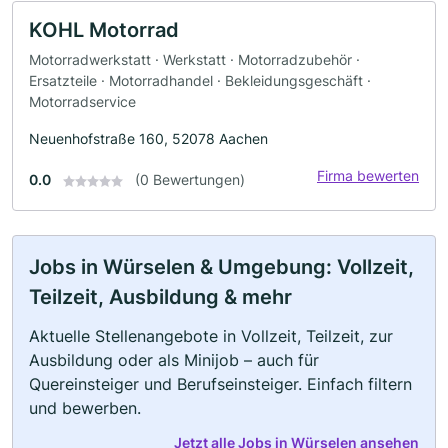
KOHL Motorrad
Motorradwerkstatt · Werkstatt · Motorradzubehör ·
Ersatzteile · Motorradhandel · Bekleidungsgeschäft ·
Motorradservice
Neuenhofstraße 160, 52078 Aachen
Firma bewerten
0.0
(0 Bewertungen)
Jobs in Würselen & Umgebung: Vollzeit,
Teilzeit, Ausbildung & mehr
Aktuelle Stellenangebote in Vollzeit, Teilzeit, zur
Ausbildung oder als Minijob – auch für
Quereinsteiger und Berufseinsteiger. Einfach filtern
und bewerben.
Jetzt alle Jobs in Würselen ansehen