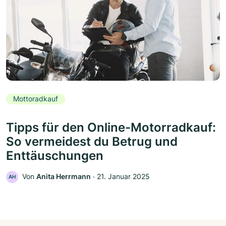
Mottoradkauf
Tipps für den Online-Motorradkauf:
So vermeidest du Betrug und
Enttäuschungen
Von
Anita Herrmann
‧
21. Januar 2025
AH