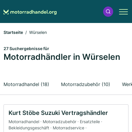
Startseite
Würselen
27 Suchergebnisse für
Motorradhändler in Würselen
Motorradhandel (18)
Motorradzubehör (10)
Werk
Kurt Stöbe Suzuki Vertragshändler
Motorradhandel · Motorradzubehör · Ersatzteile ·
Bekleidungsgeschäft · Motorradservice ·