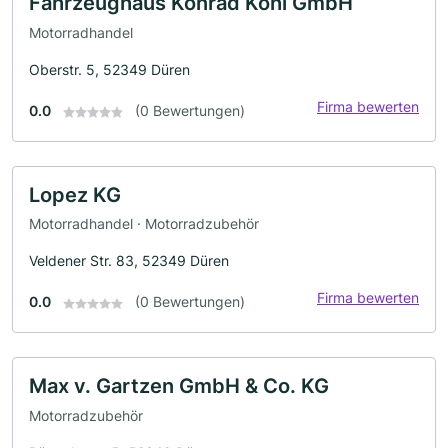
Fahrzeughaus Konrad Kohl GmbH
Motorradhandel
Oberstr. 5, 52349 Düren
Firma bewerten
0.0
(0 Bewertungen)
Lopez KG
Motorradhandel · Motorradzubehör
Veldener Str. 83, 52349 Düren
Firma bewerten
0.0
(0 Bewertungen)
Max v. Gartzen GmbH & Co. KG
Motorradzubehör