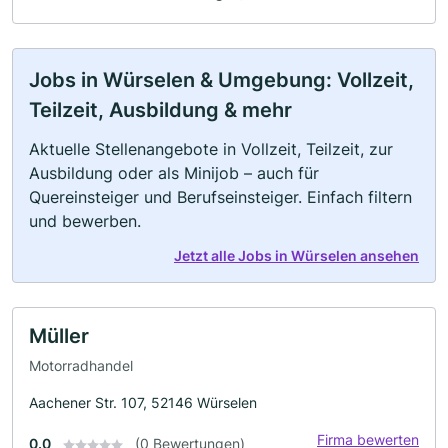
Jobs in Würselen & Umgebung: Vollzeit,
Teilzeit, Ausbildung & mehr
Aktuelle Stellenangebote in Vollzeit, Teilzeit, zur
Ausbildung oder als Minijob – auch für
Quereinsteiger und Berufseinsteiger. Einfach filtern
und bewerben.
Jetzt alle Jobs in Würselen ansehen
Müller
Motorradhandel
Aachener Str. 107, 52146 Würselen
Firma bewerten
0.0
(0 Bewertungen)