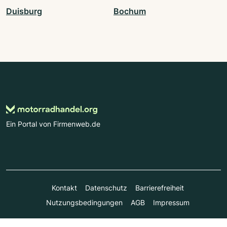
Duisburg
Bochum
Ein Portal von Firmenweb.de
Kontakt
Datenschutz
Barrierefreiheit
Nutzungsbedingungen
AGB
Impressum