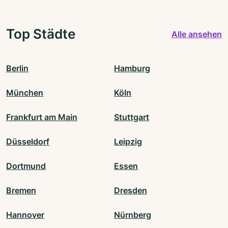
Top Städte
Alle ansehen
Berlin
Hamburg
München
Köln
Frankfurt am Main
Stuttgart
Düsseldorf
Leipzig
Dortmund
Essen
Bremen
Dresden
Hannover
Nürnberg