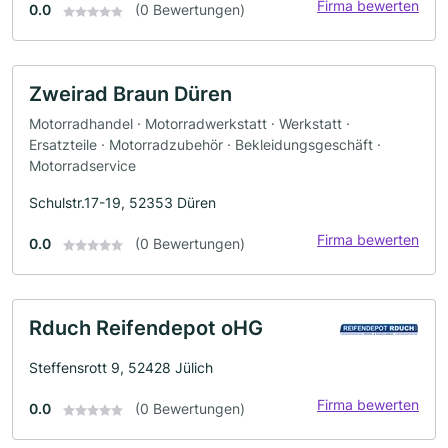
Firma bewerten
0.0
(0 Bewertungen)
Zweirad Braun Düren
Motorradhandel · Motorradwerkstatt · Werkstatt ·
Ersatzteile · Motorradzubehör · Bekleidungsgeschäft ·
Motorradservice
Schulstr.17-19, 52353 Düren
Firma bewerten
0.0
(0 Bewertungen)
Rduch Reifendepot oHG
Steffensrott 9, 52428 Jülich
Firma bewerten
0.0
(0 Bewertungen)