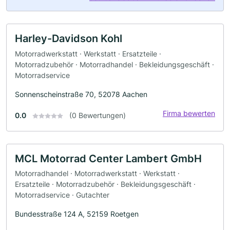
Harley-Davidson Kohl
Motorradwerkstatt · Werkstatt · Ersatzteile ·
Motorradzubehör · Motorradhandel · Bekleidungsgeschäft ·
Motorradservice
Sonnenscheinstraße 70, 52078 Aachen
Firma bewerten
0.0
(0 Bewertungen)
MCL Motorrad Center Lambert GmbH
Motorradhandel · Motorradwerkstatt · Werkstatt ·
Ersatzteile · Motorradzubehör · Bekleidungsgeschäft ·
Motorradservice · Gutachter
Bundesstraße 124 A, 52159 Roetgen