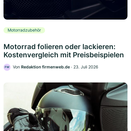
Motorradzubehör
Motorrad folieren oder lackieren:
Kostenvergleich mit Preisbeispielen
Von
Redaktion firmenweb.de
‧
23. Juli 2026
FW