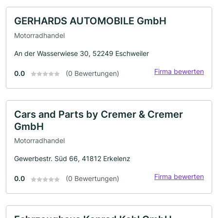
GERHARDS AUTOMOBILE GmbH
Motorradhandel
An der Wasserwiese 30, 52249 Eschweiler
Firma bewerten
0.0
(0 Bewertungen)
Cars and Parts by Cremer & Cremer
GmbH
Motorradhandel
Gewerbestr. Süd 66, 41812 Erkelenz
Firma bewerten
0.0
(0 Bewertungen)