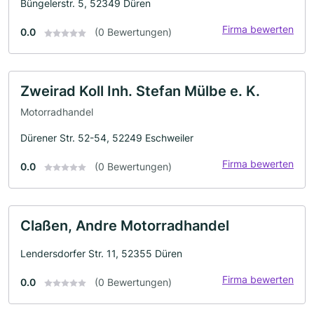
Büngelerstr. 5, 52349 Düren
Firma bewerten
0.0
(0 Bewertungen)
Zweirad Koll Inh. Stefan Mülbe e. K.
Motorradhandel
Dürener Str. 52-54, 52249 Eschweiler
Firma bewerten
0.0
(0 Bewertungen)
Claßen, Andre Motorradhandel
Lendersdorfer Str. 11, 52355 Düren
Firma bewerten
0.0
(0 Bewertungen)