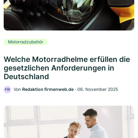
Motorradzubehör
Welche Motorradhelme erfüllen die
gesetzlichen Anforderungen in
Deutschland
Von
Redaktion firmenweb.de
‧
06. November 2025
FW