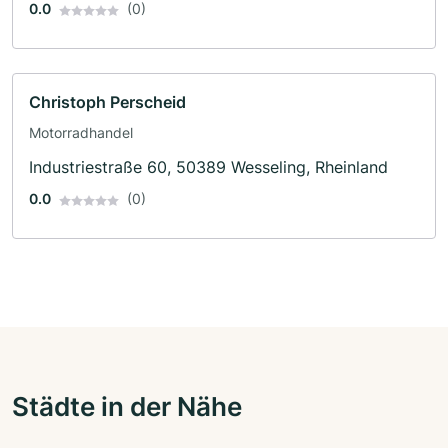
0.0
(0)
Christoph Perscheid
Motorradhandel
Industriestraße 60, 50389 Wesseling, Rheinland
0.0
(0)
Städte in der Nähe