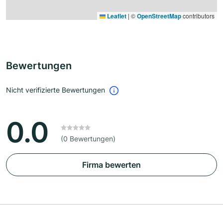
Leaflet
|
©
OpenStreetMap
contributors
Bewertungen
Nicht verifizierte Bewertungen
0.0
(0 Bewertungen)
Firma bewerten