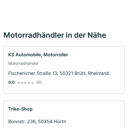
Motorradhändler in der Nähe
KS Automobile, Motorroller
Motorradhandel
Fischenicher Straße 13, 50321 Brühl, Rheinland
0.0
(0)
Trike-Shop
Bonnstr. 236, 50354 Hürth