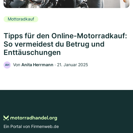
Mottoradkauf
Tipps für den Online-Motorradkauf:
So vermeidest du Betrug und
Enttäuschungen
Von
Anita Herrmann
‧
21. Januar 2025
AH
Ein Portal von Firmenweb.de