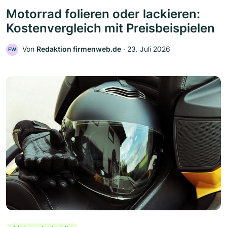
Motorrad folieren oder lackieren:
Kostenvergleich mit Preisbeispielen
Von
Redaktion firmenweb.de
‧
23. Juli 2026
FW