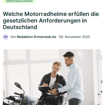
Motorradzubehör
Welche Motorradhelme erfüllen die
gesetzlichen Anforderungen in
Deutschland
Von
Redaktion firmenweb.de
‧
06. November 2025
FW