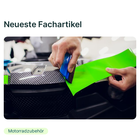
Neueste Fachartikel
Motorradzubehör