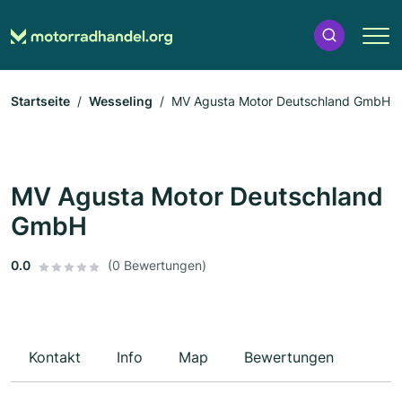
Startseite
Wesseling
MV Agusta Motor Deutschland GmbH
MV Agusta Motor Deutschland
GmbH
0.0
(0 Bewertungen)
Kontakt
Info
Map
Bewertungen