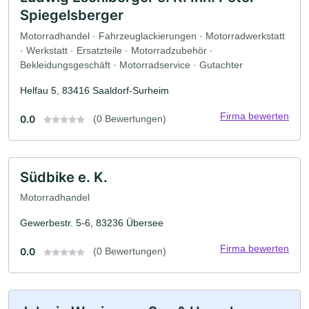
Spiegelsberger
Motorradhandel · Fahrzeuglackierungen · Motorradwerkstatt
· Werkstatt · Ersatzteile · Motorradzubehör ·
Bekleidungsgeschäft · Motorradservice · Gutachter
Helfau 5, 83416 Saaldorf-Surheim
Firma bewerten
0.0
(0 Bewertungen)
Südbike e. K.
Motorradhandel
Gewerbestr. 5-6, 83236 Übersee
Firma bewerten
0.0
(0 Bewertungen)