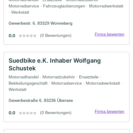
Motorradservice · Fahrzeuglackierungen · Motorradwerkstatt
· Werkstatt
Gewerbestr. 6, 83329 Wonneberg
Firma bewerten
0.0
(0 Bewertungen)
Suedbike e.K. Inhaber Wolfgang
Schustek
Motorradhandel · Motorradzubehör · Ersatzteile ·
Bekleidungsgeschäft · Motorradservice · Motorradwerkstatt ·
Werkstatt
Gewerbestraße 6, 83236 Übersee
Firma bewerten
0.0
(0 Bewertungen)