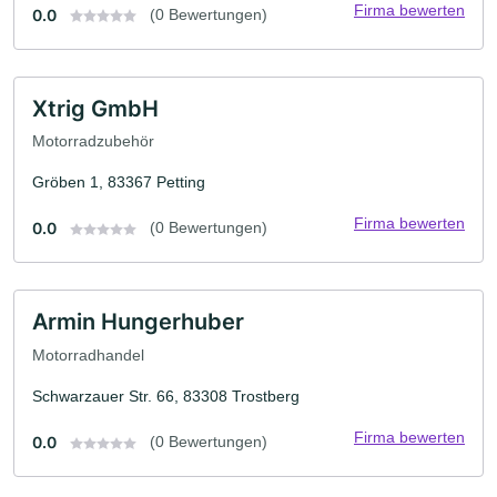
Firma bewerten
0.0
(0 Bewertungen)
Xtrig GmbH
Motorradzubehör
Gröben 1, 83367 Petting
Firma bewerten
0.0
(0 Bewertungen)
Armin Hungerhuber
Motorradhandel
Schwarzauer Str. 66, 83308 Trostberg
Firma bewerten
0.0
(0 Bewertungen)