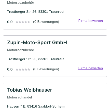
Motorradzubehör
Trostberger Str. 26, 83301 Traunreut
Firma bewerten
0.0
(0 Bewertungen)
Zupin-Moto-Sport GmbH
Motorradzubehör
Trostberger Str. 26, 83301 Traunreut
Firma bewerten
0.0
(0 Bewertungen)
Tobias Weibhauser
Motorradhandel
Hausen 7 B, 83416 Saaldorf-Surheim