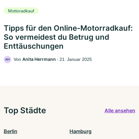
Mottoradkauf
Tipps für den Online-Motorradkauf:
So vermeidest du Betrug und
Enttäuschungen
Anita Herrmann
Von
‧
21. Januar 2025
AH
Top Städte
Alle ansehen
Berlin
Hamburg