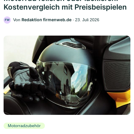
Kostenvergleich mit Preisbeispielen
Redaktion firmenweb.de
Von
‧
23. Juli 2026
FW
Motorradzubehör