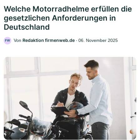
Welche Motorradhelme erfüllen die
gesetzlichen Anforderungen in
Deutschland
Redaktion firmenweb.de
Von
‧
06. November 2025
FW