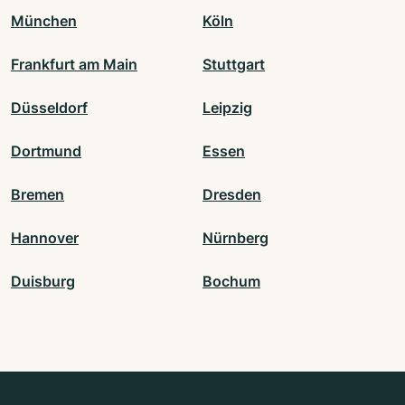
München
Köln
Frankfurt am Main
Stuttgart
Düsseldorf
Leipzig
Dortmund
Essen
Bremen
Dresden
Hannover
Nürnberg
Duisburg
Bochum