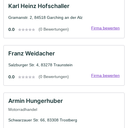
Karl Heinz Hofschaller
Gramanstr. 2, 84518 Garching an der Alz
Firma bewerten
0.0
(0 Bewertungen)
Franz Weidacher
Salzburger Str. 4, 83278 Traunstein
Firma bewerten
0.0
(0 Bewertungen)
Armin Hungerhuber
Motorradhandel
Schwarzauer Str. 66, 83308 Trostberg