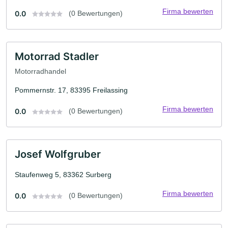
Firma bewerten
0.0
(0 Bewertungen)
Motorrad Stadler
Motorradhandel
Pommernstr. 17, 83395 Freilassing
Firma bewerten
0.0
(0 Bewertungen)
Josef Wolfgruber
Staufenweg 5, 83362 Surberg
Firma bewerten
0.0
(0 Bewertungen)