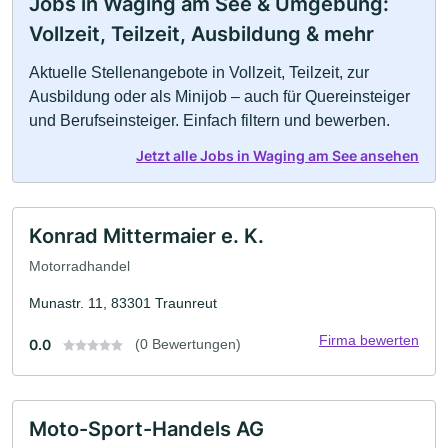
Jobs in Waging am See & Umgebung:
Vollzeit, Teilzeit, Ausbildung & mehr
Aktuelle Stellenangebote in Vollzeit, Teilzeit, zur
Ausbildung oder als Minijob – auch für Quereinsteiger
und Berufseinsteiger. Einfach filtern und bewerben.
Jetzt alle Jobs in Waging am See ansehen
Konrad Mittermaier e. K.
Motorradhandel
Munastr. 11, 83301 Traunreut
Firma bewerten
0.0
(0 Bewertungen)
Moto-Sport-Handels AG