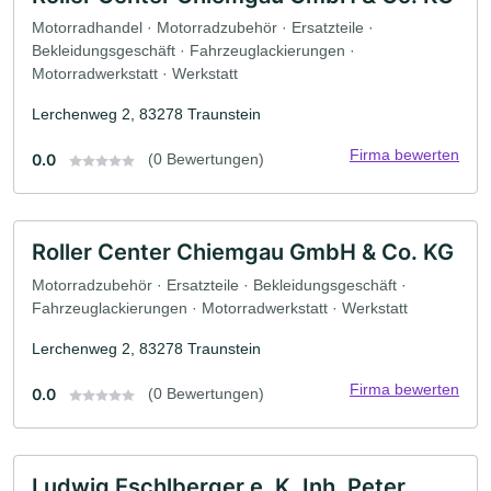
Motorradhandel · Motorradzubehör · Ersatzteile ·
Bekleidungsgeschäft · Fahrzeuglackierungen ·
Motorradwerkstatt · Werkstatt
Lerchenweg 2, 83278 Traunstein
Firma bewerten
0.0
(0 Bewertungen)
Roller Center Chiemgau GmbH & Co. KG
Motorradzubehör · Ersatzteile · Bekleidungsgeschäft ·
Fahrzeuglackierungen · Motorradwerkstatt · Werkstatt
Lerchenweg 2, 83278 Traunstein
Firma bewerten
0.0
(0 Bewertungen)
Ludwig Eschlberger e. K. Inh. Peter