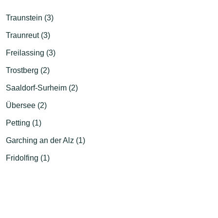
Traunstein (3)
Traunreut (3)
Freilassing (3)
Trostberg (2)
Saaldorf-Surheim (2)
Übersee (2)
Petting (1)
Garching an der Alz (1)
Fridolfing (1)