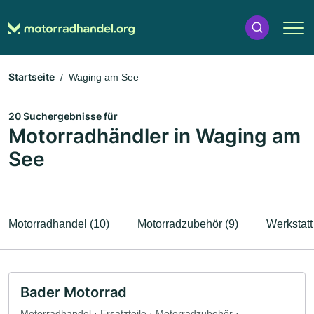
Startseite
Waging am See
20 Suchergebnisse für
Motorradhändler in Waging am
See
Motorradhandel (10)
Motorradzubehör (9)
Werkstatt
Bader Motorrad
Motorradhandel · Ersatzteile · Motorradzubehör ·