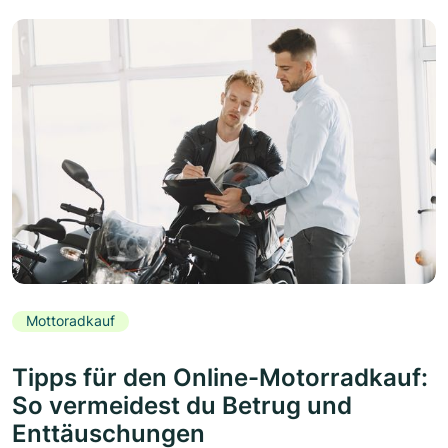
Mottoradkauf
Tipps für den Online-Motorradkauf:
So vermeidest du Betrug und
Enttäuschungen