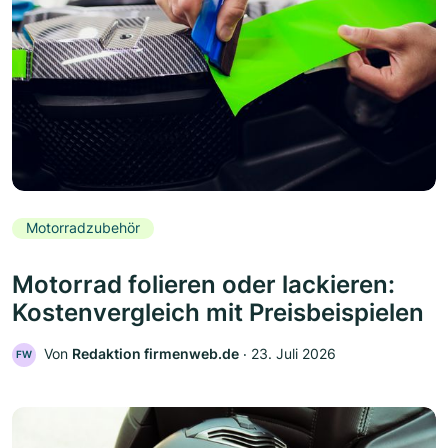
Motorradzubehör
Motorrad folieren oder lackieren:
Kostenvergleich mit Preisbeispielen
Von
Redaktion firmenweb.de
‧
23. Juli 2026
FW