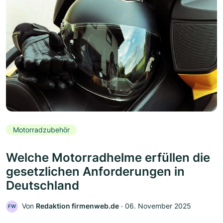
Motorradzubehör
Welche Motorradhelme erfüllen die
gesetzlichen Anforderungen in
Deutschland
Von
Redaktion firmenweb.de
‧
06. November 2025
FW