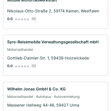
Mobile Motorradwerkstatt
Nikolaus-Otto-Straße 2, 59174 Kamen, Westfalen
0.0
(0)
Syro-Reisemobile Verwaltungsgesellschaft mbH
Motorradhandel
Gottlieb-Daimler-Str. 1, 59439 Holzwickede
0.0
(0)
Wilhelm Jonas GmbH & Co. KG
Motorradhandel · Autohaus · Autovermietung
Massener Hellweg 44-46, 59427 Unna