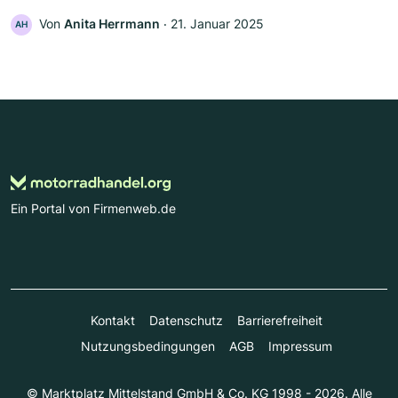
Von
Anita Herrmann
‧
21. Januar 2025
AH
Ein Portal von Firmenweb.de
Kontakt
Datenschutz
Barrierefreiheit
Nutzungsbedingungen
AGB
Impressum
© Marktplatz Mittelstand GmbH & Co. KG 1998 - 2026. Alle