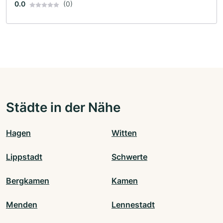
0.0
(0)
Städte in der Nähe
Hagen
Witten
Lippstadt
Schwerte
Bergkamen
Kamen
Menden
Lennestadt