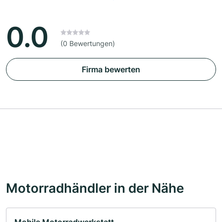
0.0
(0 Bewertungen)
Firma bewerten
Motorradhändler in der Nähe