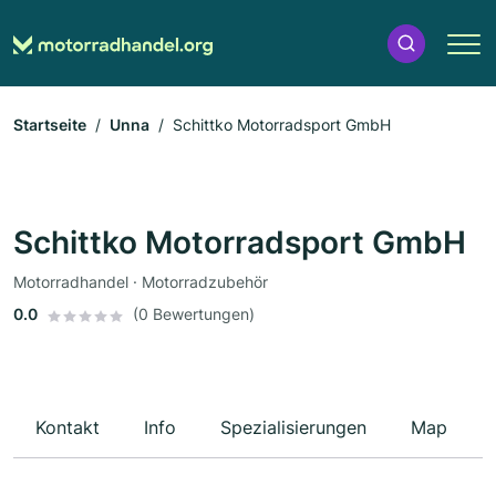
Startseite
Unna
Schittko Motorradsport GmbH
Schittko Motorradsport GmbH
Motorradhandel · Motorradzubehör
0.0
(0 Bewertungen)
Kontakt
Info
Spezialisierungen
Map