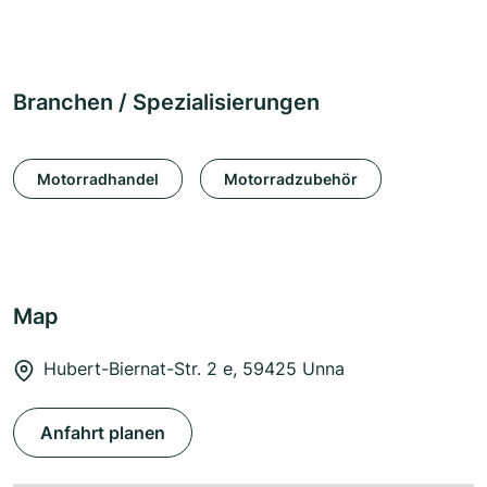
Branchen / Spezialisierungen
Motorradhandel
Motorradzubehör
Map
Hubert-Biernat-Str. 2 e, 59425 Unna
Anfahrt planen