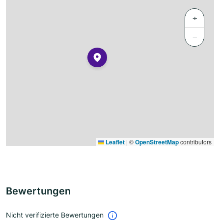
+
−
Leaflet
|
©
OpenStreetMap
contributors
Bewertungen
Nicht verifizierte Bewertungen