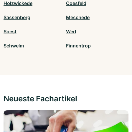
Holzwickede
Coesfeld
Sassenberg
Meschede
Soest
Werl
Schwelm
Finnentrop
Neueste Fachartikel