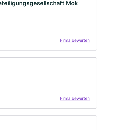
eteiligungsgesellschaft Mok
Firma bewerten
Firma bewerten