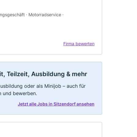
ungsgeschäft · Motorradservice ·
Firma bewerten
t, Teilzeit, Ausbildung & mehr
 Ausbildung oder als Minijob – auch für
rn und bewerben.
Jetzt alle Jobs in Sitzendorf ansehen