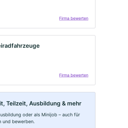
Firma bewerten
iradfahrzeuge
Firma bewerten
t, Teilzeit, Ausbildung & mehr
 Ausbildung oder als Minijob – auch für
rn und bewerben.