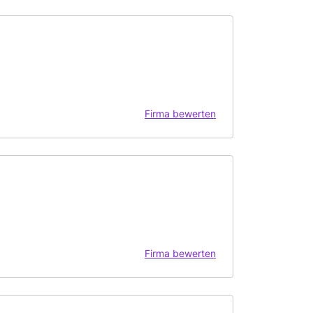
Firma bewerten
Firma bewerten