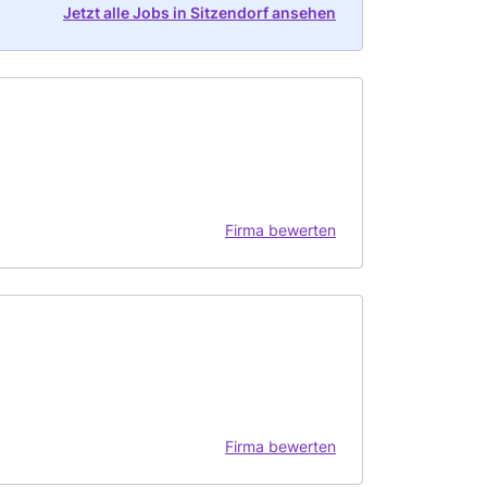
Jetzt alle Jobs in Sitzendorf ansehen
Firma bewerten
Firma bewerten