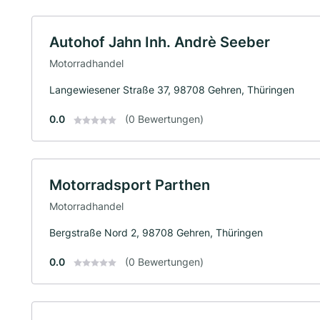
Autohof Jahn Inh. Andrè Seeber
Motorradhandel
Langewiesener Straße 37, 98708 Gehren, Thüringen
0.0
(0 Bewertungen)
Motorradsport Parthen
Motorradhandel
Bergstraße Nord 2, 98708 Gehren, Thüringen
0.0
(0 Bewertungen)