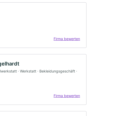
Firma bewerten
gelhardt
werkstatt · Werkstatt · Bekleidungsgeschäft ·
Firma bewerten