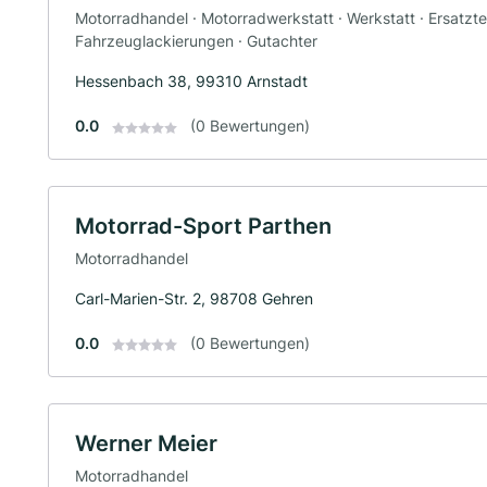
Motorradhandel · Motorradwerkstatt · Werkstatt · Ersatzte
Fahrzeuglackierungen · Gutachter
Hessenbach 38, 99310 Arnstadt
0.0
(0 Bewertungen)
Motorrad-Sport Parthen
Motorradhandel
Carl-Marien-Str. 2, 98708 Gehren
0.0
(0 Bewertungen)
Werner Meier
Motorradhandel