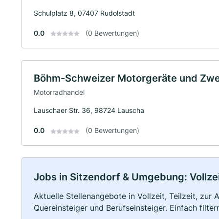
Schulplatz 8, 07407 Rudolstadt
0.0
(0 Bewertungen)
Böhm-Schweizer Motorgeräte und Zwe
Motorradhandel
Lauschaer Str. 36, 98724 Lauscha
0.0
(0 Bewertungen)
Jobs in Sitzendorf & Umgebung: Vollzei
Aktuelle Stellenangebote in Vollzeit, Teilzeit, zur
Quereinsteiger und Berufseinsteiger. Einfach filte