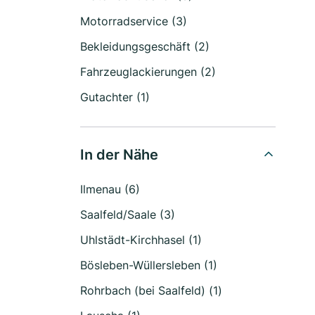
Motorradservice (3)
Bekleidungsgeschäft (2)
Fahrzeuglackierungen (2)
Gutachter (1)
In der Nähe
Ilmenau (6)
Saalfeld/Saale (3)
Uhlstädt-Kirchhasel (1)
Bösleben-Wüllersleben (1)
Rohrbach (bei Saalfeld) (1)