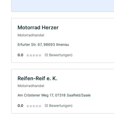
Motorrad Herzer
Motorradhandel
Erfurter Str. 67, 98693 Ilmenau
0.0
(0 Bewertungen)
Reifen-Reif e. K.
Motorradhandel
Am Cröstener Weg 17, 07318 Saalfeld/Saale
0.0
(0 Bewertungen)