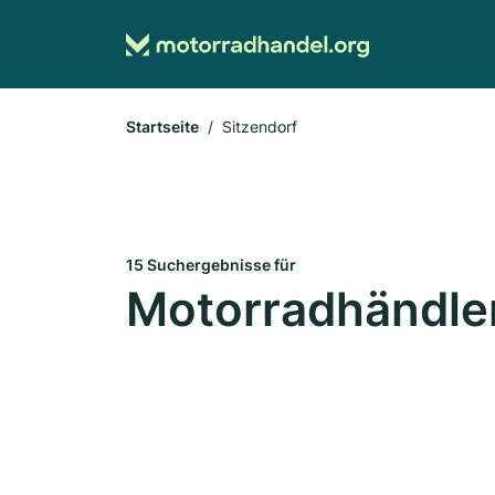
Startseite
Sitzendorf
15 Suchergebnisse für
Motorradhändler