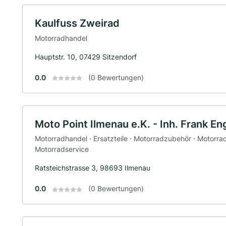
Kaulfuss Zweirad
Motorradhandel
Hauptstr. 10, 07429 Sitzendorf
0.0
(0 Bewertungen)
Moto Point Ilmenau e.K. - Inh. Frank En
Motorradhandel · Ersatzteile · Motorradzubehör · Motorrad
Motorradservice
Ratsteichstrasse 3, 98693 Ilmenau
0.0
(0 Bewertungen)