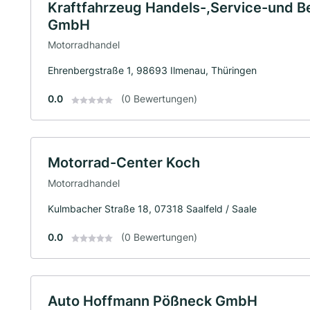
Kraftfahrzeug Handels-,Service-und B
GmbH
Motorradhandel
Ehrenbergstraße 1, 98693 Ilmenau, Thüringen
0.0
(0 Bewertungen)
Motorrad-Center Koch
Motorradhandel
Kulmbacher Straße 18, 07318 Saalfeld / Saale
0.0
(0 Bewertungen)
Auto Hoffmann Pößneck GmbH