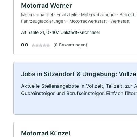
Motorrad Werner
Motorradhandel · Ersatzteile · Motorradzubehör · Bekleid
Fahrzeuglackierungen · Motorradwerkstatt · Werkstatt
Alt Saale 21, 07407 Uhlstädt-Kirchhasel
0.0
(0 Bewertungen)
Jobs in Sitzendorf & Umgebung: Vollzei
Aktuelle Stellenangebote in Vollzeit, Teilzeit, zur
Quereinsteiger und Berufseinsteiger. Einfach filte
Motorrad Künzel