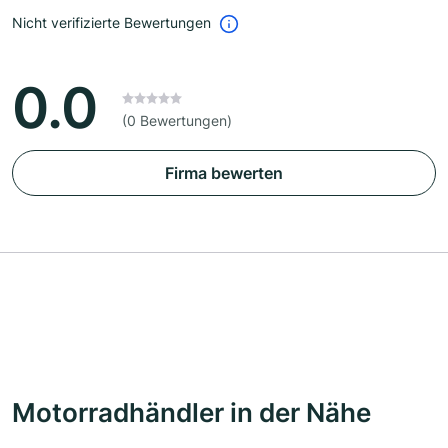
Nicht verifizierte Bewertungen
0.0
(0 Bewertungen)
Firma bewerten
Motorradhändler in der Nähe