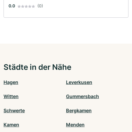
0.0
(0)
Städte in der Nähe
Hagen
Leverkusen
Witten
Gummersbach
Schwerte
Bergkamen
Kamen
Menden