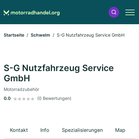
Startseite
Schwelm
S-G Nutzfahrzeug Service GmbH
S-G Nutzfahrzeug Service
GmbH
Motorradzubehör
0.0
(0 Bewertungen)
Kontakt
Info
Spezialisierungen
Map