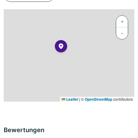
+
−
Leaflet
|
©
OpenStreetMap
contributors
Bewertungen