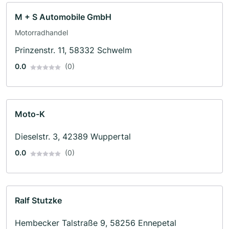
M + S Automobile GmbH
Motorradhandel
Prinzenstr. 11, 58332 Schwelm
0.0
(0)
Moto-K
Dieselstr. 3, 42389 Wuppertal
0.0
(0)
Ralf Stutzke
Hembecker Talstraße 9, 58256 Ennepetal