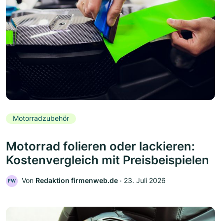
Motorradzubehör
Motorrad folieren oder lackieren:
Kostenvergleich mit Preisbeispielen
Von
Redaktion firmenweb.de
‧
23. Juli 2026
FW