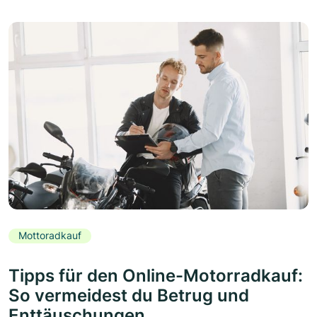
Mottoradkauf
Tipps für den Online-Motorradkauf:
So vermeidest du Betrug und
Enttäuschungen