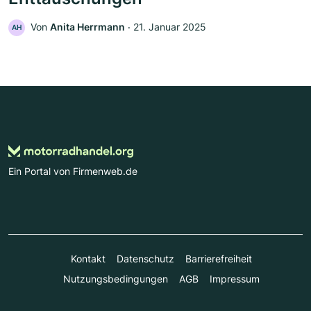
Von
Anita Herrmann
‧
21. Januar 2025
AH
Ein Portal von Firmenweb.de
Kontakt
Datenschutz
Barrierefreiheit
Nutzungsbedingungen
AGB
Impressum