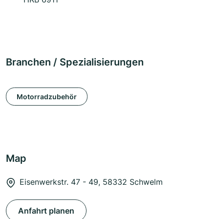
Branchen / Spezialisierungen
Motorradzubehör
Map
Eisenwerkstr. 47 - 49, 58332 Schwelm
Anfahrt planen