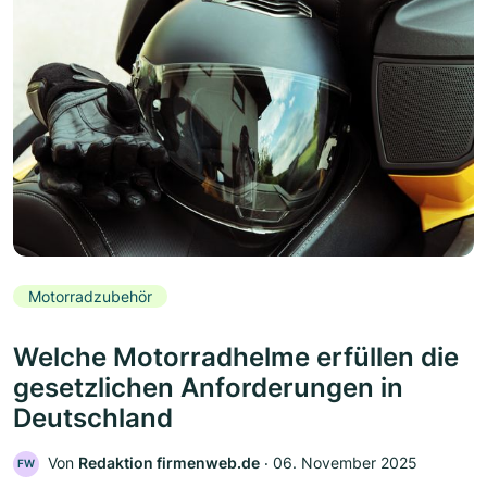
Motorradzubehör
Welche Motorradhelme erfüllen die
gesetzlichen Anforderungen in
Deutschland
Von
Redaktion firmenweb.de
‧
06. November 2025
FW