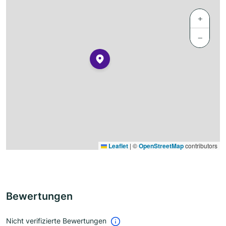
+
−
Leaflet
|
©
OpenStreetMap
contributors
Bewertungen
Nicht verifizierte Bewertungen