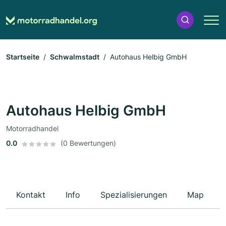
Startseite
Schwalmstadt
Autohaus Helbig GmbH
Autohaus Helbig GmbH
Motorradhandel
0.0
(0 Bewertungen)
Kontakt
Info
Spezialisierungen
Map