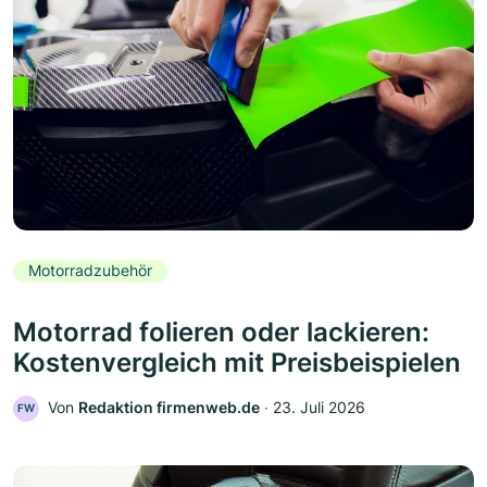
Motorradzubehör
Motorrad folieren oder lackieren:
Kostenvergleich mit Preisbeispielen
Von
Redaktion firmenweb.de
‧
23. Juli 2026
FW