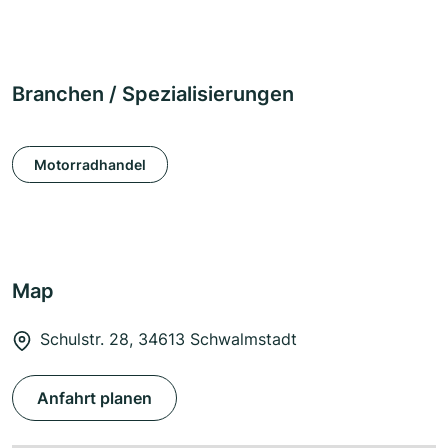
Branchen / Spezialisierungen
Motorradhandel
Map
Schulstr. 28, 34613 Schwalmstadt
Anfahrt planen