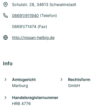
Schulstr. 28, 34613 Schwalmstadt
06691/911940
(Telefon)
06691/71474 (Fax)
http://nissan-helbig.de
Info
Amtsgericht
Rechtsform
Marburg
GmbH
Handelsregisternummer
HRB 4776