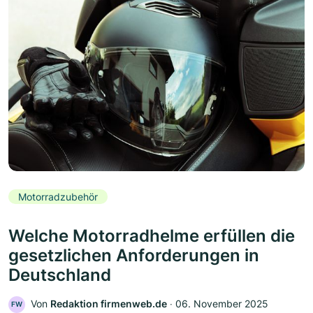
Motorradzubehör
Welche Motorradhelme erfüllen die
gesetzlichen Anforderungen in
Deutschland
Von
Redaktion firmenweb.de
‧
06. November 2025
FW