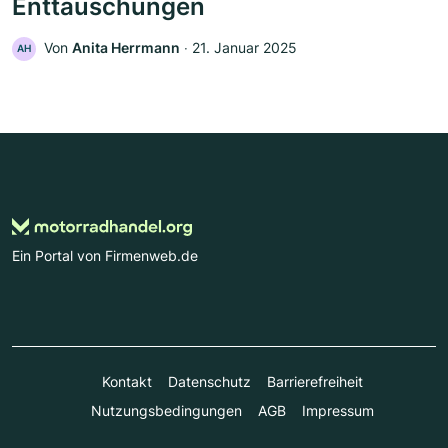
Enttäuschungen
Von
Anita Herrmann
‧
21. Januar 2025
AH
Ein Portal von Firmenweb.de
Kontakt
Datenschutz
Barrierefreiheit
Nutzungsbedingungen
AGB
Impressum