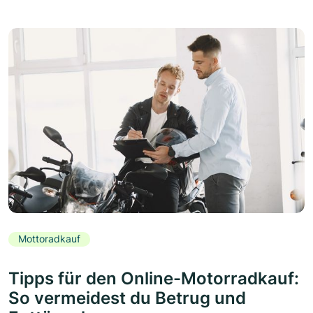
Mottoradkauf
Tipps für den Online-Motorradkauf:
So vermeidest du Betrug und