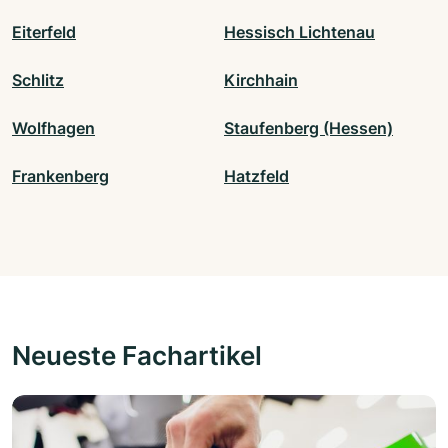
Eiterfeld
Hessisch Lichtenau
Schlitz
Kirchhain
Wolfhagen
Staufenberg (Hessen)
Frankenberg
Hatzfeld
Neueste Fachartikel