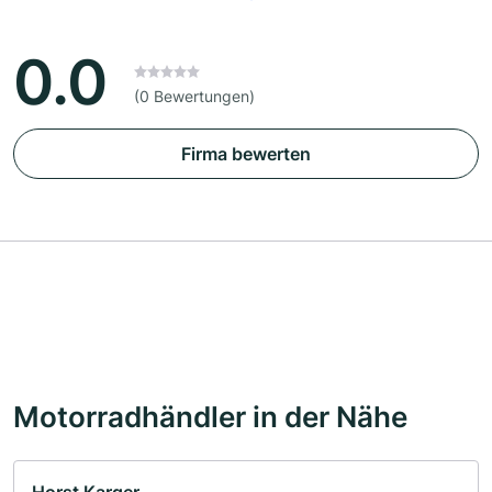
0.0
(0 Bewertungen)
Firma bewerten
Motorradhändler in der Nähe