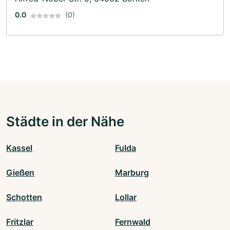
0.0
(0)
Städte in der Nähe
Kassel
Fulda
Gießen
Marburg
Schotten
Lollar
Fritzlar
Fernwald