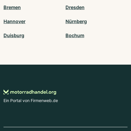
Bremen
Dresden
Hannover
Nürnberg
Duisburg
Bochum
Ein Portal von Firmenweb.de