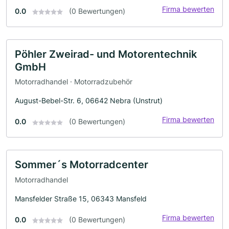
Firma bewerten
0.0
(0 Bewertungen)
Pöhler Zweirad- und Motorentechnik
GmbH
Motorradhandel · Motorradzubehör
August-Bebel-Str. 6, 06642 Nebra (Unstrut)
Firma bewerten
0.0
(0 Bewertungen)
Sommer´s Motorradcenter
Motorradhandel
Mansfelder Straße 15, 06343 Mansfeld
Firma bewerten
0.0
(0 Bewertungen)