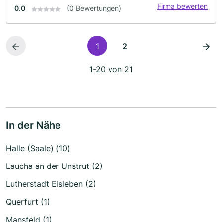
Firma bewerten
0.0
(0 Bewertungen)
1
2
1-20 von 21
In der Nähe
Halle (Saale) (10)
Laucha an der Unstrut (2)
Lutherstadt Eisleben (2)
Querfurt (1)
Mansfeld (1)