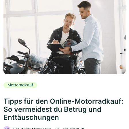
Mottoradkauf
Tipps für den Online-Motorradkauf:
So vermeidest du Betrug und
Enttäuschungen