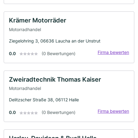
Krämer Motorräder
Motorradhandel
Ziegelohring 3, 06636 Laucha an der Unstrut
Firma bewerten
0.0
(0 Bewertungen)
Zweiradtechnik Thomas Kaiser
Motorradhandel
Delitzscher Straße 38, 06112 Halle
Firma bewerten
0.0
(0 Bewertungen)