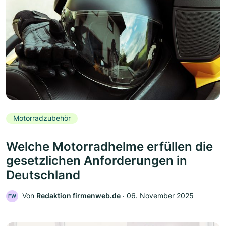
Motorradzubehör
Welche Motorradhelme erfüllen die
gesetzlichen Anforderungen in
Deutschland
Von
Redaktion firmenweb.de
‧
06. November 2025
FW