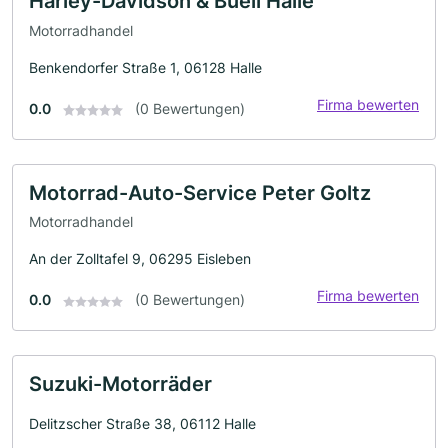
Harley-Davidson & Buell Halle
Motorradhandel
Benkendorfer Straße 1, 06128 Halle
Firma bewerten
0.0
(0 Bewertungen)
Motorrad-Auto-Service Peter Goltz
Motorradhandel
An der Zolltafel 9, 06295 Eisleben
Firma bewerten
0.0
(0 Bewertungen)
Suzuki-Motorräder
Delitzscher Straße 38, 06112 Halle