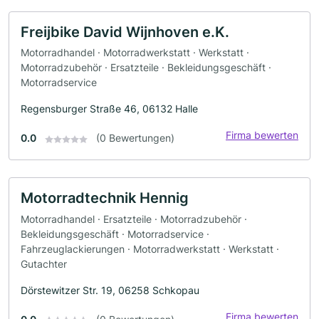
Freijbike David Wijnhoven e.K.
Motorradhandel · Motorradwerkstatt · Werkstatt ·
Motorradzubehör · Ersatzteile · Bekleidungsgeschäft ·
Motorradservice
Regensburger Straße 46, 06132 Halle
Firma bewerten
0.0
(0 Bewertungen)
Motorradtechnik Hennig
Motorradhandel · Ersatzteile · Motorradzubehör ·
Bekleidungsgeschäft · Motorradservice ·
Fahrzeuglackierungen · Motorradwerkstatt · Werkstatt ·
Gutachter
Dörstewitzer Str. 19, 06258 Schkopau
Firma bewerten