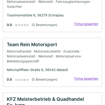
Motorradwerkstatt · Werkstatt · Fahrzeuglackierungen ·
Gutachter
Trautmannshöhe 6, 06279 Schraplau
Firma bewerten
0.0
(0 Bewertungen)
Team Rein Motorsport
Motorradhandel · Motorradzubehör · Ersatzteile ·
Motorradwerkstatt · Werkstatt · Motorradservice ·
Bekleidungsgeschäft
Mönchpfiffeler Straße 6, 06542 Allstedt
Firma bewerten
0.0
(0 Bewertungen)
KFZ Meisterbetrieb & Quadhandel