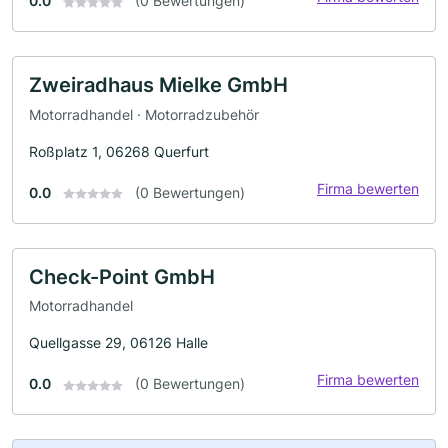
0.0
(0 Bewertungen)
Zweiradhaus Mielke GmbH
Motorradhandel · Motorradzubehör
Roßplatz 1, 06268 Querfurt
Firma bewerten
0.0
(0 Bewertungen)
Check-Point GmbH
Motorradhandel
Quellgasse 29, 06126 Halle
Firma bewerten
0.0
(0 Bewertungen)