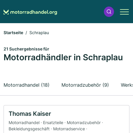
Startseite
Schraplau
21 Suchergebnisse für
Motorradhändler in Schraplau
Motorradhandel (18)
Motorradzubehör (9)
Werks
Thomas Kaiser
Motorradhandel · Ersatzteile · Motorradzubehör ·
Bekleidungsgeschäft · Motorradservice ·