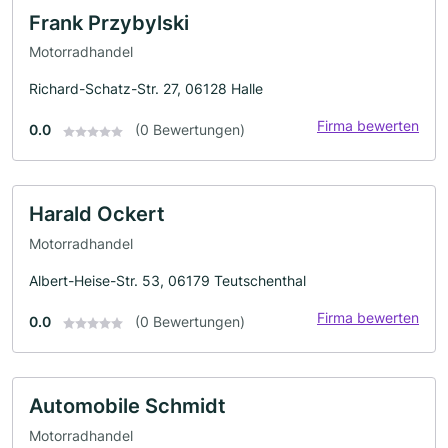
Frank Przybylski
Motorradhandel
Richard-Schatz-Str. 27, 06128 Halle
Firma bewerten
0.0
(0 Bewertungen)
Harald Ockert
Motorradhandel
Albert-Heise-Str. 53, 06179 Teutschenthal
Firma bewerten
0.0
(0 Bewertungen)
Automobile Schmidt
Motorradhandel