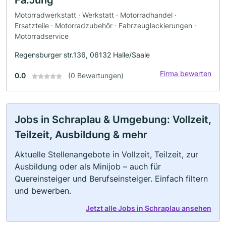
Fa.Jung
Motorradwerkstatt · Werkstatt · Motorradhandel ·
Ersatzteile · Motorradzubehör · Fahrzeuglackierungen ·
Motorradservice
Regensburger str.136, 06132 Halle/Saale
Firma bewerten
0.0
(0 Bewertungen)
Jobs in Schraplau & Umgebung: Vollzeit,
Teilzeit, Ausbildung & mehr
Aktuelle Stellenangebote in Vollzeit, Teilzeit, zur
Ausbildung oder als Minijob – auch für
Quereinsteiger und Berufseinsteiger. Einfach filtern
und bewerben.
Jetzt alle Jobs in Schraplau ansehen