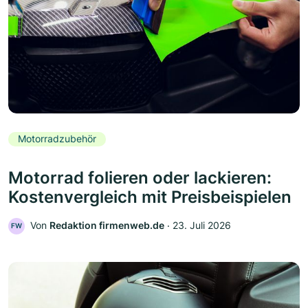
Motorradzubehör
Motorrad folieren oder lackieren:
Kostenvergleich mit Preisbeispielen
Von
Redaktion firmenweb.de
‧
23. Juli 2026
FW