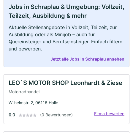
Jobs in Schraplau & Umgebung: Vollzeit,
Teilzeit, Ausbildung & mehr
Aktuelle Stellenangebote in Vollzeit, Teilzeit, zur
Ausbildung oder als Minijob – auch für
Quereinsteiger und Berufseinsteiger. Einfach filtern
und bewerben.
Jetzt alle Jobs in Schraplau ansehen
LEO`S MOTOR SHOP Leonhardt & Ziese
Motorradhandel
Wilhelmstr. 2, 06116 Halle
Firma bewerten
0.0
(0 Bewertungen)