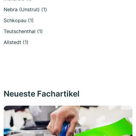
Nebra (Unstrut) (1)
Schkopau (1)
Teutschenthal (1)
Allstedt (1)
Neueste Fachartikel