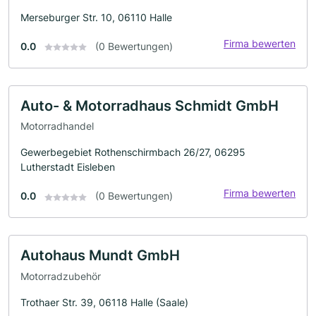
Merseburger Str. 10, 06110 Halle
Firma bewerten
0.0
(0 Bewertungen)
Auto- & Motorradhaus Schmidt GmbH
Motorradhandel
Gewerbegebiet Rothenschirmbach 26/27, 06295
Lutherstadt Eisleben
Firma bewerten
0.0
(0 Bewertungen)
Autohaus Mundt GmbH
Motorradzubehör
Trothaer Str. 39, 06118 Halle (Saale)