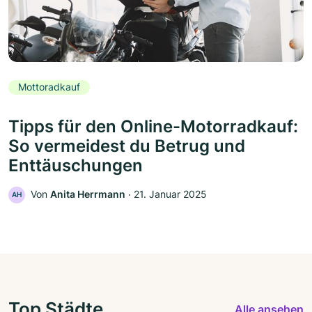
Mottoradkauf
Tipps für den Online-Motorradkauf:
So vermeidest du Betrug und
Enttäuschungen
Von
Anita Herrmann
‧
21. Januar 2025
AH
Top Städte
Alle ansehen