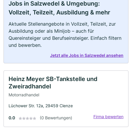
Jobs in Salzwedel & Umgebung:
Vollzeit, Teilzeit, Ausbildung & mehr
Aktuelle Stellenangebote in Vollzeit, Teilzeit, zur
Ausbildung oder als Minijob – auch für
Quereinsteiger und Berufseinsteiger. Einfach filtern
und bewerben.
Jetzt alle Jobs in Salzwedel ansehen
Heinz Meyer SB-Tankstelle und
Zweiradhandel
Motorradhandel
Lüchower Str. 12a, 29459 Clenze
Firma bewerten
0.0
(0 Bewertungen)