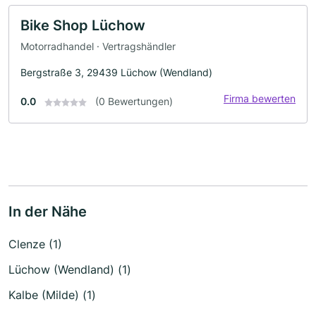
Bike Shop Lüchow
Motorradhandel · Vertragshändler
Bergstraße 3, 29439 Lüchow (Wendland)
Firma bewerten
0.0
(0 Bewertungen)
In der Nähe
Clenze (1)
Lüchow (Wendland) (1)
Kalbe (Milde) (1)