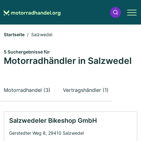
Startseite
Salzwedel
5 Suchergebnisse für
Motorradhändler in Salzwedel
Motorradhandel (3)
Vertragshändler (1)
Salzwedeler Bikeshop GmbH
Gerstedter Weg 8, 29410 Salzwedel