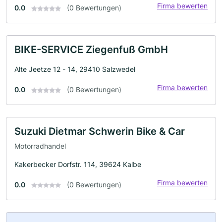
Firma bewerten
0.0
(0 Bewertungen)
BIKE-SERVICE Ziegenfuß GmbH
Alte Jeetze 12 - 14, 29410 Salzwedel
Firma bewerten
0.0
(0 Bewertungen)
Suzuki Dietmar Schwerin Bike & Car
Motorradhandel
Kakerbecker Dorfstr. 114, 39624 Kalbe
Firma bewerten
0.0
(0 Bewertungen)