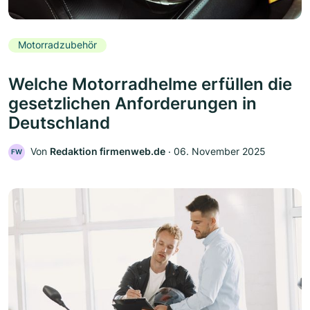
Motorradzubehör
Welche Motorradhelme erfüllen die
gesetzlichen Anforderungen in
Deutschland
Von
Redaktion firmenweb.de
‧
06. November 2025
FW