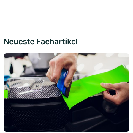
Neueste Fachartikel