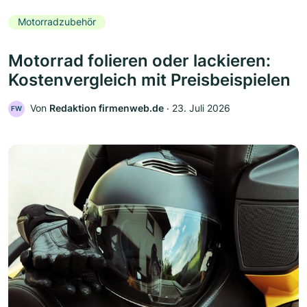
Motorradzubehör
Motorrad folieren oder lackieren:
Kostenvergleich mit Preisbeispielen
Von
Redaktion firmenweb.de
‧
23. Juli 2026
FW