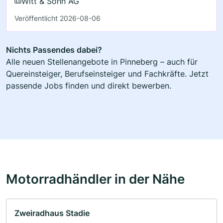
Witt & Sohn AG
Veröffentlicht 2026-08-06
Nichts Passendes dabei?
Alle neuen Stellenangebote in Pinneberg – auch für
Quereinsteiger, Berufseinsteiger und Fachkräfte. Jetzt
passende Jobs finden und direkt bewerben.
Motorradhändler in der Nähe
Zweiradhaus Stadie