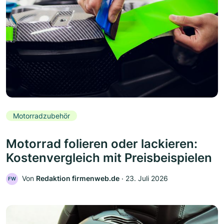
Motorradzubehör
Motorrad folieren oder lackieren:
Kostenvergleich mit Preisbeispielen
Von
Redaktion firmenweb.de
‧
23. Juli 2026
FW