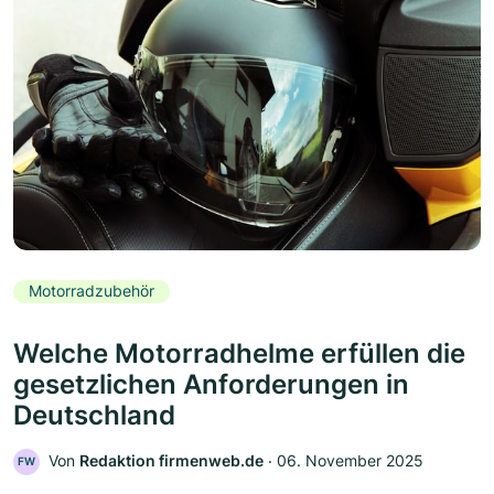
Motorradzubehör
Welche Motorradhelme erfüllen die
gesetzlichen Anforderungen in
Deutschland
Von
Redaktion firmenweb.de
‧
06. November 2025
FW