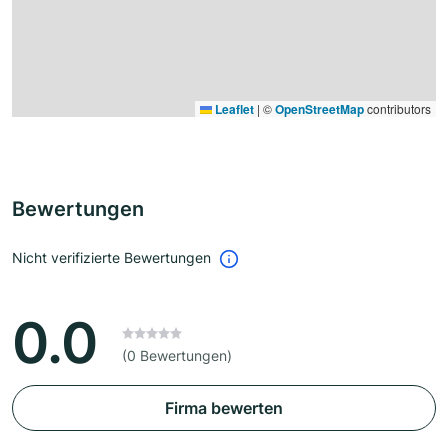
Leaflet
|
©
OpenStreetMap
contributors
Bewertungen
Nicht verifizierte Bewertungen
0.0
(0 Bewertungen)
Firma bewerten