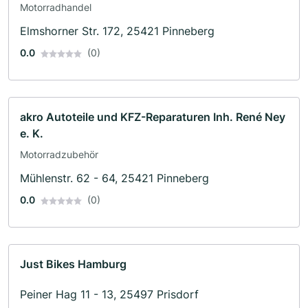
Motorradhandel
Elmshorner Str. 172, 25421 Pinneberg
0.0
(0)
akro Autoteile und KFZ-Reparaturen Inh. René Ney
e. K.
Motorradzubehör
Mühlenstr. 62 - 64, 25421 Pinneberg
0.0
(0)
Just Bikes Hamburg
Peiner Hag 11 - 13, 25497 Prisdorf