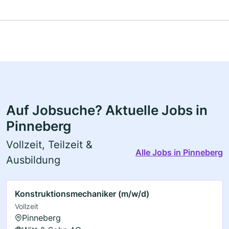
Auf Jobsuche? Aktuelle Jobs in
Pinneberg
Vollzeit, Teilzeit &
Alle Jobs in Pinneberg
Ausbildung
Konstruktionsmechaniker (m/w/d)
Vollzeit
Pinneberg