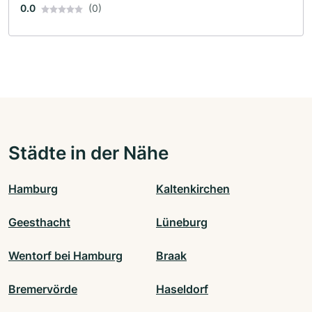
0.0
(0)
Städte in der Nähe
Hamburg
Kaltenkirchen
Geesthacht
Lüneburg
Wentorf bei Hamburg
Braak
Bremervörde
Haseldorf