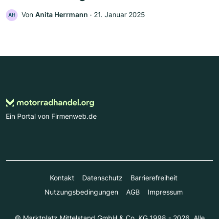
Von
Anita Herrmann
‧
21. Januar 2025
AH
Ein Portal von Firmenweb.de
Kontakt
Datenschutz
Barrierefreiheit
Nutzungsbedingungen
AGB
Impressum
© Marktplatz Mittelstand GmbH & Co. KG 1998 - 2026. Alle