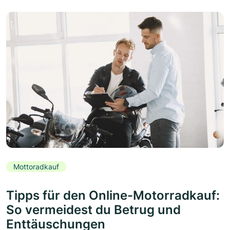
Mottoradkauf
Tipps für den Online-Motorradkauf:
So vermeidest du Betrug und
Enttäuschungen