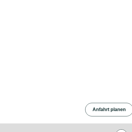
Anfahrt planen