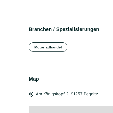
Branchen / Spezialisierungen
Motorradhandel
Map
Am Königskopf 2, 91257 Pegnitz