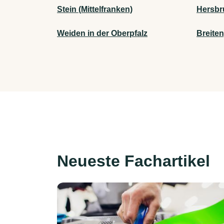
Stein (Mittelfranken)
Hersbr
Weiden in der Oberpfalz
Breite
Neueste Fachartikel