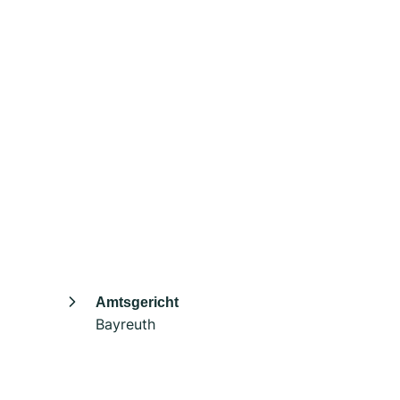
Amtsgericht
Bayreuth