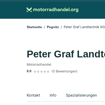
Peter Graf Landtechnik KG
Startseite
Pegnitz
Peter Graf Land
Motorradhandel
0.0
(0 Bewertungen)
Kontakt
Info
Spezialisierungen