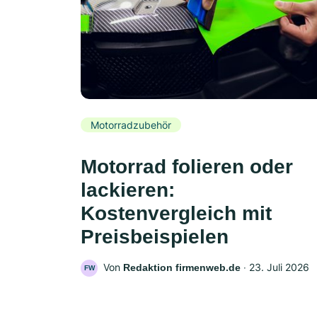
Motorradzubehör
Motorrad folieren oder
lackieren:
Kostenvergleich mit
Preisbeispielen
Von
‧
23. Juli 2026
Redaktion firmenweb.de
FW