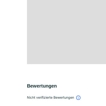
Bewertungen
Nicht verifizierte Bewertungen