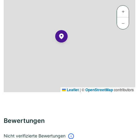
+
−
Leaflet
|
©
OpenStreetMap
contributors
Bewertungen
Nicht verifizierte Bewertungen