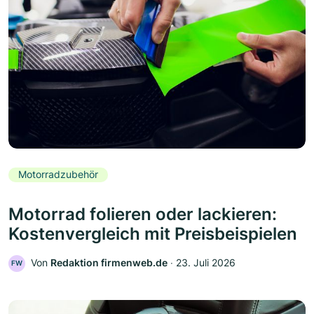
Motorradzubehör
Motorrad folieren oder lackieren:
Kostenvergleich mit Preisbeispielen
Von
Redaktion firmenweb.de
‧
23. Juli 2026
FW