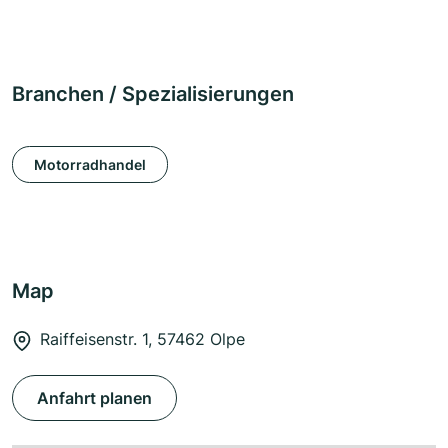
Branchen / Spezialisierungen
Motorradhandel
Map
Raiffeisenstr. 1, 57462 Olpe
Anfahrt planen