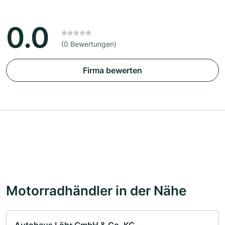
0.0
(0 Bewertungen)
Firma bewerten
Motorradhändler in der Nähe