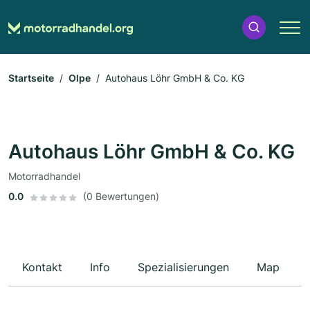
Startseite
Olpe
Autohaus Löhr GmbH & Co. KG
Autohaus Löhr GmbH & Co. KG
Motorradhandel
0.0
(0 Bewertungen)
Kontakt
Info
Spezialisierungen
Map