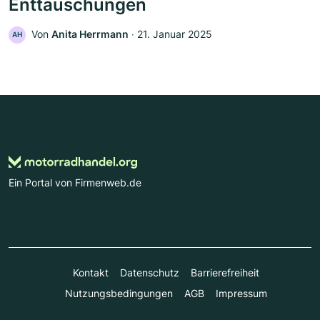
Enttäuschungen
Von
Anita Herrmann
‧
21. Januar 2025
AH
Ein Portal von Firmenweb.de
Kontakt
Datenschutz
Barrierefreiheit
Nutzungsbedingungen
AGB
Impressum