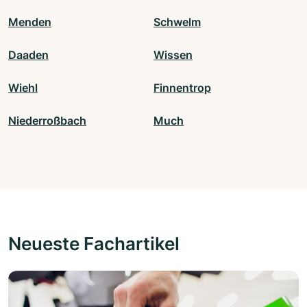
Menden
Schwelm
Daaden
Wissen
Wiehl
Finnentrop
Niederroßbach
Much
Neueste Fachartikel