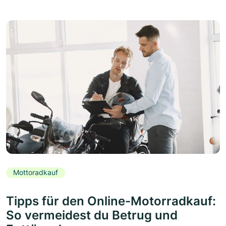
Mottoradkauf
Tipps für den Online-Motorradkauf:
So vermeidest du Betrug und