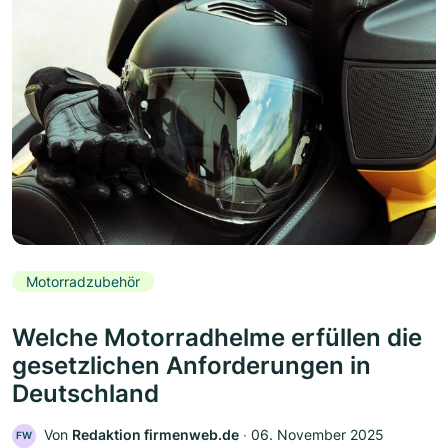
Motorradzubehör
Welche Motorradhelme erfüllen die
gesetzlichen Anforderungen in
Deutschland
Von
Redaktion firmenweb.de
‧
06. November 2025
FW