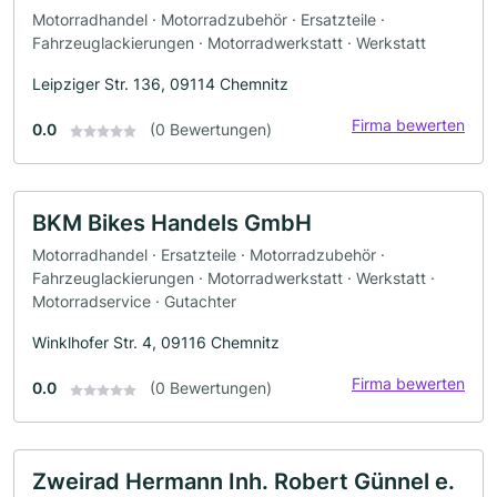
Motorradhandel · Motorradzubehör · Ersatzteile ·
Fahrzeuglackierungen · Motorradwerkstatt · Werkstatt
Leipziger Str. 136, 09114 Chemnitz
Firma bewerten
0.0
(0 Bewertungen)
BKM Bikes Handels GmbH
Motorradhandel · Ersatzteile · Motorradzubehör ·
Fahrzeuglackierungen · Motorradwerkstatt · Werkstatt ·
Motorradservice · Gutachter
Winklhofer Str. 4, 09116 Chemnitz
Firma bewerten
0.0
(0 Bewertungen)
Zweirad Hermann Inh. Robert Günnel e.