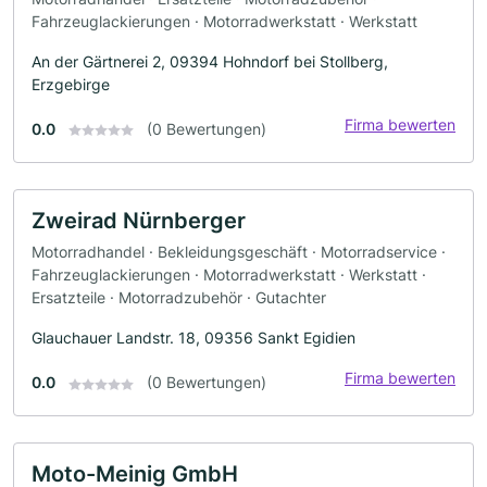
Fahrzeuglackierungen · Motorradwerkstatt · Werkstatt
An der Gärtnerei 2, 09394 Hohndorf bei Stollberg,
Erzgebirge
Firma bewerten
0.0
(0 Bewertungen)
Zweirad Nürnberger
Motorradhandel · Bekleidungsgeschäft · Motorradservice ·
Fahrzeuglackierungen · Motorradwerkstatt · Werkstatt ·
Ersatzteile · Motorradzubehör · Gutachter
Glauchauer Landstr. 18, 09356 Sankt Egidien
Firma bewerten
0.0
(0 Bewertungen)
Moto-Meinig GmbH