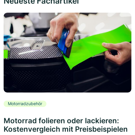
Neueste Fachartikel
Motorradzubehör
Motorrad folieren oder lackieren:
Kostenvergleich mit Preisbeispielen