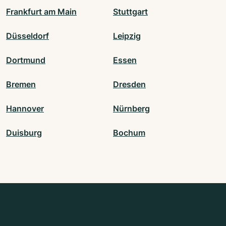
Frankfurt am Main
Stuttgart
Düsseldorf
Leipzig
Dortmund
Essen
Bremen
Dresden
Hannover
Nürnberg
Duisburg
Bochum