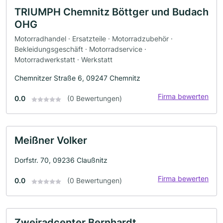
TRIUMPH Chemnitz Böttger und Budach
OHG
Motorradhandel · Ersatzteile · Motorradzubehör ·
Bekleidungsgeschäft · Motorradservice ·
Motorradwerkstatt · Werkstatt
Chemnitzer Straße 6, 09247 Chemnitz
Firma bewerten
0.0
(0 Bewertungen)
Meißner Volker
Dorfstr. 70, 09236 Claußnitz
Firma bewerten
0.0
(0 Bewertungen)
Zweiradcenter Bernhardt