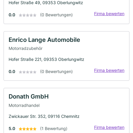
Hofer Straße 49, 09353 Oberlungwitz
Firma bewerten
0.0
(0 Bewertungen)
Enrico Lange Automobile
Motorradzubehör
Hofer Straße 221, 09353 Oberlungwitz
Firma bewerten
0.0
(0 Bewertungen)
Donath GmbH
Motorradhandel
Zwickauer Str. 352, 09116 Chemnitz
Firma bewerten
5.0
(1 Bewertung)