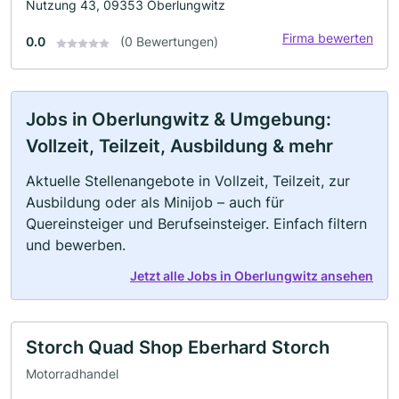
Nutzung 43, 09353 Oberlungwitz
Firma bewerten
0.0
(0 Bewertungen)
Jobs in Oberlungwitz & Umgebung:
Vollzeit, Teilzeit, Ausbildung & mehr
Aktuelle Stellenangebote in Vollzeit, Teilzeit, zur
Ausbildung oder als Minijob – auch für
Quereinsteiger und Berufseinsteiger. Einfach filtern
und bewerben.
Jetzt alle Jobs in Oberlungwitz ansehen
Storch Quad Shop Eberhard Storch
Motorradhandel