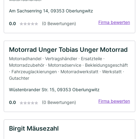
Am Sachsenring 14, 09353 Oberlungwitz
Firma bewerten
0.0
(0 Bewertungen)
Motorrad Unger Tobias Unger Motorrad
Motorradhandel · Vertragshändler · Ersatzteile ·
Motorradzubehör · Motorradservice · Bekleidungsgeschäft
· Fahrzeuglackierungen · Motorradwerkstatt · Werkstatt ·
Gutachter
Wüstenbrander Str. 15, 09353 Oberlungwitz
Firma bewerten
0.0
(0 Bewertungen)
Birgit Mäusezahl