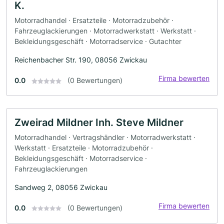
K.
Motorradhandel · Ersatzteile · Motorradzubehör ·
Fahrzeuglackierungen · Motorradwerkstatt · Werkstatt ·
Bekleidungsgeschäft · Motorradservice · Gutachter
Reichenbacher Str. 190, 08056 Zwickau
Firma bewerten
0.0
(0 Bewertungen)
Zweirad Mildner Inh. Steve Mildner
Motorradhandel · Vertragshändler · Motorradwerkstatt ·
Werkstatt · Ersatzteile · Motorradzubehör ·
Bekleidungsgeschäft · Motorradservice ·
Fahrzeuglackierungen
Sandweg 2, 08056 Zwickau
Firma bewerten
0.0
(0 Bewertungen)