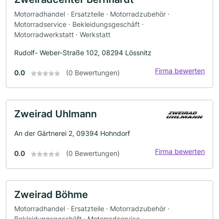
Motorradhandel · Ersatzteile · Motorradzubehör ·
Motorradservice · Bekleidungsgeschäft ·
Motorradwerkstatt · Werkstatt
Rudolf- Weber-Straße 102, 08294 Lössnitz
Firma bewerten
0.0
(0 Bewertungen)
Zweirad Uhlmann
An der Gärtnerei 2, 09394 Hohndorf
Firma bewerten
0.0
(0 Bewertungen)
Zweirad Böhme
Motorradhandel · Ersatzteile · Motorradzubehör ·
Bekleidungsgeschäft · Motorradservice ·