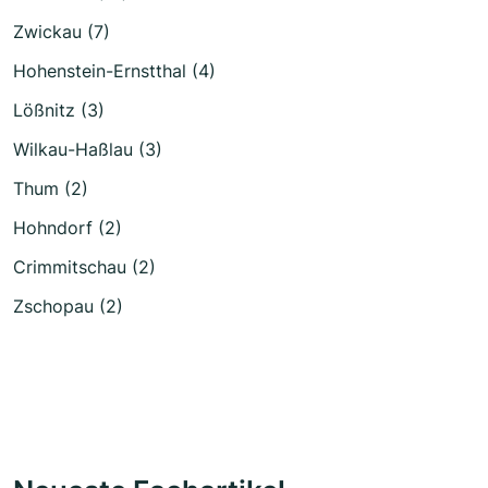
Zwickau (7)
Hohenstein-Ernstthal (4)
Lößnitz (3)
Wilkau-Haßlau (3)
Thum (2)
Hohndorf (2)
Crimmitschau (2)
Zschopau (2)