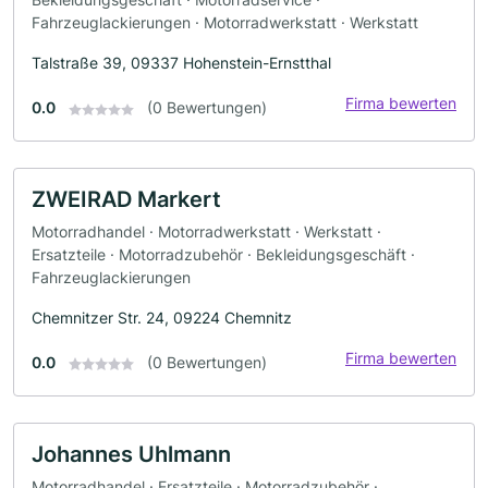
Fahrzeuglackierungen · Motorradwerkstatt · Werkstatt
Talstraße 39, 09337 Hohenstein-Ernstthal
Firma bewerten
0.0
(0 Bewertungen)
ZWEIRAD Markert
Motorradhandel · Motorradwerkstatt · Werkstatt ·
Ersatzteile · Motorradzubehör · Bekleidungsgeschäft ·
Fahrzeuglackierungen
Chemnitzer Str. 24, 09224 Chemnitz
Firma bewerten
0.0
(0 Bewertungen)
Johannes Uhlmann
Motorradhandel · Ersatzteile · Motorradzubehör ·