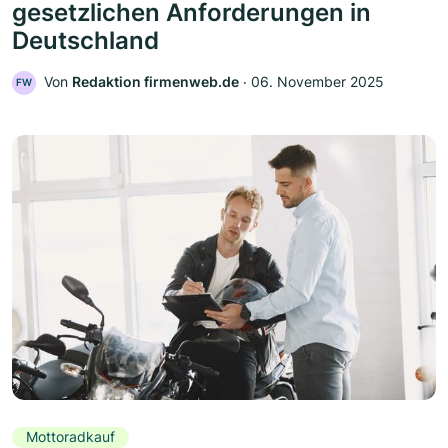
gesetzlichen Anforderungen in
Deutschland
Von
Redaktion firmenweb.de
‧
06. November 2025
FW
Mottoradkauf