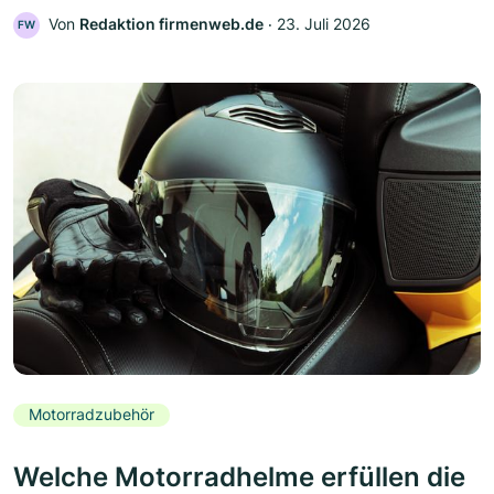
Von
Redaktion firmenweb.de
‧
23. Juli 2026
FW
Motorradzubehör
Welche Motorradhelme erfüllen die