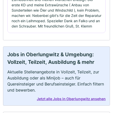
erste KD und meine Extrawünsche ( Anbau von
Sonderteilen wie Öler und Windschild ), kein Problem,
machen wir. Nebenbei gibt's für die Zeit der Reparatur
noch ein Leihmoped. Spezieller Dank an Falko und an
den Schrauber. Mit freundlichen Gruß, St. Klemm
Jobs in Oberlungwitz & Umgebung:
Vollzeit, Teilzeit, Ausbildung & mehr
Aktuelle Stellenangebote in Vollzeit, Teilzeit, zur
Ausbildung oder als Minijob – auch für
Quereinsteiger und Berufseinsteiger. Einfach filtern
und bewerben.
Jetzt alle Jobs in Oberlungwitz ansehen