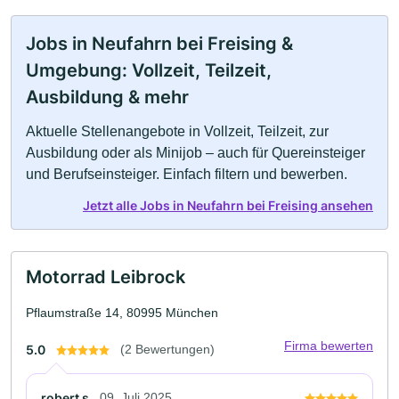
Jobs in Neufahrn bei Freising &
Umgebung: Vollzeit, Teilzeit,
Ausbildung & mehr
Aktuelle Stellenangebote in Vollzeit, Teilzeit, zur
Ausbildung oder als Minijob – auch für Quereinsteiger
und Berufseinsteiger. Einfach filtern und bewerben.
Jetzt alle Jobs in Neufahrn bei Freising ansehen
Motorrad Leibrock
Pflaumstraße 14, 80995 München
Firma bewerten
5.0
(2 Bewertungen)
robert s.
09. Juli 2025