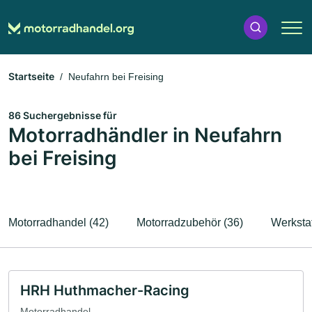
Startseite
Neufahrn bei Freising
86 Suchergebnisse für
Motorradhändler in Neufahrn
bei Freising
Motorradhandel (42)
Motorradzubehör (36)
Werkstat
HRH Huthmacher-Racing
Motorradhandel