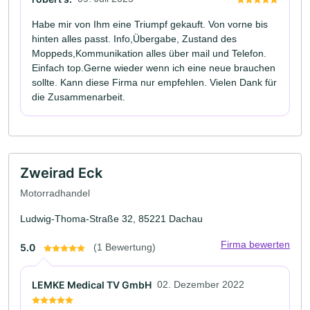
Habe mir von Ihm eine Triumpf gekauft. Von vorne bis
hinten alles passt. Info,Übergabe, Zustand des
Moppeds,Kommunikation alles über mail und Telefon.
Einfach top.Gerne wieder wenn ich eine neue brauchen
sollte. Kann diese Firma nur empfehlen. Vielen Dank für
die Zusammenarbeit.
Zweirad Eck
Motorradhandel
Ludwig-Thoma-Straße 32, 85221 Dachau
Firma bewerten
5.0
(1 Bewertung)
LEMKE Medical TV GmbH
02. Dezember 2022