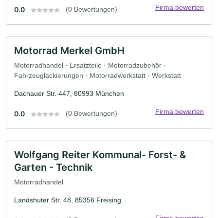
Firma bewerten
0.0
(0 Bewertungen)
Motorrad Merkel GmbH
Motorradhandel · Ersatzteile · Motorradzubehör ·
Fahrzeuglackierungen · Motorradwerkstatt · Werkstatt
Dachauer Str. 447, 80993 München
Firma bewerten
0.0
(0 Bewertungen)
Wolfgang Reiter Kommunal- Forst- &
Garten - Technik
Motorradhandel
Landshuter Str. 48, 85356 Freising
Firma bewerten