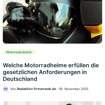
Motorradzubehör
Welche Motorradhelme erfüllen die
gesetzlichen Anforderungen in
Deutschland
Redaktion firmenweb.de
Von
‧
06. November 2025
FW