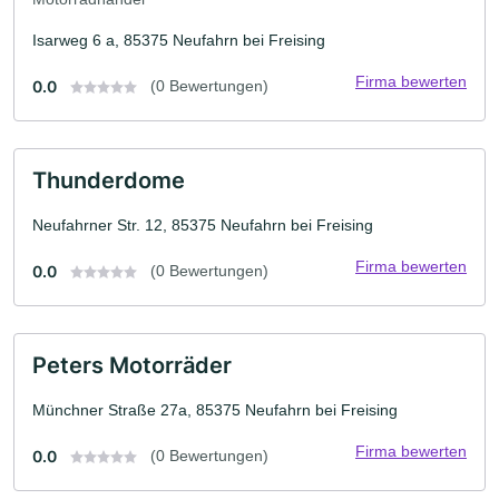
Isarweg 6 a, 85375 Neufahrn bei Freising
Firma bewerten
0.0
(0 Bewertungen)
Thunderdome
Neufahrner Str. 12, 85375 Neufahrn bei Freising
Firma bewerten
0.0
(0 Bewertungen)
Peters Motorräder
Münchner Straße 27a, 85375 Neufahrn bei Freising
Firma bewerten
0.0
(0 Bewertungen)