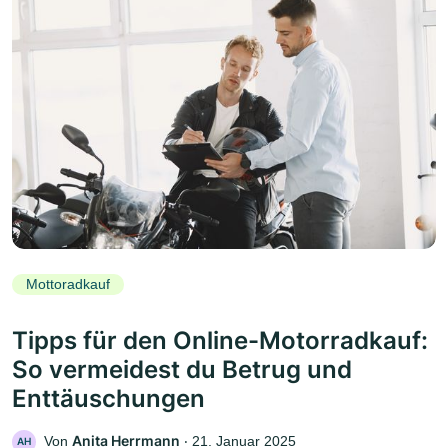
Mottoradkauf
Tipps für den Online-Motorradkauf:
So vermeidest du Betrug und
Enttäuschungen
Anita Herrmann
Von
‧
21. Januar 2025
AH