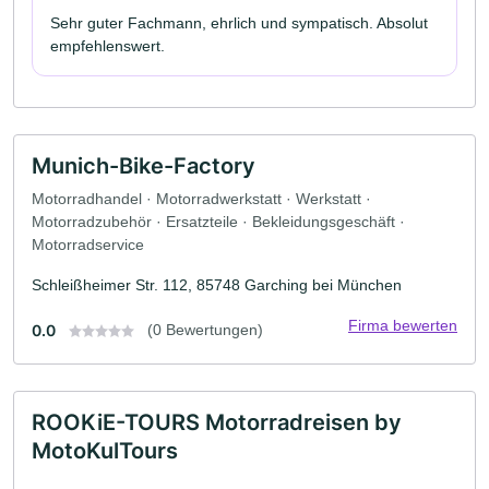
Sehr guter Fachmann, ehrlich und sympatisch. Absolut
empfehlenswert.
Munich-Bike-Factory
Motorradhandel · Motorradwerkstatt · Werkstatt ·
Motorradzubehör · Ersatzteile · Bekleidungsgeschäft ·
Motorradservice
Schleißheimer Str. 112, 85748 Garching bei München
Firma bewerten
0.0
(0 Bewertungen)
ROOKiE-TOURS Motorradreisen by
MotoKulTours