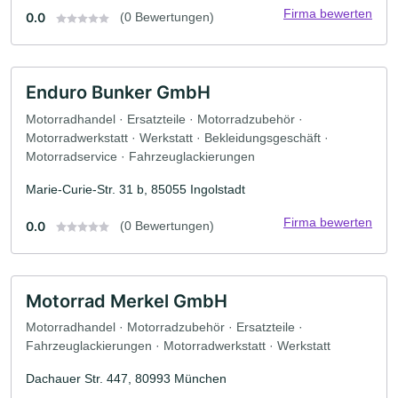
Firma bewerten
0.0
(0 Bewertungen)
Enduro Bunker GmbH
Motorradhandel · Ersatzteile · Motorradzubehör ·
Motorradwerkstatt · Werkstatt · Bekleidungsgeschäft ·
Motorradservice · Fahrzeuglackierungen
Marie-Curie-Str. 31 b, 85055 Ingolstadt
Firma bewerten
0.0
(0 Bewertungen)
Motorrad Merkel GmbH
Motorradhandel · Motorradzubehör · Ersatzteile ·
Fahrzeuglackierungen · Motorradwerkstatt · Werkstatt
Dachauer Str. 447, 80993 München