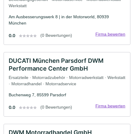
Werkstatt
Am Ausbesserungswerk 8 | in der Motorworld, 80939
München
Firma bewerten
0.0
(0 Bewertungen)
DUCATI München Parsdorf DWM
Performance Center GmbH
Ersatzteile · Motorradzubehör · Motorradwerkstatt · Werkstatt
· Motorradhandel · Motorradservice
Buchenweg 7, 85599 Parsdorf
Firma bewerten
0.0
(0 Bewertungen)
DWM Motorradhandel GmbH