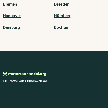
Bremen
Dresden
Hannover
Nürnberg
Duisburg
Bochum
Ein Portal von Firmenweb.de