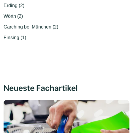
Erding (2)
Wörth (2)
Garching bei München (2)
Finsing (1)
Neueste Fachartikel