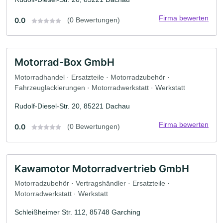
Firma bewerten
0.0
(0 Bewertungen)
Motorrad-Box GmbH
Motorradhandel · Ersatzteile · Motorradzubehör ·
Fahrzeuglackierungen · Motorradwerkstatt · Werkstatt
Rudolf-Diesel-Str. 20, 85221 Dachau
Firma bewerten
0.0
(0 Bewertungen)
Kawamotor Motorradvertrieb GmbH
Motorradzubehör · Vertragshändler · Ersatzteile ·
Motorradwerkstatt · Werkstatt
Schleißheimer Str. 112, 85748 Garching