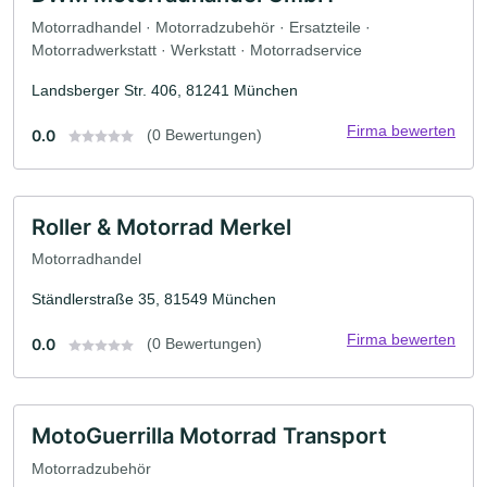
Motorradhandel · Motorradzubehör · Ersatzteile ·
Motorradwerkstatt · Werkstatt · Motorradservice
Landsberger Str. 406, 81241 München
Firma bewerten
0.0
(0 Bewertungen)
Roller & Motorrad Merkel
Motorradhandel
Ständlerstraße 35, 81549 München
Firma bewerten
0.0
(0 Bewertungen)
MotoGuerrilla Motorrad Transport
Motorradzubehör