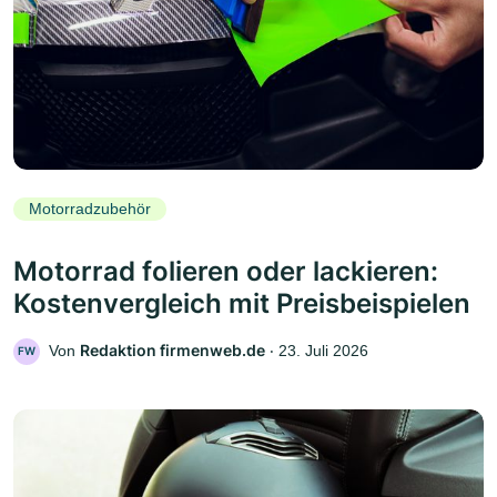
Motorradzubehör
Motorrad folieren oder lackieren:
Kostenvergleich mit Preisbeispielen
Redaktion firmenweb.de
Von
‧
23. Juli 2026
FW