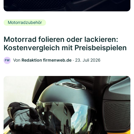
Motorradzubehör
Motorrad folieren oder lackieren:
Kostenvergleich mit Preisbeispielen
Von
Redaktion firmenweb.de
‧
23. Juli 2026
FW