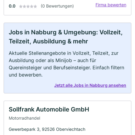
Firma bewerten
0.0
(0 Bewertungen)
Jobs in Nabburg & Umgebung: Vollzeit,
Teilzeit, Ausbildung & mehr
Aktuelle Stellenangebote in Vollzeit, Teilzeit, zur
Ausbildung oder als Minijob – auch für
Quereinsteiger und Berufseinsteiger. Einfach filtern
und bewerben.
Jetzt alle Jobs in Nabburg ansehen
Sollfrank Automobile GmbH
Motorradhandel
Gewerbepark 3, 92526 Oberviechtach