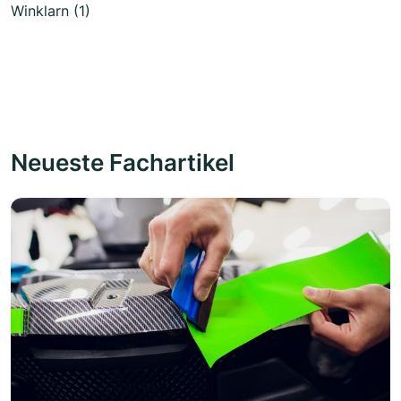
Winklarn (1)
Neueste Fachartikel