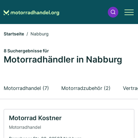
Startseite
Nabburg
8 Suchergebnisse für
Motorradhändler in Nabburg
Motorradhandel (7)
Motorradzubehör (2)
Vertra
Motorrad Kostner
Motorradhandel