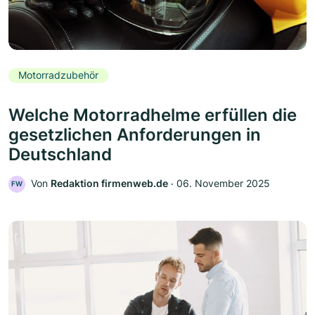
Motorradzubehör
Welche Motorradhelme erfüllen die
gesetzlichen Anforderungen in
Deutschland
Von
Redaktion firmenweb.de
‧
06. November 2025
FW