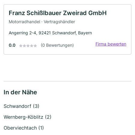
Franz Schißlbauer Zweirad GmbH
Motorradhandel · Vertragshändler
Angerring 2-4, 92421 Schwandorf, Bayern
Firma bewerten
0.0
(0 Bewertungen)
In der Nähe
Schwandorf (3)
Wernberg-Köblitz (2)
Oberviechtach (1)