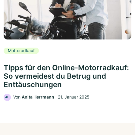
Mottoradkauf
Tipps für den Online-Motorradkauf:
So vermeidest du Betrug und
Enttäuschungen
Von
Anita Herrmann
‧
21. Januar 2025
AH