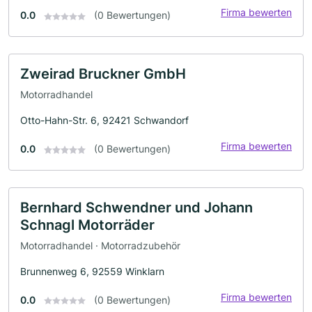
Firma bewerten
0.0
(0 Bewertungen)
Zweirad Bruckner GmbH
Motorradhandel
Otto-Hahn-Str. 6, 92421 Schwandorf
Firma bewerten
0.0
(0 Bewertungen)
Bernhard Schwendner und Johann
Schnagl Motorräder
Motorradhandel · Motorradzubehör
Brunnenweg 6, 92559 Winklarn
Firma bewerten
0.0
(0 Bewertungen)