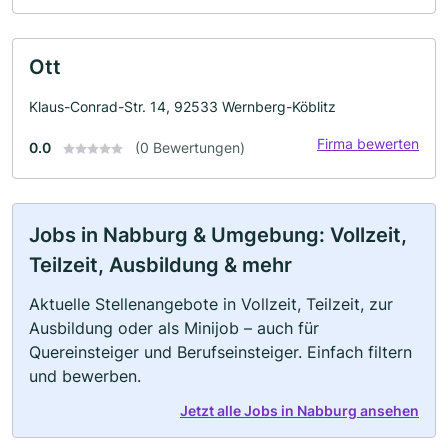
Ott
Klaus-Conrad-Str. 14, 92533 Wernberg-Köblitz
Firma bewerten
0.0
(0 Bewertungen)
Jobs in Nabburg & Umgebung: Vollzeit,
Teilzeit, Ausbildung & mehr
Aktuelle Stellenangebote in Vollzeit, Teilzeit, zur
Ausbildung oder als Minijob – auch für
Quereinsteiger und Berufseinsteiger. Einfach filtern
und bewerben.
Jetzt alle Jobs in Nabburg ansehen