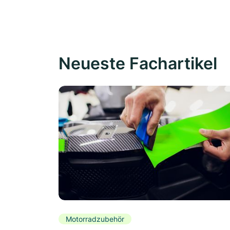
Neueste Fachartikel
Motorradzubehör