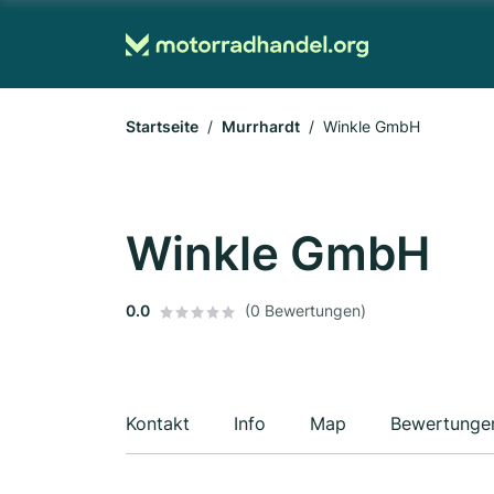
Startseite
Murrhardt
Winkle GmbH
Winkle GmbH
0.0
(0 Bewertungen)
Kontakt
Info
Map
Bewertunge