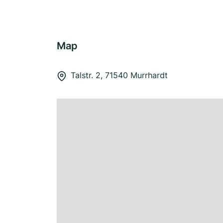
Map
Talstr. 2, 71540 Murrhardt