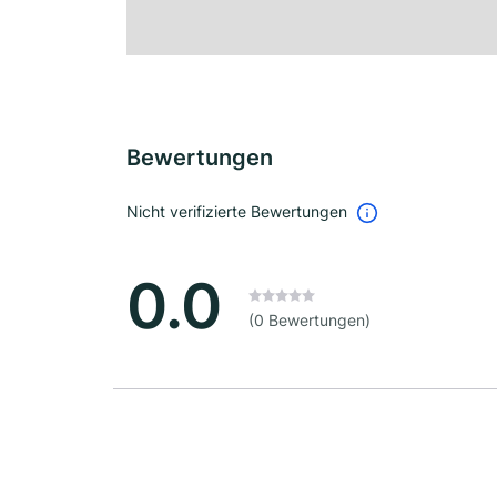
Bewertungen
Nicht verifizierte Bewertungen
0.0
(0 Bewertungen)