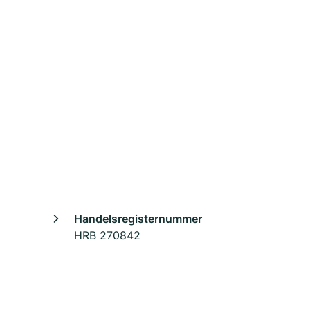
Handelsregisternummer
HRB 270842