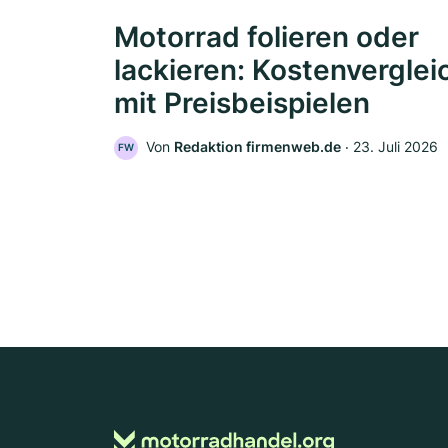
Motorrad folieren oder
lackieren: Kostenverglei
mit Preisbeispielen
Von
Redaktion firmenweb.de
‧
23. Juli 2026
FW