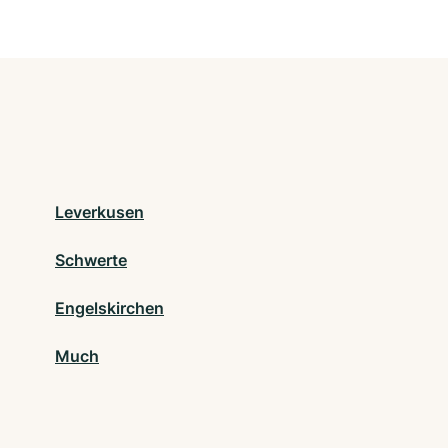
Leverkusen
Schwerte
Engelskirchen
Much