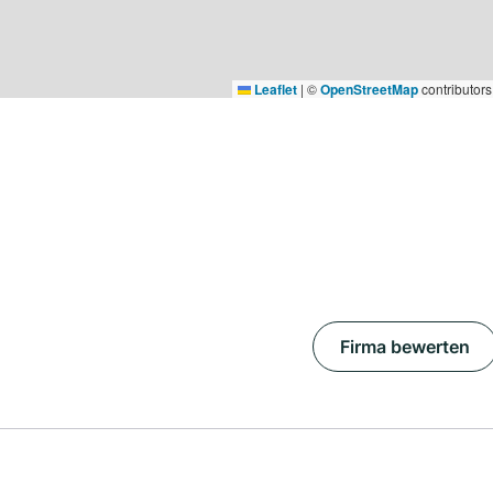
Leaflet
|
©
OpenStreetMap
contributors
Firma bewerten