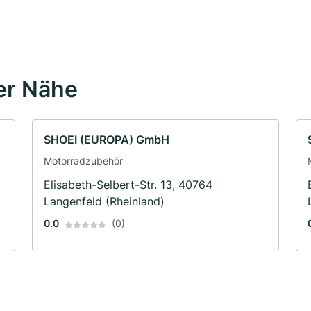
er Nähe
SHOEI (EUROPA) GmbH
Motorradzubehör
Elisabeth-Selbert-Str. 13, 40764
Langenfeld (Rheinland)
0.0
(0)