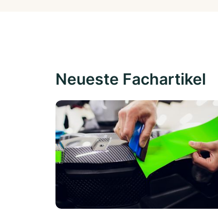
Neueste Fachartikel