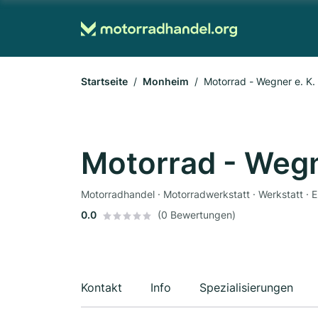
Startseite
Monheim
Motorrad - Wegner e. K.
Motorrad - Wegn
0.0
(0 Bewertungen)
Kontakt
Info
Spezialisierungen