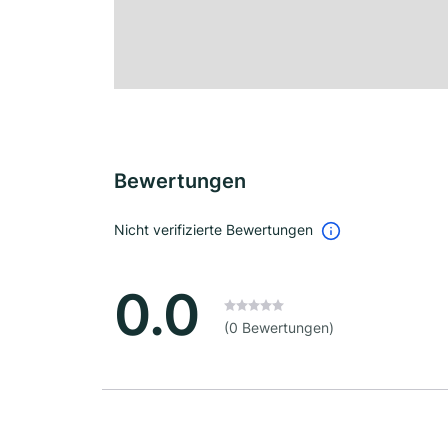
Bewertungen
Nicht verifizierte Bewertungen
0.0
(0 Bewertungen)