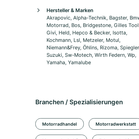
Hersteller & Marken
Akrapovic, Alpha-Technik, Bagster, Bm
Motorrad, Bos, Bridgestone, Gilles Tool
Givi, Held, Hepco & Becker, Isotta,
Kochmann, Lsl, Metzeler, Motul,
Niemann&Frey, Öhlins, Rizoma, Spiegler
Suzuki, Sw-Motech, Wirth Federn, Wp,
Yamaha, Yamalube
Branchen / Spezialisierungen
Motorradhandel
Motorradwerkstatt