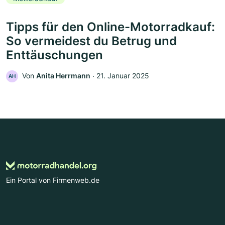
Tipps für den Online-Motorradkauf:
So vermeidest du Betrug und
Enttäuschungen
Von
Anita Herrmann
‧
21. Januar 2025
AH
Ein Portal von Firmenweb.de