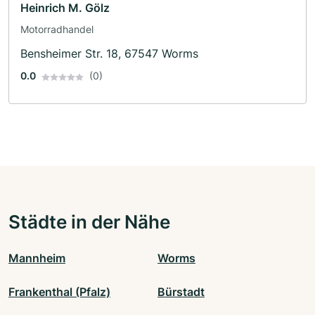
Heinrich M. Gölz
Motorradhandel
Bensheimer Str. 18, 67547 Worms
0.0
(0)
Städte in der Nähe
Mannheim
Worms
Frankenthal (Pfalz)
Bürstadt