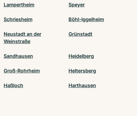
Lampertheim
Speyer
Schriesheim
Böhl-Iggelheim
Neustadt an der
Grünstadt
Weinstraße
Sandhausen
Heidelberg
Groß-Rohrheim
Heltersberg
Haßloch
Harthausen