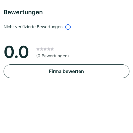
Bewertungen
Nicht verifizierte Bewertungen
0.0
(0 Bewertungen)
Firma bewerten