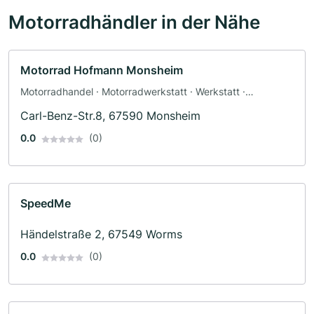
Motorradhändler in der Nähe
Motorrad Hofmann Monsheim
Motorradhandel · Motorradwerkstatt · Werkstatt ·
Ersatzteile · Motorradzubehör · Motorradservice
Carl-Benz-Str.8, 67590 Monsheim
0.0
(0)
SpeedMe
Händelstraße 2, 67549 Worms
0.0
(0)