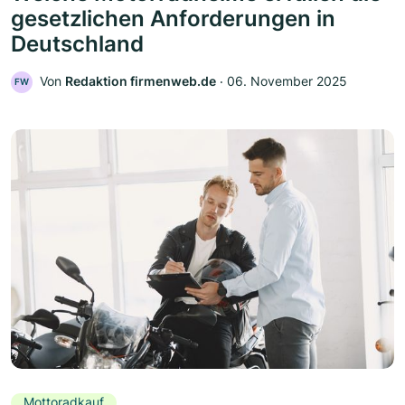
gesetzlichen Anforderungen in
Deutschland
Von
Redaktion firmenweb.de
‧
06. November 2025
FW
Mottoradkauf