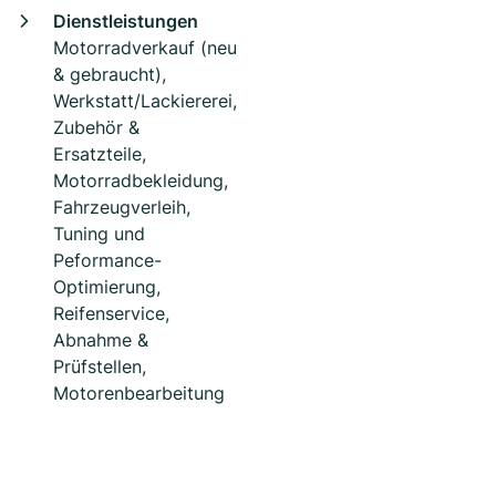
Dienstleistungen
Motorradverkauf (neu
& gebraucht),
Werkstatt/Lackiererei,
Zubehör &
Ersatzteile,
Motorradbekleidung,
Fahrzeugverleih,
Tuning und
Peformance-
Optimierung,
Reifenservice,
Abnahme &
Prüfstellen,
Motorenbearbeitung