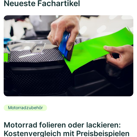
Neueste Fachartikel
Motorradzubehör
Motorrad folieren oder lackieren:
Kostenvergleich mit Preisbeispielen